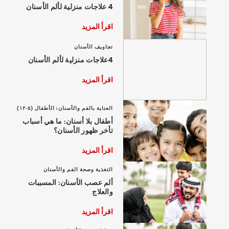
4 علاجات منزلية لألم الأسنان
اقرأ المزيد
تجاويف الأسنان
للمحترفين
4علاجات منزلية لألم الأسنان
الولايات المتحدة (الإنجليزية)
اقرأ المزيد
العناية بالفم والأسنان: الأطفال (٥-١٢)
أطفال بلا أسنان: ما هي أسباب
تأخر ظهور الأسنان؟
اقرأ المزيد
التغذية وصحة الفم والأسنان
ألم عصب الأسنان: المسببات
والعلاج
اقرأ المزيد