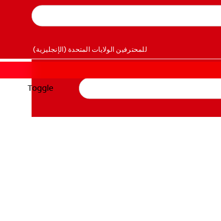
للمحترفين
الولايات المتحدة (الإنجليزية)
Toggle