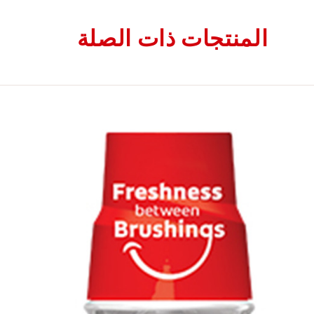
المنتجات ذات الصلة