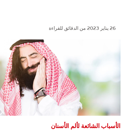
26 يناير 2023
من الدقائق للقراءة
الأسباب الشائعة لألم الأسنان