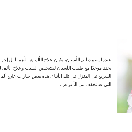
عندما يصيبك ألم الأسنان، يكون علاج الألم هو الأهم. أول إجرا
تحدد موعدًا مع طبيب الأسنان لتشخيص السبب وعلاج الألم. لك
السريع في المنزل في تلك الأثناء، هذه بعض خيارات علاج ألم 
التي قد تخفف من الأعراض.