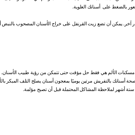
شعور بالضغط على أسنانك العلوية.
 آخر. يمكن أن تضع زيت القرنفل على خراج الأسنان المصحوب بالنبض أو 
إن مسكنات الألم هي فقط حل مؤقت حتى تتمكن من رؤية طبيب الأسنان. ت
صحة أسنانك بالتفريش مرتين يوميًا بمعجون أسنان يصلح التلف المبكر بال
 ستة أشهر لملاحظة المشاكل المحتملة قبل أن تصبح مؤلمة.