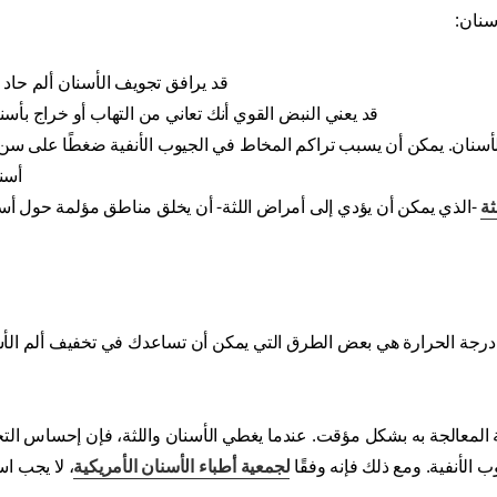
سنان:
قد يرافق تجويف الأسنان ألم حاد أ
قد يعني النبض القوي أنك تعاني من التهاب أو خراج بأسنا
بالأسنان. يمكن أن يسبب تراكم المخاط في الجيوب الأنفية ضغطًا على سن 
أسنا
ثة
-الذي يمكن أن يؤدي إلى أمراض اللثة- أن يخلق مناطق مؤلمة حول أسن
درجة الحرارة هي بعض الطرق التي يمكن أن تساعدك في تخفيف ألم الأ
المعالجة به بشكل مؤقت. عندما يغطي الأسنان واللثة، فإن إحساس التخ
ب الأنفية. ومع ذلك فإنه وفقًا
لجمعية أطباء الأسنان الأمريكية
، لا يجب ا