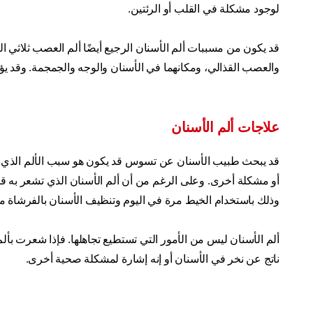
لوجود مشكلة في القلب أو الرئتين.
قد يكون من مسببات ألم الأسنان الرجيع أيضًا ألم العصب ثلاثي الت
والعصب القذالي، ومكانهما في الأسنان والوجه والجمجمة. وقد يؤد
علاجات ألم الأسنان
قد يبحث طبيب الأسنان عن تسوس قد يكون هو سبب الألم الذي تشعر 
أو مشكلة أخرى. وعلى الرغم من أن ألم الأسنان الذي تشعر به 
وذلك باستخدام الخيط مرة في اليوم وتنظيف الأسنان بالفرشاة 
ألم الأسنان ليس من الأمور التي تستطيع تجاهلها. فإذا شعرت بألم
ناتج عن نخر في الأسنان أو إنه إشارة لمشكلة صحية أخرى.