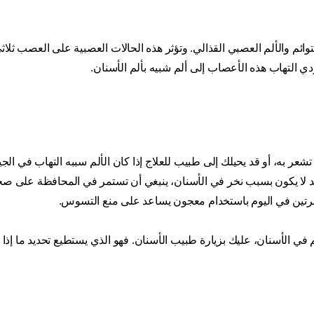
وائم والألم العصبي القذالي. وتؤثر هذه الحالات العصبية على العصب ثلاثي
ي التهاب هذه الأعصاب إلى ألم شبيه بألم الأسنان.
به، أو قد يحيلك إلى طبيب للعلاج إذا كان الألم سببه التهاب في الجيو
قد لا يكون بسبب نخر في الأسنان، ينبغي أن تستمر في المحافظة على ص
مرتين في اليوم باستخدام معجون يساعد على منع التسوس.
 في الأسنان، عليك بزيارة طبيب الأسنان. فهو الذي يستطيع تحديد ما إذا ك