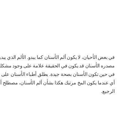
في بعض الأحيان، لا يكون ألم الأسنان كما يبدو. الألم الذي يبدو
مصدره الأسنان قد يكون في الحقيقة علامة على وجود مشكل
في حين تكون الأسنان بصحة جيدة. يطلق أطباء الأسنان على ه
أي عندما يكون المخ مرتبك هكذا بشأن ألم الأسنان، مصطلح أل
الرجيع.