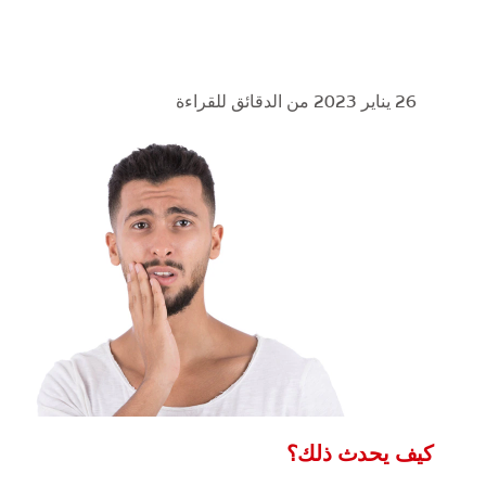
26 يناير 2023
من الدقائق للقراءة
كيف يحدث ذلك؟