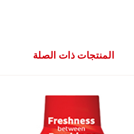
المنتجات ذات الصلة