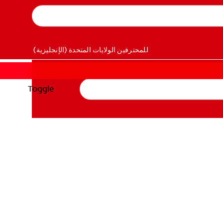
للمحترفين
الولايات المتحدة (الإنجليزية)
Toggle