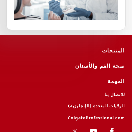
المنتجات
صحة الفم والأسنان
المهمة
للاتصال بنا
الولايات المتحدة (الإنجليزية)
ColgateProfessional.com