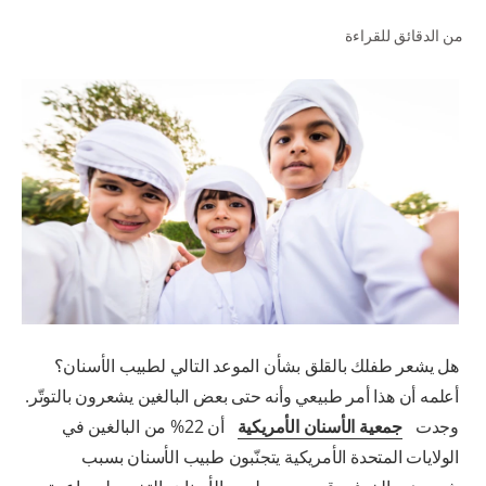
من الدقائق للقراءة
للمحترفين
الولايات المتحدة (الإنجليزية)
هل يشعر طفلك بالقلق بشأن الموعد التالي لطبيب الأسنان؟
أعلمه أن هذا أمر طبيعي وأنه حتى بعض البالغين يشعرون بالتوتّر.
وجدت
جمعية الأسنان الأمريكية
أن 22% من البالغين في
الولايات المتحدة الأمريكية يتجنّبون طبيب الأسنان بسبب