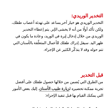
التخدير الوريدي:
التخدير الوريدي هو خيار آخر يساعد على تهدئة أعصاب طفلك،
ولكن تأكد أولًا من أنه لا يخشى الإبر. يتم إعطاء التخدير
الوريدي من خلال إدخال إبرة في الوريد، وعادة ما يكون في
ظهر اليد. سيقل إدراك طفلك للأعمال المتعلّقة بالأسنان التي
تتم حوله وقد لا يتذكّر الكثير عن الإجراء.
قبل التخدير
من الطرق التي يُضمن من خلالها حصول طفلك على أفضل
تجربة ممكنة تحضيره ل
زيارة طبيب الأسنان
. إليك بعض الأمور
التي يمكنك القيام بها قبل تنفيذ الإجراء: