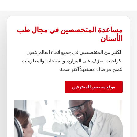
مساعدة المتخصصين في مجال طب
الأسنان
الكثير من المتخصصين في جميع أنحاء العالم يثقون
بكولجيت. تعرّف على الموارد، والمنتجات والمعلومات
لتمنح مرضاك مستقبلاً أكثر صحة
موقع مخصص للمحترفين