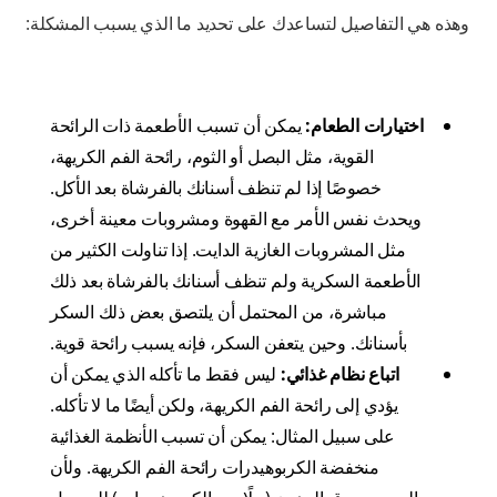
وهذه هي التفاصيل لتساعدك على تحديد ما الذي يسبب المشكلة:
اختيارات الطعام:
يمكن أن تسبب الأطعمة ذات الرائحة
القوية، مثل البصل أو الثوم، رائحة الفم الكريهة،
خصوصًا إذا لم تنظف أسنانك بالفرشاة بعد الأكل.
ويحدث نفس الأمر مع القهوة ومشروبات معينة أخرى،
مثل المشروبات الغازية الدايت. إذا تناولت الكثير من
الأطعمة السكرية ولم تنظف أسنانك بالفرشاة بعد ذلك
مباشرة، من المحتمل أن يلتصق بعض ذلك السكر
بأسنانك. وحين يتعفن السكر، فإنه يسبب رائحة قوية.
اتباع نظام غذائي:
ليس فقط ما تأكله الذي يمكن أن
يؤدي إلى رائحة الفم الكريهة، ولكن أيضًا ما لا تأكله.
على سبيل المثال: يمكن أن تسبب الأنظمة الغذائية
منخفضة الكربوهيدرات رائحة الفم الكريهة. ولأن