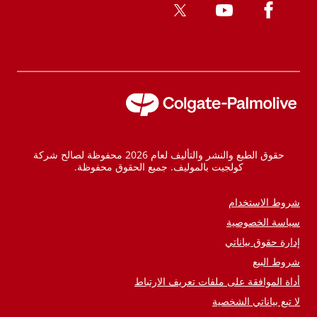
حقوق الطبع والنشر والتأليف لعام 2026 محفوظة لصالح شركة
كولجيت بالموليف. جميع الحقوق محفوظة.
شروط الاستخدام
سياسة الخصوصية
إدارة حقوق بياناتي
شروط البيع
أداة الموافقة على ملفات تعريف الارتباط
لا تبع بياناتي الشخصية