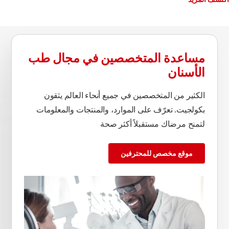
مساعدة المتخصصين في مجال طب
الأسنان
الكثير من المتخصصين في جميع أنحاء العالم يثقون
بكولجيت. تعرّف على الموارد، والمنتجات والمعلومات
لتمنح مرضاك مستقبلاً أكثر صحة
موقع مخصص للمحترفين