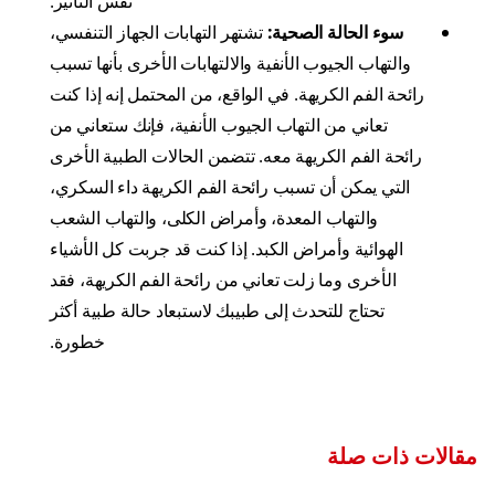
نفس التأثير.
سوء الحالة الصحية:
تشتهر التهابات الجهاز التنفسي،
والتهاب الجيوب الأنفية والالتهابات الأخرى بأنها تسبب
رائحة الفم الكريهة. في الواقع، من المحتمل إنه إذا كنت
تعاني من التهاب الجيوب الأنفية، فإنك ستعاني من
رائحة الفم الكريهة معه. تتضمن الحالات الطبية الأخرى
التي يمكن أن تسبب رائحة الفم الكريهة داء السكري،
والتهاب المعدة، وأمراض الكلى، والتهاب الشعب
الهوائية وأمراض الكبد. إذا كنت قد جربت كل الأشياء
الأخرى وما زلت تعاني من رائحة الفم الكريهة، فقد
تحتاج للتحدث إلى طبيبك لاستبعاد حالة طبية أكثر
خطورة.
مقالات ذات صلة
أسئلة وأجوبة عن مختبر كولجيت-بالموليف