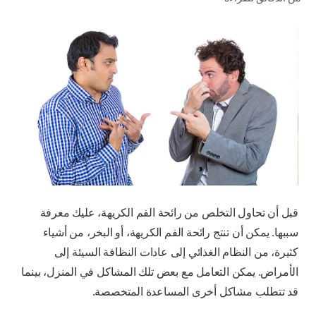
للمحترفين
الولايات المتحدة (الإنجليزية)
قبل أن تحاول التخلص من رائحة الفم الكريهة، عليك معرفة
سببها. يمكن أن تنتج رائحة الفم الكريهة، أو البخر، من أشياء
كثيرة، من النظام الغذائي إلى عادات النظافة السيئة إلى
الأمراض. يمكن التعامل مع بعض تلك المشاكل في المنزل، بينما
قد تتطلب مشاكل أخرى المساعدة المتخصصة.