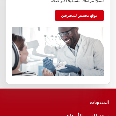
لتمنح مرضاك مستقبلاً أكثر صحة
موقع مخصص للمحترفين
المنتجات