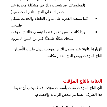
(لمعلوماتك: قد يتسبب ذلك في مشكلة محددة عند
حصولك على التاج الدائم المخصص.)
كما يمنحك القدرة على تناول الطعام والحديث بشكل
طبيعي.
وإذا كانت السن تظهر عندما تبتسم، فالتاج المؤقت
يمنحك شكلًا طبيعيًّا أكثر من السن المبرود.
الزيارة الثانية:
عند وصول التاج المؤقت، يزيل طبيب الأسنان
التاج المؤقت ويضع التاج الدائم مكانه.
العناية بالتاج المؤقت
لأن التاج المؤقت مثبت بأسمنت مؤقت فقط، يجب أن تحيط
هذا الطرف الصناعي ببعض الرعاية والاهتمام.