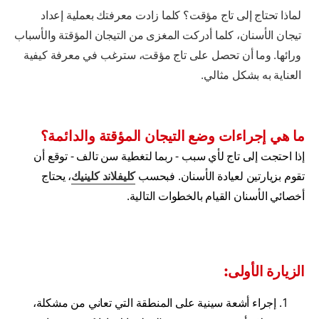
لماذا تحتاج إلى تاج مؤقت؟ كلما زادت معرفتك بعملية إعداد
تيجان الأسنان، كلما أدركت المغزى من التيجان المؤقتة والأسباب
ورائها. وما أن تحصل على تاج مؤقت، سترغب في معرفة كيفية
العناية به بشكل مثالي.
ما هي إجراءات وضع التيجان المؤقتة والدائمة؟
إذا احتجت إلى تاج لأي سبب - ربما لتغطية سن تالف - توقع أن
تقوم بزيارتين لعيادة الأسنان. فبحسب
كليفلاند كلينيك
، يحتاج
أخصائي الأسنان القيام بالخطوات التالية.
الزيارة الأولى:
إجراء أشعة سينية على المنطقة التي تعاني من مشكلة،