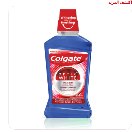
اكتشف المزيد