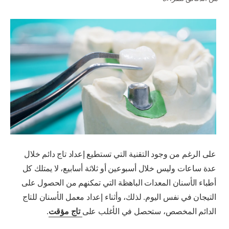
للمحترفين
الولايات المتحدة (الإنجليزية)
على الرغم من وجود التقنية التي تستطيع إعداد تاج دائم خلال
عدة ساعات وليس خلال أسبوعين أو ثلاثة أسابيع، لا يمتلك كل
أطباء الأسنان المعدات الباهظة التي تمكنهم من الحصول على
التيجان في نفس اليوم. لذلك، وأثناء إعداد معمل الأسنان للتاج
الدائم المخصص، ستحصل في الأغلب على
تاج مؤقت
.