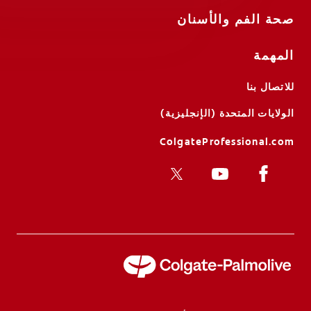
صحة الفم والأسنان
المهمة
للاتصال بنا
الولايات المتحدة (الإنجليزية)
ColgateProfessional.com