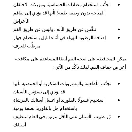
تجنُّب استخدام مضادات الحساسية ومزيلات الاحتقان
المتاحة بدون وصفة طبية؛ لأنها قد تؤدي إلى تفاقم
الأعراض
تنفَّس عن طريق الأنف وليس عن طريق الفم
إضافة الرطوبة للهواء في أثناء الليل باستخدام جهاز
مرطِّب للغرف
يمكن للمحافظة على صحة الفم أيضًا المساعدة على مكافحة
أعراض جفاف الفم. لذلك تأكَّد من الآتي:
تجنَّب الأطعمة والمشروبات السكرية أو الحمضية لأنها
قد تؤدي إلى تسوّس الأسنان
استخدِم غسولًا بالفلوريد أو اغسل أسنانك بالفرشاة
باستخدام جل بالفلوريد بصفة يومية
زُر طبيب الأسنان على الأقل مرتين في العام لتنظيف
أسنانك