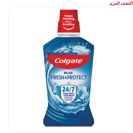
اكتشف المزيد