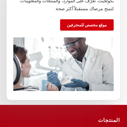
بكولجيت. تعرّف على الموارد، والمنتجات والمعلومات
لتمنح مرضاك مستقبلاً أكثر صحة
موقع مخصص للمحترفين
المنتجات