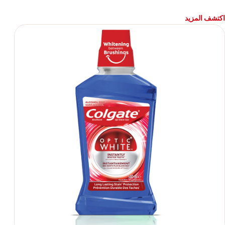
اكتشف المزيد