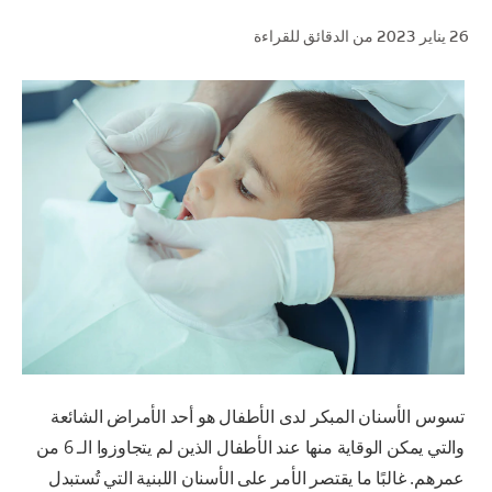
26 يناير 2023
من الدقائق للقراءة
للمحترفين
الولايات المتحدة (الإنجليزية)
تسوس الأسنان المبكر لدى الأطفال هو أحد الأمراض الشائعة
والتي يمكن الوقاية منها عند الأطفال الذين لم يتجاوزوا الـ 6 من
عمرهم. غالبًا ما يقتصر الأمر على الأسنان اللبنية التي تُستبدل