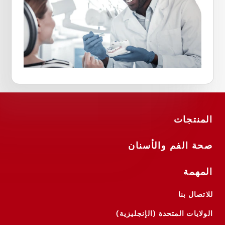
المنتجات
صحة الفم والأسنان
المهمة
للاتصال بنا
الولايات المتحدة (الإنجليزية)