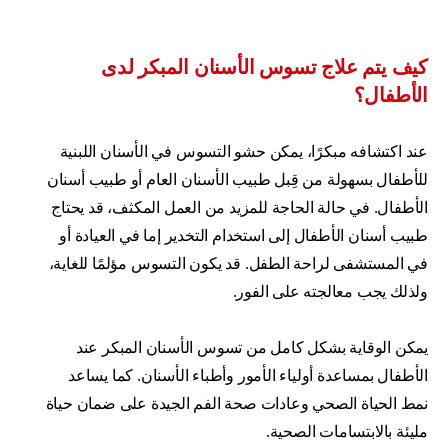
كيف يتم علاج تسوس الأسنان المبكر لدى
الأطفال؟
عند اكتشافه مبكرًا، يمكن حشو التسوس في الأسنان اللبنية
للأطفال بسهولة من قِبل طبيب الأسنان العام أو طبيب أسنان
الأطفال. في حالة الحاجة للمزيد من العمل المكثف، قد يحتاج
طبيب أسنان الأطفال إلى استخدام التخدير إما في العيادة أو
في المستشفى لراحة الطفل. قد يكون التسوس مؤلمًا للغاية،
ولذلك يجب معالجته على الفور.
يمكن الوقاية بشكل كامل من تسوس الأسنان المبكر عند
الأطفال بمساعدة أولياء الأمور وأطباء الأسنان. كما يساعد
نمط الحياة الصحي وعادات صحة الفم الجيدة على ضمان حياة
مليئة بالابتسامات الصحية.