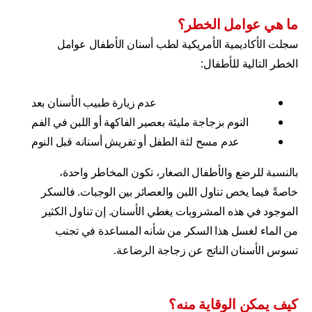
ما هي عوامل الخطر؟
سجلت الأكاديمية الأمريكية لطب أسنان الأطفال عوامل
الخطر التالية للأطفال:
عدم زيارة طبيب الأسنان بعد
النوم بزجاجة مليئة بعصير الفاكهة أو اللبن في الفم
عدم مسح لثة الطفل أو تفريش أسنانه قبل النوم
بالنسبة للرضع والأطفال الصغار، تكون المخاطر واحدة،
خاصةً فيما يخص تناول اللبن والعصائر بين الوجبات. فالسكر
الموجود في هذه المشروبات يغطي الأسنان. إن تناول الكثير
من الماء لغسل هذا السكر من شأنه المساعدة في تجنب
تسوس الأسنان الناتج عن زجاجة الرضاعة.
كيف يمكن الوقاية منه؟