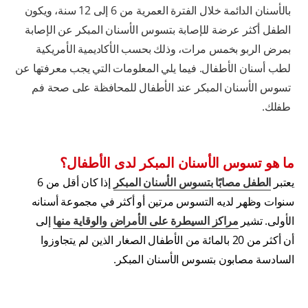
بالأسنان الدائمة خلال الفترة العمرية من 6 إلى 12 سنة، ويكون
الطفل أكثر عرضة للإصابة بتسوس الأسنان المبكر عن الإصابة
بمرض الربو بخمس مرات، وذلك بحسب الأكاديمية الأمريكية
لطب أسنان الأطفال. فيما يلي المعلومات التي يجب معرفتها عن
تسوس الأسنان المبكر عند الأطفال للمحافظة على صحة فم
طفلك.
ما هو تسوس الأسنان المبكر لدى الأطفال؟
يعتبر
الطفل مصابًا بتسوس الأسنان المبكر
إذا كان أقل من 6
سنوات وظهر لديه التسوس مرتين أو أكثر في مجموعة أسنانه
الأولى. تشير
مراكز السيطرة على الأمراض والوقاية منها
إلى
أن أكثر من 20 بالمائة من الأطفال الصغار الذين لم يتجاوزوا
السادسة مصابون بتسوس الأسنان المبكر.