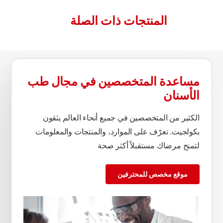
المنتجات ذات الصلة
مساعدة المتخصصين في مجال طب
الأسنان
الكثير من المتخصصين في جميع أنحاء العالم يثقون
بكولجيت. تعرّف على الموارد، والمنتجات والمعلومات
لتمنح مرضاك مستقبلاً أكثر صحة
موقع مخصص للمحترفين