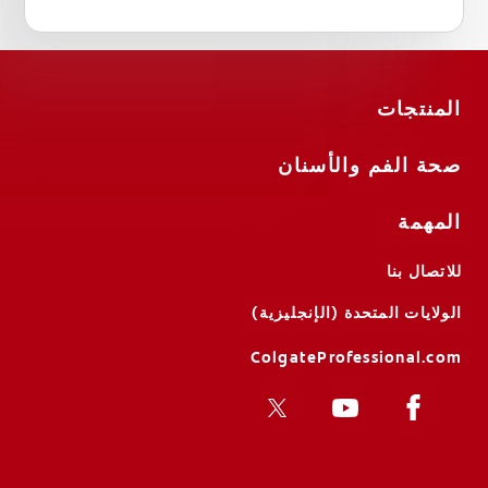
المنتجات
صحة الفم والأسنان
المهمة
للاتصال بنا
الولايات المتحدة (الإنجليزية)
ColgateProfessional.com