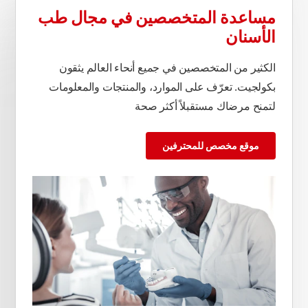
مساعدة المتخصصين في مجال طب
الأسنان
الكثير من المتخصصين في جميع أنحاء العالم يثقون
بكولجيت. تعرّف على الموارد، والمنتجات والمعلومات
لتمنح مرضاك مستقبلاً أكثر صحة
موقع مخصص للمحترفين