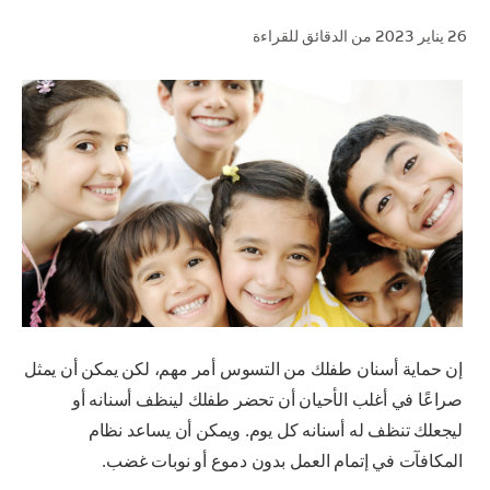
26 يناير 2023
من الدقائق للقراءة
للمحترفين
الولايات المتحدة (الإنجليزية)
إن حماية أسنان طفلك من التسوس أمر مهم، لكن يمكن أن يمثل
صراعًا في أغلب الأحيان أن تحضر طفلك لينظف أسنانه أو
ليجعلك تنظف له أسنانه كل يوم. ويمكن أن يساعد نظام
المكافآت في إتمام العمل بدون دموع أو نوبات غضب.