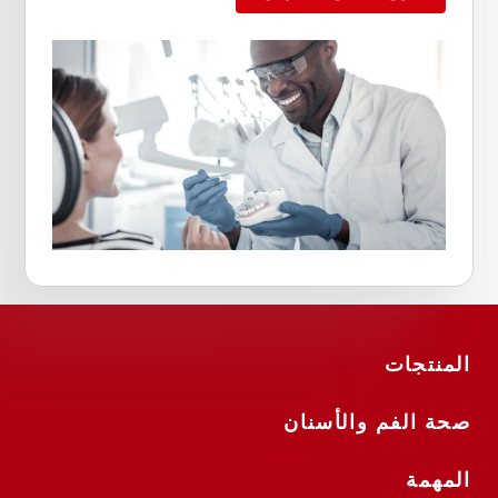
المنتجات
صحة الفم والأسنان
المهمة