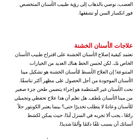
العصب، نوصي بالذهاب إلى رؤية طبيب الأسنان المتخصص
فور انكسار السن أو تشققها.
علاجات الأسنان الخشنة
تعتمد كيفية إصلاح الأسنان الخشنة على اقتراح طبيب الأسنان
الخاص بك. لكن لحسن الحظ هناك العديد من الخيارات
المتنوعة! إن العلاج الأبسط للأسنان الخشنة هو تشكيل مينا
الأسنان الموجودة من أجل الحصول على مظهر أكثر تناسقًا.
نحت الأسنان غير المنتظمة هو إجراء يتضمن طحن جزء صغير
من مينا الأسنان بلطف. هل تعلم أن هذا علاج تحفظي وتجميلي
للأسنان وعادةً لا يتطلب تخديرًا حتى؟ بينما يعتبر الكونتور حلاً
رائعًا ، يجب ألا تجربه في المنزل أبدًا. حيث يمكن لكشط
أسنانك أن يسبب تلفًا دائمًا وألمًا شديدًا.