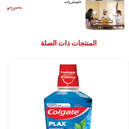
السكريات
اقرأ المزيد
المنتجات ذات الصلة