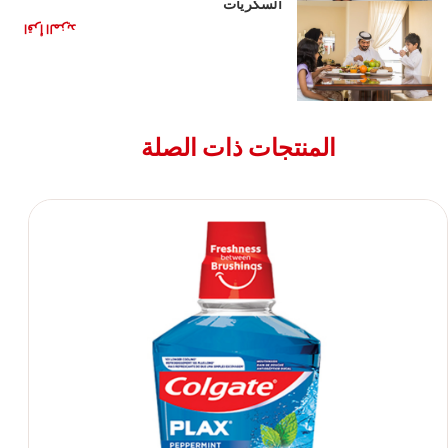
السكريات
اقرأ المزيد
المنتجات ذات الصلة