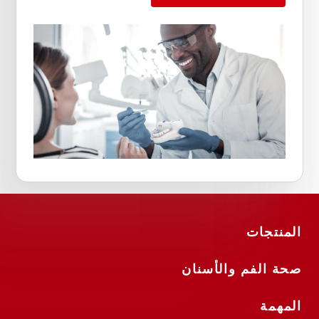
المنتجات
صحة الفم والأسنان
المهمة