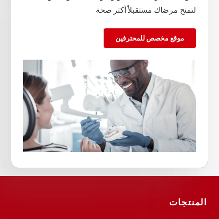
لتمنح مرضاك مستقبلاً أكثر صحة
موقع مخصص للمحترفين
المنتجات