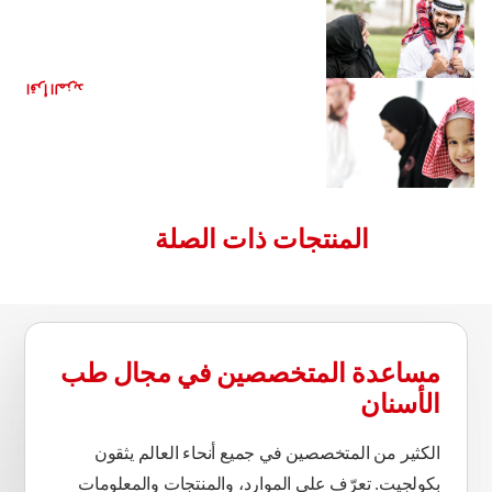
العناية بضروس طفلك
اقرأ المزيد
المنتجات ذات الصلة
مساعدة المتخصصين في مجال طب
الأسنان
الكثير من المتخصصين في جميع أنحاء العالم يثقون
بكولجيت. تعرّف على الموارد، والمنتجات والمعلومات