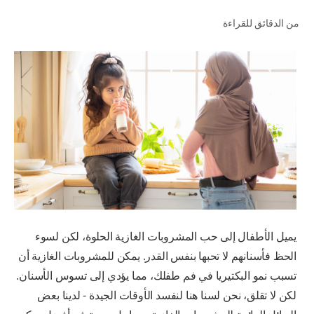
من الدقائق للقراءة
للمحترفين
الولايات المتحدة (الإنجليزية)
يميل الأطفال إلى حب المشروبات الغازية الحلوة، لكن لسوء
الحظ فأسنانهم لا تحبها بنفس القدر. يمكن للمشروبات الغازية أن
تسبب نمو البكتيريا في فم طفلك، مما يؤدي إلى تسوس الأسنان.
لكن لا تقلق، نحن لسنا هنا لنفسد الأوقات الجيدة - لدينا بعض