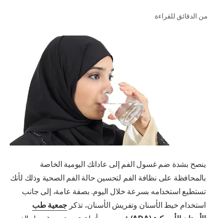
من الدقائق للقراءة
للمحترفين
الولايات المتحدة (الإنجليزية)
ينصح بشدة ضم غسول الفم إلى عاداتك اليومية الخاصة
بالمحافظة على نظافة الفم لتحسين حالة الفم الصحية وذلك لأنك
تستطيع استخدامه بسرعة خلال اليوم. بصفة عامة، إلى جانب
استخدام خيط الأسنان وتفريش الأسنان، تذكر
جمعية طب