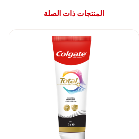
المنتجات ذات الصلة