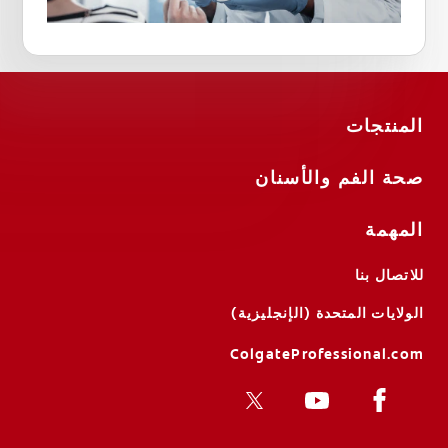
المنتجات
صحة الفم والأسنان
المهمة
للاتصال بنا
الولايات المتحدة (الإنجليزية)
ColgateProfessional.com