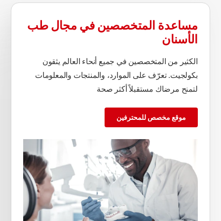
مساعدة المتخصصين في مجال طب
الأسنان
الكثير من المتخصصين في جميع أنحاء العالم يثقون
بكولجيت. تعرّف على الموارد، والمنتجات والمعلومات
لتمنح مرضاك مستقبلاً أكثر صحة
موقع مخصص للمحترفين