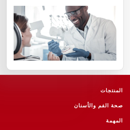
المنتجات
صحة الفم والأسنان
المهمة