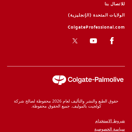
للاتصال بنا
الولايات المتحدة (الإنجليزية)
ColgateProfessional.com
حقوق الطبع والنشر والتأليف لعام 2026 محفوظة لصالح شركة
كولجيت بالموليف. جميع الحقوق محفوظة.
شروط الاستخدام
سياسة الخصوصية