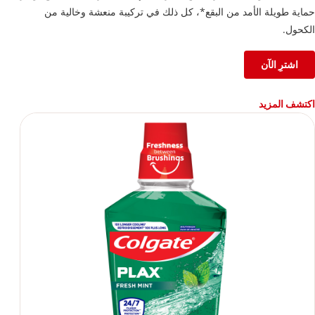
حماية طويلة الأمد من البقع*، كل ذلك في تركيبة منعشة وخالية من
الكحول.
اشترِ الآن
اكتشف المزيد