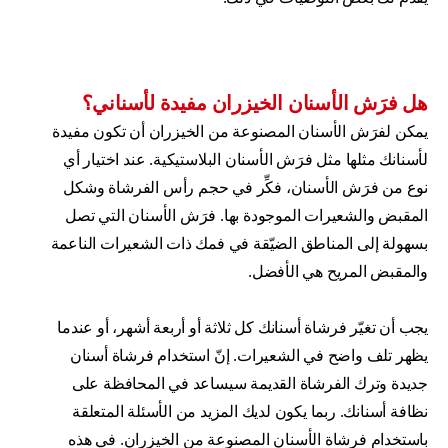
هل فرَش الأسنان الخيزران مفيدة لأسناني؟
يمكن لفرَش الأسنان المصنوعة من الخيزران أن تكون مفيدة
لأسنانك مثلها مثل فرَش الأسنان البلاستيكية. عند اختيار أي
نوع من فرَش الأسنان، فكِّر في حجم رأس الفرشاة وشكل
المقبض والشعيرات الموجودة بها. فرَش الأسنان التي تصل
بسهولة إلى المناطق الضيّقة في فمك ذات الشعيرات الناعمة
والمقبض المريح هي الأفضل.
يجب أن تغيّر فرشاة أسنانك كل ثلاثة أو أربعة أشهر، أو عندما
يظهر تلف واضح في الشعيرات. إنّ استخدام فرشاة أسنان
جديدة وترك الفرشاة القديمة سيساعد في المحافظة على
نظافة أسنانك. ربما يكون لديك المزيد من الأسئلة المتعلقة
باستخدام فرشاة الأسنان المصنوعة من الخيزران. في هذه