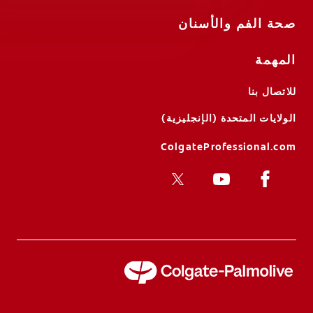
صحة الفم والأسنان
المهمة
للاتصال بنا
الولايات المتحدة (الإنجليزية)
ColgateProfessional.com