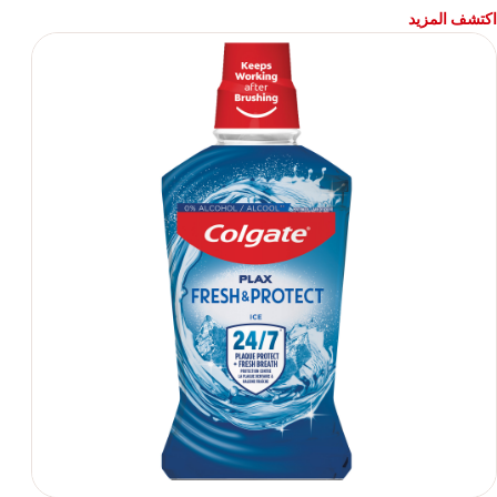
اكتشف المزيد