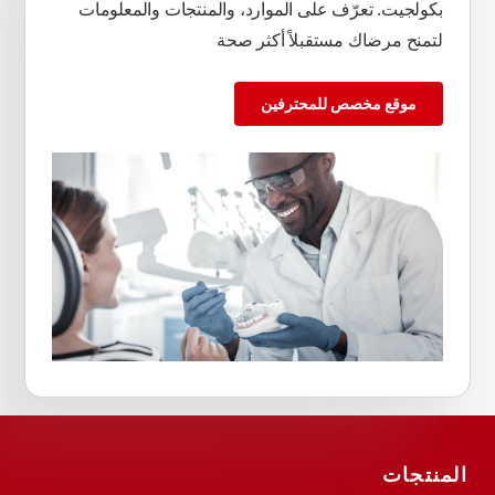
بكولجيت. تعرّف على الموارد، والمنتجات والمعلومات
لتمنح مرضاك مستقبلاً أكثر صحة
موقع مخصص للمحترفين
المنتجات