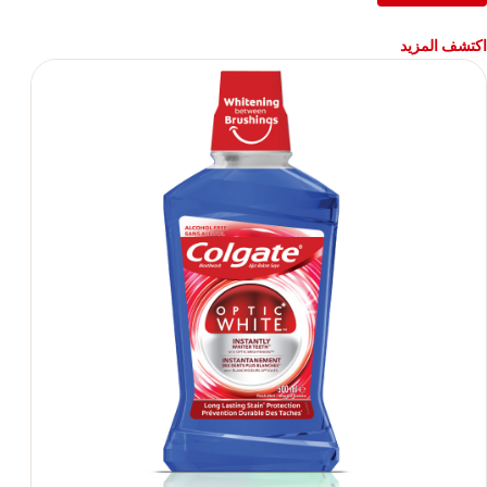
اكتشف المزيد