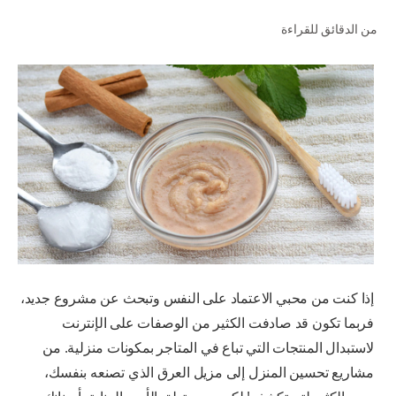
من الدقائق للقراءة
للمحترفين
الولايات المتحدة (الإنجليزية)
إذا كنت من محبي الاعتماد على النفس وتبحث عن مشروع جديد،
فربما تكون قد صادفت الكثير من الوصفات على الإنترنت
لاستبدال المنتجات التي تباع في المتاجر بمكونات منزلية. من
مشاريع تحسين المنزل إلى مزيل العرق الذي تصنعه بنفسك،