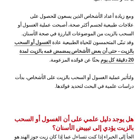
ومع زيادة أعداد الأشخاص الذين يسعون للحصول على
علاجات طبيعية لجسم أكثر صحة، أصبحت عملية الغسول أو
السحب بالزيت من الموضوعات البارزة في صحة الأسنان.
وقد تبنّى المتحمسون للحياة الطبيعية عادة
الغسول أو السحب
بالزيت - حتى أن بعض الأشخاص يمضمض فمه بالزيت لمدة
20 دقيقة كل يوم
بحثًا عن فوائده المزعومة.
ولتأثير عملية الغسول أو السحب بالزيت على الأشخاص، بدأت
دراسات علمية في البحث لتحديد فوائدها.
هل يوجد دليل علمي على أن الغسول أو السحب
بالزيت يؤدي إلى تبييض الأسنان؟
الجأ إلى الخبراء إذا كنت تتساءل عما إذا كان زيت جوز الهند هو