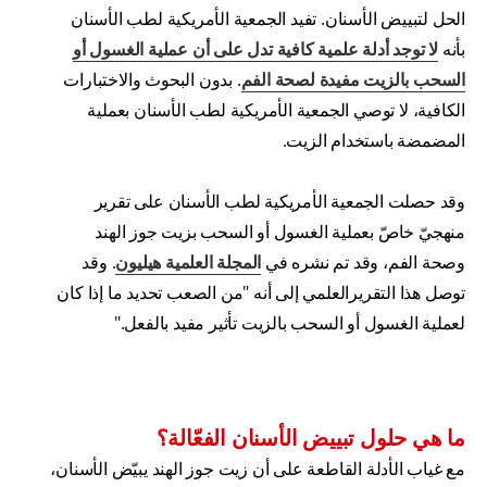
الحل لتبييض الأسنان. تفيد الجمعية الأمريكية لطب الأسنان
بأنه
لا توجد أدلة علمية كافية تدل على أن عملية الغسول أو
السحب بالزيت
مفيدة لصحة الفم
. بدون البحوث والاختبارات
الكافية، لا توصي الجمعية الأمريكية لطب الأسنان بعملية
المضمضة باستخدام الزيت.
وقد حصلت الجمعية الأمريكية لطب الأسنان على تقرير
منهجيّ خاصّ بعملية الغسول أو السحب بزيت جوز الهند
وصحة الفم، وقد تم نشره في
المجلة العلمية هيليون
. وقد
توصل هذا التقريرالعلمي إلى أنه "من الصعب تحديد ما إذا كان
لعملية الغسول أو السحب بالزيت تأثير مفيد بالفعل."
ما هي حلول تبييض الأسنان الفعّالة؟
مع غياب الأدلة القاطعة على أن زيت جوز الهند يبيّض الأسنان،