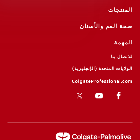
المنتجات
صحة الفم والأسنان
المهمة
للاتصال بنا
الولايات المتحدة (الإنجليزية)
ColgateProfessional.com