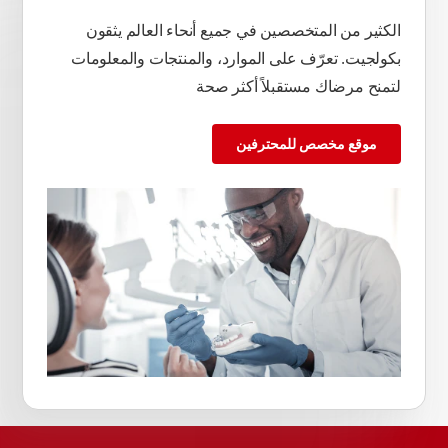
الكثير من المتخصصين في جميع أنحاء العالم يثقون
بكولجيت. تعرّف على الموارد، والمنتجات والمعلومات
لتمنح مرضاك مستقبلاً أكثر صحة
موقع مخصص للمحترفين