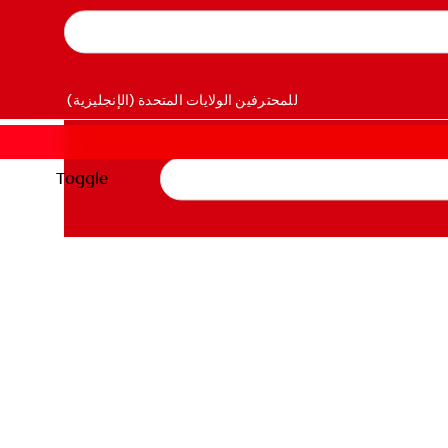
للمحترفين
الولايات المتحدة (الإنجليزية)
Toggle