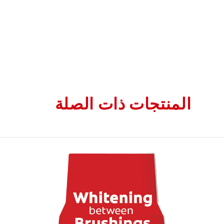
المنتجات ذات الصلة