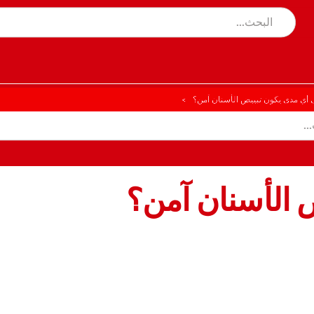
 أي مدى يكون تبييض الأسنان آمن؟
 الأسنان آمن؟