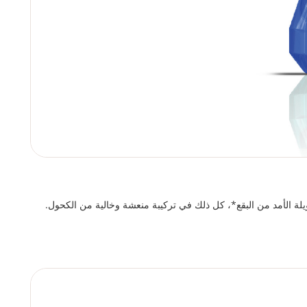
ويلة الأمد من البقع*، كل ذلك في تركيبة منعشة وخالية من الكحول.