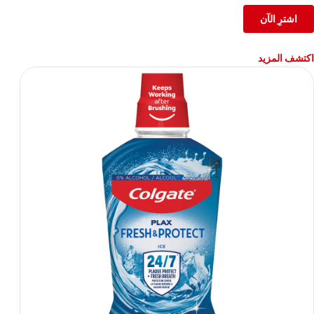
اشترِ الآن
اكتشف المزيد