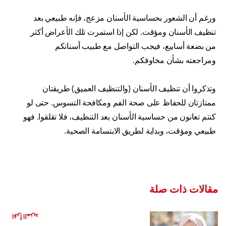
ورغم أن الشعور بحساسية الأسنان مزعج، فإنه طبيعي بعد
تنظيف الأسنان ومؤقت. لكن إذا استمرت تلك الأعراض أكثر
من بضعة أسابيع، فيجب التواصل مع طبيب أسنانكم
ومراجعته بشأن مخاوفكم.
وتذكروا أن تنظيف الأسنان (والتنظيف العميق) طريقتان
ممتازتان للحفاظ على صحة الفم ومكافحة التسوس. حتى لو
كنتم تعانون من حساسية الأسنان بعد التنظيف، فلا تقلقوا. فهو
طبيعي ومؤقت، وبداية لطريق الابتسامة الصحية.
مقالات ذات صلة
ما هي حساسية الأسنان؟
اقرأ المزيد