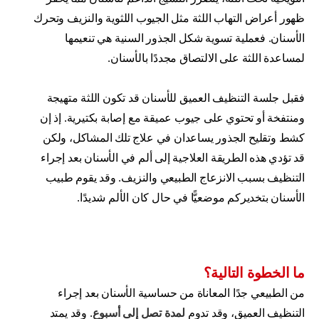
ظهور أعراض التهاب اللثة مثل الجيوب اللثوية والنزيف وتحرك
الأسنان. فعملية تسوية شكل الجذور السنية هي تنعيمها
لمساعدة اللثة على الالتصاق مجددًا بالأسنان.
فقبل جلسة التنظيف العميق للأسنان قد تكون اللثة متهيجة
ومنتفخة أو تحتوي على جيوب عميقة مع إصابة بكتيرية. إذ إن
كشط وتقليح الجذور يساعدان في علاج تلك المشاكل، ولكن
قد تؤدي هذه الطريقة العلاجية إلى ألم في الأسنان بعد إجراء
التنظيف بسبب الانزعاج الطبيعي والنزيف. وقد يقوم طبيب
الأسنان بتخديركم موضعيًّا في حال كان الألم شديدًا.
ما الخطوة التالية؟
من الطبيعي جدًا المعاناة من حساسية الأسنان بعد إجراء
التنظيف العميق، وقد تدوم
لمدة تصل إلى أسبوع
. وقد يمتد