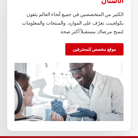
الأسنان
الكثير من المتخصصين في جميع أنحاء العالم يثقون
بكولجيت. تعرّف على الموارد، والمنتجات والمعلومات
لتمنح مرضاك مستقبلاً أكثر صحة
موقع مخصص للمحترفين