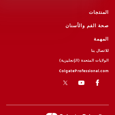
المنتجات
صحة الفم والأسنان
المهمة
للاتصال بنا
الولايات المتحدة (الإنجليزية)
ColgateProfessional.com