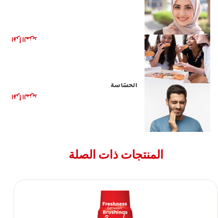
ما الذي يسبب حساسية الأسنان
اقرأ المزيد
كيفية تخفيف الألم النّاجم عن الأسنان
الحسّاسة
اقرأ المزيد
المنتجات ذات الصلة