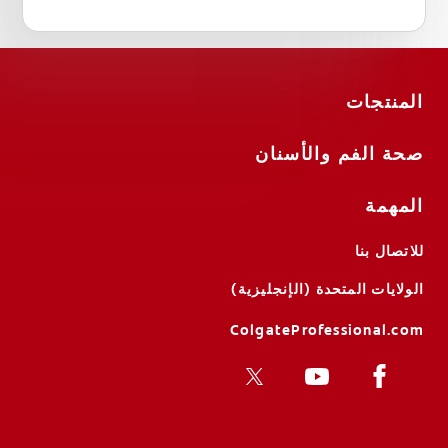
المنتجات
صحة الفم والأسنان
المهمة
للاتصال بنا
الولايات المتحدة (الإنجليزية)
ColgateProfessional.com