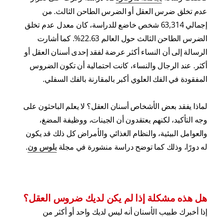
عدم تخلق ضرس العقل أو الضرس الطاحن الثالث. من
إجمالي 63,314 شخص خاضع للدراسة، كان معدل عدم تخلق
الضرس الطاحن الثالث حول العالم 22.63%. كما أشارت
الرسالة إلى أن النساء أكثر عرضة لفقد إحدى أسنان العقل أو
أكثر. عند الرجال والنساء، كانت احتمالية أن تكون الضروس
المفقودة في الفك العلوي أكبر بالمقارنة بالفك السفلي.
لماذا يفقد بعض الأشخاص أسنان العقل؟ لا يعلم الباحثون على
وجه التأكيد، لكنهم يعتقدون أن الجينات، ووظيفة المضغ،
والعوامل البيئية، والنظام الغذائي والأمراض كل ذلك قد يكون
له دورًا، وذلك كما توضح دراسة منشورة في مجلة
بلوس ون
.
هل هذه مشكلة إذا لم يكن لديك ضروس العقل؟
إذا أخبرك طبيب الأسنان أنه ليس لديك واحد أو أكثر من