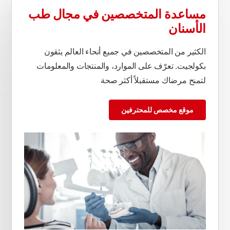
مساعدة المتخصصين في مجال طب
الأسنان
الكثير من المتخصصين في جميع أنحاء العالم يثقون
بكولجيت. تعرّف على الموارد، والمنتجات والمعلومات
لتمنح مرضاك مستقبلاً أكثر صحة
موقع مخصص للمحترفين