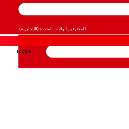
للمحترفين
الولايات المتحدة (الإنجليزية)
Toggle