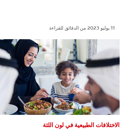
11 يوليو 2023
من الدقائق للقراءة
الاختلافات الطبيعية في لون اللثة