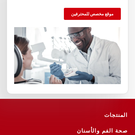
موقع مخصص للمحترفين
المنتجات
صحة الفم والأسنان