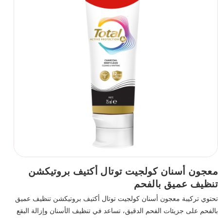
معجون أسنان كولجيت توتال أكتيف بروتيكشن
تنظيف عميق بالفحم
تحتوي تركيبة معجون أسنان كولجيت توتال أكتيف بروتيكشن تنظيف عميق
بالفحم على جزيئات الفحم الدقيق، تساعد في تنظيف الأسنان وإزالة البقع