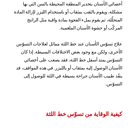
أخصائي الأسنان بتخدير المنطقة المحيطة بالسن التي بها
مشكلة، ويقوم بالثقب بمثقاب أو باستخدام الليزر لإزالة المادة
المتحلّلة، ثم يقوم بملء الفجوة بمادة واقية مثل الراتنج
المركّب أو حشوة الأسنان الملغمية.
علاج تسوّس الأسنان عند خط اللثة مماثل لعلاجات التسوّس
الأخرى، ولكن مع وجود بعض الاختلافات البسيطة. إذا كان
التسوّس يمتد أسفل خط اللثة، فقد يصعب على أخصائي
الأسنان الوصول إليه بمثقاب أو بالليزر. في هذه المواقف، قد
ينفّذ طبيب الأسنان جراحة بسيطة في اللثة للوصول إلى
التسوّس.
كيفية الوقاية من تسوّس خط اللثة