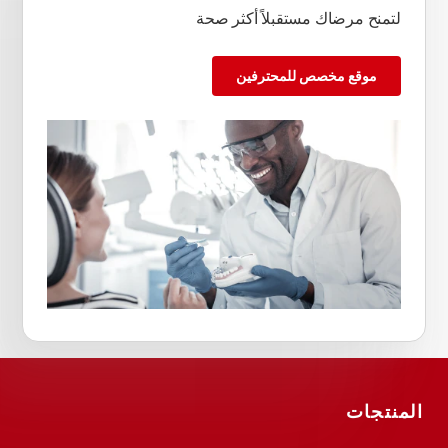
لتمنح مرضاك مستقبلاً أكثر صحة
موقع مخصص للمحترفين
المنتجات