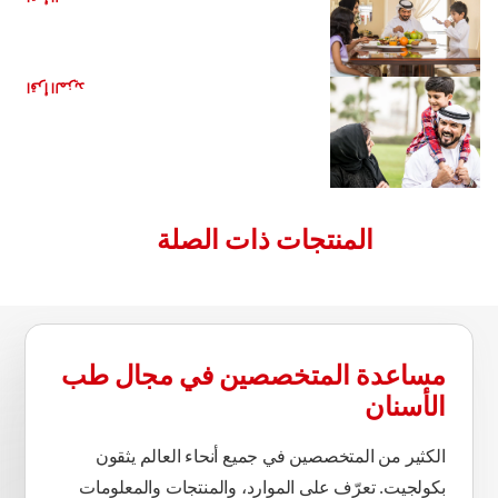
الأعراض الأساسية للتسنين
اقرأ المزيد
المنتجات ذات الصلة
مساعدة المتخصصين في مجال طب
الأسنان
الكثير من المتخصصين في جميع أنحاء العالم يثقون
بكولجيت. تعرّف على الموارد، والمنتجات والمعلومات