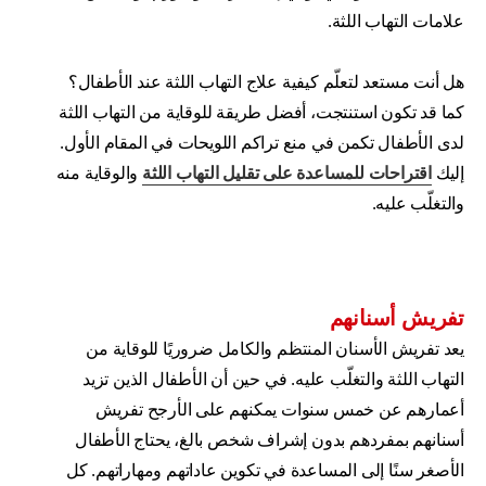
علامات التهاب اللثة.
هل أنت مستعد لتعلّم كيفية علاج التهاب اللثة عند الأطفال؟
كما قد تكون استنتجت، أفضل طريقة للوقاية من التهاب اللثة
لدى الأطفال تكمن في منع تراكم اللويحات في المقام الأول.
إليك
اقتراحات للمساعدة على تقليل التهاب اللثة
والوقاية منه
والتغلّب عليه.
تفريش أسنانهم
يعد تفريش الأسنان المنتظم والكامل ضروريًا للوقاية من
التهاب اللثة والتغلّب عليه. في حين أن الأطفال الذين تزيد
أعمارهم عن خمس سنوات يمكنهم على الأرجح تفريش
أسنانهم بمفردهم بدون إشراف شخص بالغ، يحتاج الأطفال
الأصغر سنًا إلى المساعدة في تكوين عاداتهم ومهاراتهم. كل