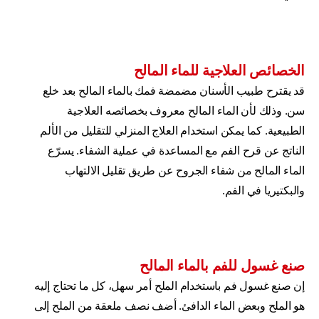
الخصائص العلاجية للماء المالح
قد يقترح طبيب الأسنان مضمضة فمك بالماء المالح بعد خلع
سن. وذلك لأن الماء المالح معروف بخصائصه العلاجية
الطبيعية. كما يمكن استخدام العلاج المنزلي للتقليل من الألم
الناتج عن قرح الفم مع المساعدة في عملية الشفاء. يسرّع
الماء المالح من شفاء الجروح عن طريق تقليل الالتهاب
والبكتيريا في الفم.
صنع غسول للفم بالماء المالح
إن صنع غسول فم باستخدام الملح أمر سهل، كل ما تحتاج إليه
هو الملح وبعض الماء الدافئ. أضف نصف ملعقة من الملح إلى