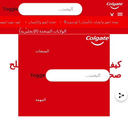
Toggle
صحة الفم والعناية بالأسنان | كولجيت®
صحة الفم والأسنان
كيف تفيد المضم
للمحترفين
الولايات المتحدة (الإنجليزية)
المنتجات
المنتجات
كيف تفيد المضمضة بالماء والملح
صحة الفم
Toggle
صحة الفم والأسنان
صحة الفم والأسنان
المهمة
المهمة