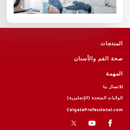
المنتجات
صحة الفم والأسنان
المهمة
للاتصال بنا
الولايات المتحدة (الإنجليزية)
ColgateProfessional.com