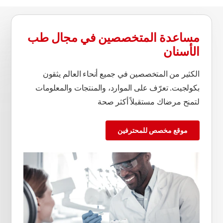
مساعدة المتخصصين في مجال طب
الأسنان
الكثير من المتخصصين في جميع أنحاء العالم يثقون
بكولجيت. تعرّف على الموارد، والمنتجات والمعلومات
لتمنح مرضاك مستقبلاً أكثر صحة
موقع مخصص للمحترفين