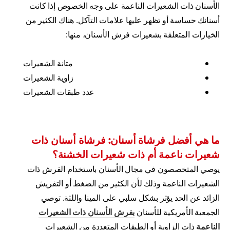
الأسنان ذات الشعيرات الناعمة على وجه الخصوص إذا كانت
أسنانك حساسة أو تظهر عليها علامات التآكل. هناك الكثير من
الخيارات المتعلقة بشعيرات فرش الأسنان، منها:
متانة الشعيرات
زاوية الشعيرات
عدد طبقات الشعيرات
ما هي أفضل فرشاة أسنان: فرشاة أسنان ذات
شعيرات ناعمة أم ذات شعيرات الخشنة؟
يوصي المتخصصون في مجال الأسنان باستخدام الفرش ذات
الشعيرات الناعمة وذلك لأن الكثير من الضغط أو التفريش
الزائد عن الحد يؤثر بشكل سلبي على المينا واللثة. توصي
الجمعية الأمريكية للأسنان
بفرش الأسنان ذات الشعيرات
الناعمة
ذات الزاوية أو الطبقات المتعددة من الشعيرات