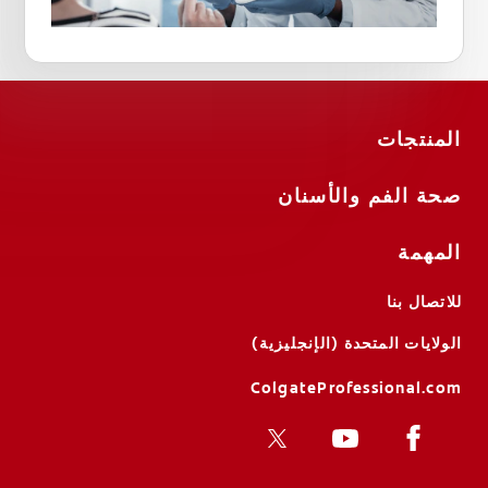
المنتجات
صحة الفم والأسنان
المهمة
للاتصال بنا
الولايات المتحدة (الإنجليزية)
ColgateProfessional.com