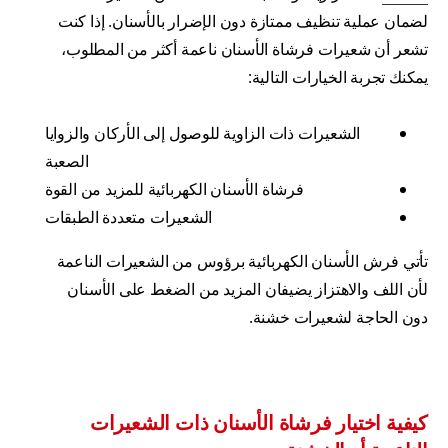
لضمان عملية تنظيف ممتازة دون الإضرار بالأسنان. إذا كنت
تشعر أن شعيرات فرشاة الأسنان ناعمة أكثر من المطلوب،
يمكنك تجربة الخيارات التالية:
الشعيرات ذات الزاوية للوصول إلى الأركان والزوايا
الصعبة
فرشاة الأسنان الكهربائية للمزيد من القوة
الشعيرات متعددة الطبقات
تأتي فرش الأسنان الكهربائية برؤوس من الشعيرات الناعمة
لأن اللف والاهتزاز يضيفان المزيد من الضغط على الأسنان
دون الحاجة لشعيرات خشنة.
كيفية اختيار فرشاة الأسنان ذات الشعيرات