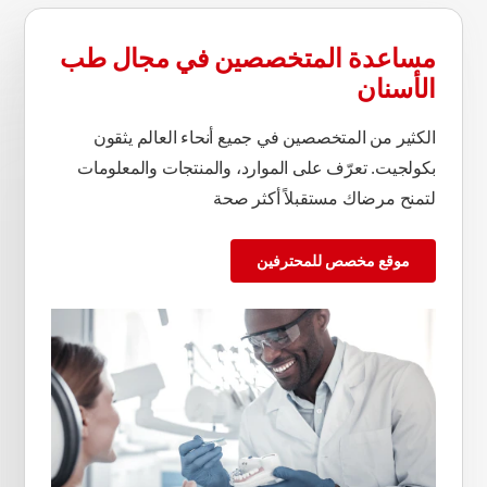
مساعدة المتخصصين في مجال طب
الأسنان
الكثير من المتخصصين في جميع أنحاء العالم يثقون
بكولجيت. تعرّف على الموارد، والمنتجات والمعلومات
لتمنح مرضاك مستقبلاً أكثر صحة
موقع مخصص للمحترفين