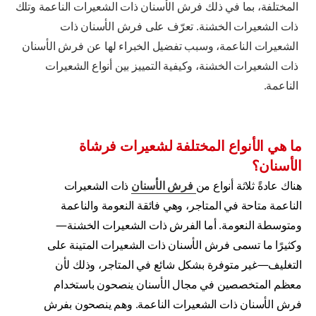
المختلفة، بما في ذلك فرش الأسنان ذات الشعيرات الناعمة وتلك
ذات الشعيرات الخشنة. تعرّف على فرش الأسنان ذات
الشعيرات الناعمة، وسبب تفضيل الخبراء لها عن فرش الأسنان
ذات الشعيرات الخشنة، وكيفية التمييز بين أنواع الشعيرات
الناعمة.
ما هي الأنواع المختلفة لشعيرات فرشاة
الأسنان؟
هناك عادةً ثلاثة أنواع من
فرش الأسنان
ذات الشعيرات
الناعمة متاحة في المتاجر، وهي فائقة النعومة والناعمة
ومتوسطة النعومة. أما الفرش ذات الشعيرات الخشنة—
وكثيرًا ما تسمى فرش الأسنان ذات الشعيرات المتينة على
التغليف—غير متوفرة بشكل شائع في المتاجر، وذلك لأن
معظم المتخصصين في مجال الأسنان ينصحون باستخدام
فرش الأسنان ذات الشعيرات الناعمة. وهم ينصحون بفرش