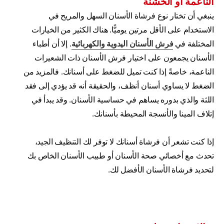
الناعمة أو الخشنة
ينبغي أن تختار نوع فرشاة الأسنان السهل والمريح في
الاستخدام على الأقل مرتين يوميًّا. هناك الكثير من الخيارات
المختلفة في
فرش الأسنان اليدوية والكهربائية
. إلا أن أطباء
الأسنان يجمعون على اختيار فرش الأسنان ذات الشعيرات
الناعمة، خاصةً إذا كنت تميل للضغط على أسنانك. فالمزيد من
الضغط لا يساوي أسنان أنظف، والحقيقة أنه قد يؤدي إلى فقد
اللثة والذي بدوره يساهم في حساسية الأسنان. وقد يبدأ في
إتلاف المينا والأنسجة المحيطة بأسنانك.
إذا كنت تشعر أن فرشاة أسنانك لا توفر لك التنظيف الجيد،
تحدث مع أخصائي صحة الأسنان أو طبيب الأسنان الخاص بك
لتحديد فرشاة الأسنان الأفضل لك.