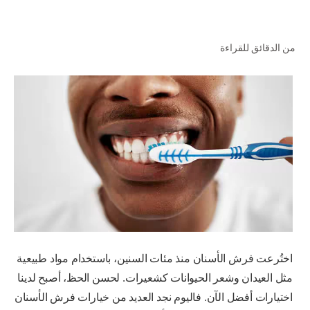
من الدقائق للقراءة
للمحترفين
الولايات المتحدة (الإنجليزية)
اختُرعت فرش الأسنان منذ مئات السنين، باستخدام مواد طبيعية
مثل العيدان وشعر الحيوانات كشعيرات. لحسن الحظ، أصبح لدينا
اختيارات أفضل الآن. فاليوم نجد العديد من خيارات فرش الأسنان