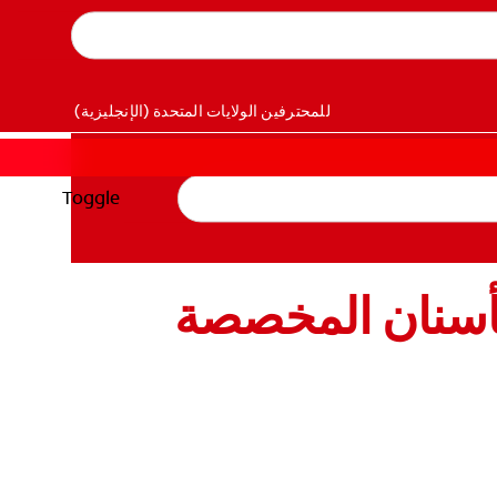
للمحترفين
الولايات المتحدة (الإنجليزية)
Toggle
لأسنان المخصصة