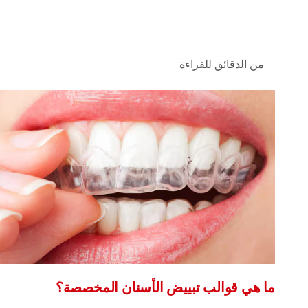
من الدقائق للقراءة
ما هي قوالب تبييض الأسنان المخصصة؟