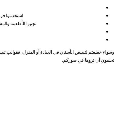
استخدموا فرشا
تجنبوا الأطعمة والم
وسواء خضعتم لتبييض الأسنان في العيادة أو المنزل، فقوالب تبي
تحلمون أن تروها في صوركم.