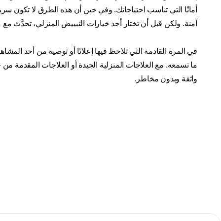
أمانًا التي تناسب احتياجاتك. وفي حين أن هذه الطرق لا تكون سريع
آمنة. ولكن قبل أن تختار أحد خيارات التبييض المنزلي، تحدَّث مع مقدم
في المرة القادمة التي تلاحظ فيها إعلانًا أو توصية من أحد المشا
ما تسمعه. مع العلاجات المنزلية الجيدة أو العلاجات المقدمة من
واثقة وبدون مخاطر.