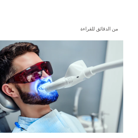
من الدقائق للقراءة