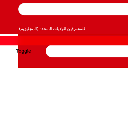
للمحترفين
الولايات المتحدة (الإنجليزية)
Toggle