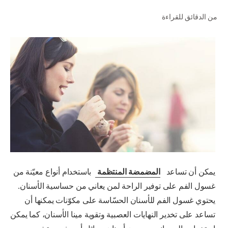
من الدقائق للقراءة
للمحترفين
الولايات المتحدة (الإنجليزية)
يمكن أن تساعد
المضمضة المنتظمة
باستخدام أنواع معيّنة من
غسول الفم على توفير الراحة لمن يعاني من حساسية الأسنان.
يحتوي غسول الفم للأسنان الحسّاسة على مكوّنات يمكنها أن
تساعد على تخدير النهايات العصبية وتقوية مينا الأسنان، كما يمكن