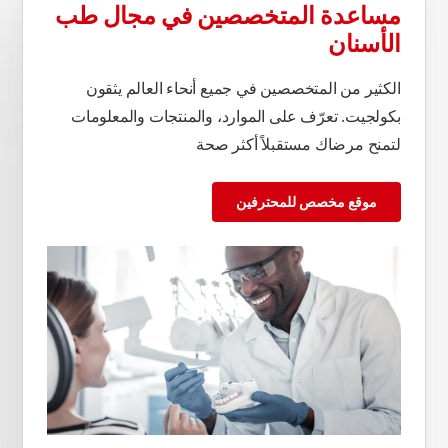
مساعدة المتخصصين في مجال طب
الأسنان
الكثير من المتخصصين في جميع أنحاء العالم يثقون
بكولجيت. تعرّف على الموارد، والمنتجات والمعلومات
لتمنح مرضاك مستقبلاً أكثر صحة
موقع مخصص للمحترفين