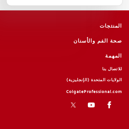
المنتجات
صحة الفم والأسنان
المهمة
للاتصال بنا
الولايات المتحدة (الإنجليزية)
ColgateProfessional.com