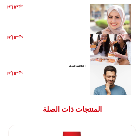
اقرأ المزيد
ما الذي يسبب حساسية الأسنان
اقرأ المزيد
كيفية تخفيف الألم النّاجم عن الأسنان
الحسّاسة
اقرأ المزيد
المنتجات ذات الصلة