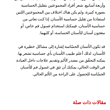
وأربعة أسابيع. شعر أفراد المجموعتين بتقليل الحساسية
بصورة كبيرة، ولم يكن هناك اختلاف بين المجموعتين اللتين
استفادتا من تقليل حساسية الأسنان. إذا كنت تعاني من
حساسية الأسنان، فيمكنك استخدام غسول فم خاص، أو
معجون أسنان للأسنان الحساسة، أو كليهما.
قد تكون الأسنان الحسّاسة إشارة إلى مشاكل خطيرة في
الأسنان، لذلك أعلم طبيب الأسنان بأي حساسية تشعر بها.
يمكنه التحقّق من مصدر الألم وتقديم علاجات داخل العيادة.
في الوقت الحالي، يمكنك أن تثق في غسول فم للأسنان
الحسّاسة للحصول على الراحة من الألم الحالي.
مقالات ذات صلة
ما هي حساسية الأسنان؟