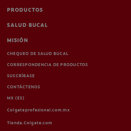
PRODUCTOS
SALUD BUCAL
MISIÓN
CHEQUEO DE SALUD BUCAL
CORRESPONDENCIA DE PRODUCTOS
SUSCRÍBASE
CONTÁCTENOS
MX (ES)
Colgateprofesional.com.mx
Tienda.Colgate.com