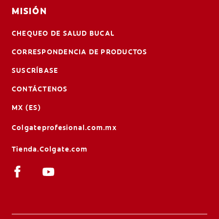
MISIÓN
CHEQUEO DE SALUD BUCAL
CORRESPONDENCIA DE PRODUCTOS
SUSCRÍBASE
CONTÁCTENOS
MX (ES)
Colgateprofesional.com.mx
Tienda.Colgate.com