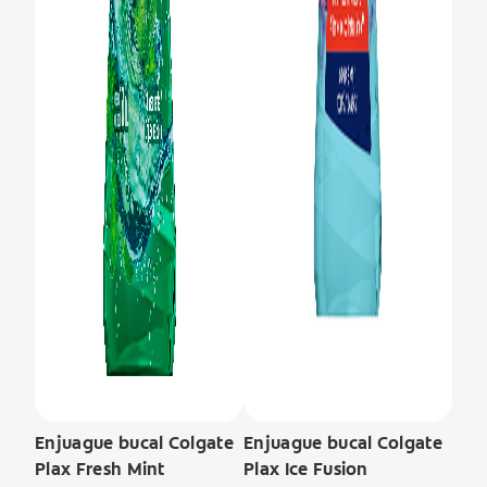
Enjuague bucal Colgate
Enjuague bucal Colgate
Plax Fresh Mint
Plax Ice Fusion