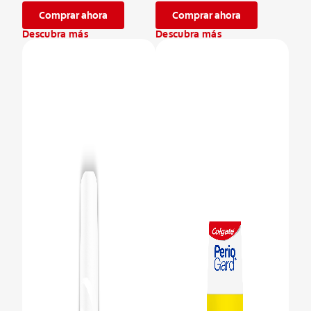
Comprar ahora
Comprar ahora
Descubra más
Descubra más