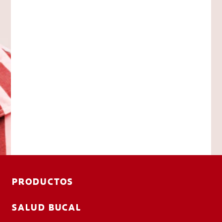
PRODUCTOS
SALUD BUCAL