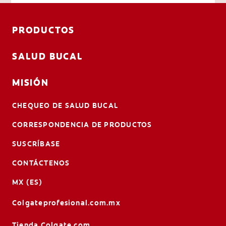
PRODUCTOS
SALUD BUCAL
MISIÓN
CHEQUEO DE SALUD BUCAL
CORRESPONDENCIA DE PRODUCTOS
SUSCRÍBASE
CONTÁCTENOS
MX (ES)
Colgateprofesional.com.mx
Tienda.Colgate.com