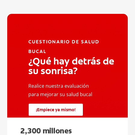
CUESTIONARIO DE SALUD
BUCAL
¿Qué hay detrás de
su sonrisa?
Realice nuestra evaluación
para mejorar su salud bucal
¡Empiece ya mismo!