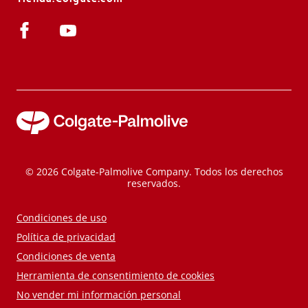
© 2026 Colgate-Palmolive Company. Todos los derechos
reservados.
Condiciones de uso
Política de privacidad
Condiciones de venta
Herramienta de consentimiento de cookies
No vender mi información personal