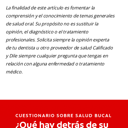
La finalidad de este artículo es fomentar la
comprensión y el conocimiento de temas generales
de salud oral. Su propósito no es sustituir la
opinión, el diagnóstico o el tratamiento
profesionales. Solicita siempre la opinión experta
de tu dentista u otro proveedor de salud Calificado
y Dile siempre cualquier pregunta que tengas en
relación con alguna enfermedad o tratamiento
médico.
CUESTIONARIO SOBRE SALUD BUCAL
¿Qué hay detrás de su