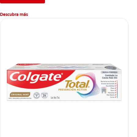
Descubra más