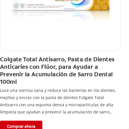
Colgate Total Antisarro, Pasta de Dientes
Anticaries con Flúor, para Ayudar a
Prevenir la Acumulación de Sarro Dental
100ml
Luce una sonrisa sana y reduce las bacterias en los dientes,
mejillas y encías con la pasta de dientes Colgate Total
Antisarro con una espuma densa y micropartículas de alta
limpieza que ayudan a prevenir la acumulación de sarro
dental.
Comprar ahora