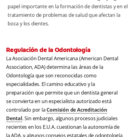
papel importante en la formación de dentistas y en el
tratamiento de problemas de salud que afectan la
boca y los dientes.
Regulación de la Odontología
La Asociación Dental Americana (American Dental
Association, ADA) determina las áreas de la
Odontología que son reconocidas como
especialidades. El camino educativo y la
preparación que permite que un dentista general
se convierta en un especialista autorizado está
controlado por la
Comisión de Acreditación
Dental
. Sin embargo, algunos procesos judiciales
recientes en los E.U.A. cuestionan la autonomía de
la ADA, y algunos consejos estatales de odontología