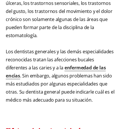
úlceras, los trastornos sensoriales, los trastornos
del gusto, los trastornos del movimiento y el dolor
crónico son solamente algunas de las áreas que
pueden formar parte de la disciplina de la
estomatología.
Los dentistas generales y las demás especialidades
reconocidas tratan las afecciones bucales
diferentes a las caries y a la
enfermedad de las
encías
. Sin embargo, algunos problemas han sido
más estudiados por algunas especialidades que
otras. Su dentista general puede indicarle cuál es el
médico más adecuado para su situación.