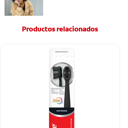
Productos relacionados