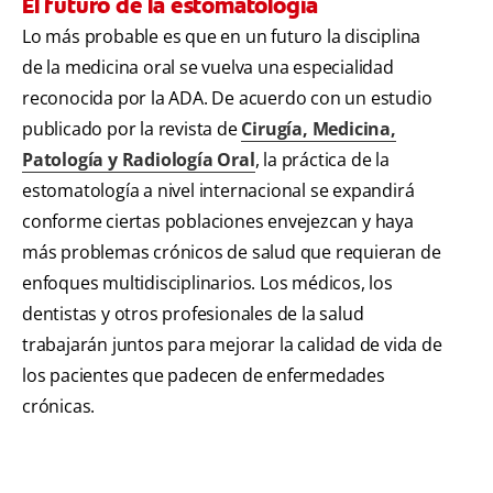
El futuro de la estomatología
Lo más probable es que en un futuro la disciplina
de la medicina oral se vuelva una especialidad
reconocida por la ADA. De acuerdo con un estudio
publicado por la revista de
Cirugía, Medicina,
Patología y Radiología Oral
, la práctica de la
estomatología a nivel internacional se expandirá
conforme ciertas poblaciones envejezcan y haya
más problemas crónicos de salud que requieran de
enfoques multidisciplinarios. Los médicos, los
dentistas y otros profesionales de la salud
trabajarán juntos para mejorar la calidad de vida de
los pacientes que padecen de enfermedades
crónicas.