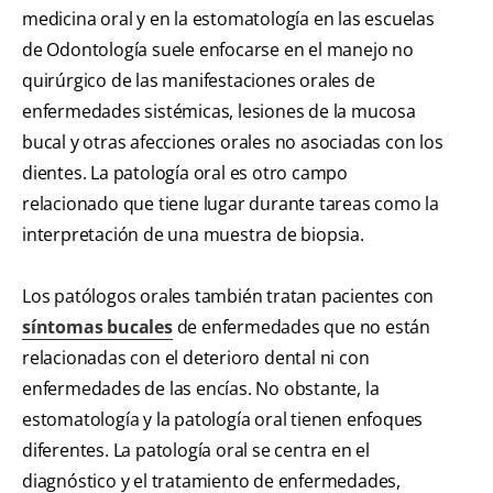
medicina oral y en la estomatología en las escuelas
de Odontología suele enfocarse en el manejo no
quirúrgico de las manifestaciones orales de
enfermedades sistémicas, lesiones de la mucosa
bucal y otras afecciones orales no asociadas con los
dientes. La patología oral es otro campo
relacionado que tiene lugar durante tareas como la
interpretación de una muestra de biopsia.
Los patólogos orales también tratan pacientes con
síntomas bucales
de enfermedades que no están
relacionadas con el deterioro dental ni con
enfermedades de las encías. No obstante, la
estomatología y la patología oral tienen enfoques
diferentes. La patología oral se centra en el
diagnóstico y el tratamiento de enfermedades,