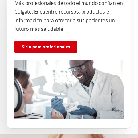
Más profesionales de todo el mundo confían en
Colgate. Encuentre recursos, productos e
información para ofrecer a sus pacientes un
futuro más saludable
Sitio para profesionales