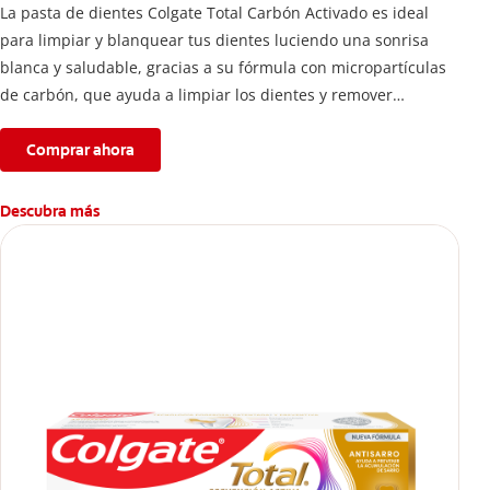
La pasta de dientes Colgate Total Carbón Activado es ideal
para limpiar y blanquear tus dientes luciendo una sonrisa
blanca y saludable, gracias a su fórmula con micropartículas
de carbón, que ayuda a limpiar los dientes y remover
manchas superficiales.
Comprar ahora
Descubra más