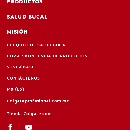
PRODUCTOS
SALUD BUCAL
MISIÓN
CHEQUEO DE SALUD BUCAL
CORRESPONDENCIA DE PRODUCTOS
SUSCRÍBASE
CONTÁCTENOS
MX (ES)
Colgateprofesional.com.mx
Tienda.Colgate.com