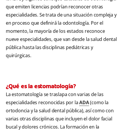
que emiten licencias podrían reconocer otras
especialidades. Se trata de una situación compleja y
en proceso que definirá la odontología. Por el
momento, la mayoría de los estados reconoce
nueve especialidades, que van desde la salud dental
pública hasta las disciplinas pediátricas y
quirúrgicas.
¿Qué es la estomatología?
La estomatología se traslapa con varias de las
especialidades reconocidas por la
ADA
(como la
ortodoncia y la salud dental pública), así como con
varias otras disciplinas que incluyen el dolor facial
bucal y dolores crónicos. La formación en la