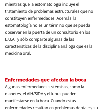
mientras que la estomatología incluye el
tratamiento de problemas estructurales que no
constituyen enfermedades. Además, la
estomatología no es un término que se pueda
observar en la puerta de un consultorio en los
E.U.A., y sólo comparte algunas de las
características de la disciplina análoga que es la
medicina oral.
Enfermedades que afectan la boca
Algunas enfermedades sistémicas, como la
diabetes, el VIH/SIDA y el lupus pueden
manifestarse en la boca. Cuando estas
enfermedades resultan en problemas dentales, su