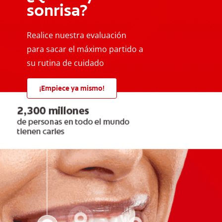
sonrisa?
Realice nuestra evaluación
para sacar el máximo partido a
su rutina de cuidado
¡Empiece ya mismo!