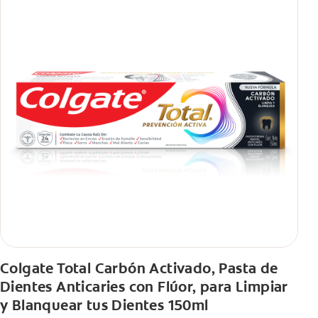
Colgate Total Carbón Activado, Pasta de
Dientes Anticaries con Flúor, para Limpiar
y Blanquear tus Dientes 150ml