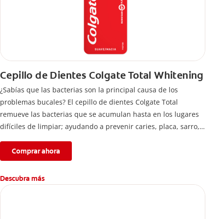
Cepillo de Dientes Colgate Total Whitening
¿Sabías que las bacterias son la principal causa de los
problemas bucales? El cepillo de dientes Colgate Total
remueve las bacterias que se acumulan hasta en los lugares
difíciles de limpiar; ayudando a prevenir caries, placa, sarro,
entre otros.
Comprar ahora
Descubra más