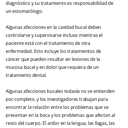
diagnóstico y su tratamiento es responsabilidad de
un estomatólogo.
Algunas afecciones en la cavidad bucal deben
controlarse y supervisarse incluso mientras el
paciente está con el tratamiento de otra
enfermedad. Esto incluye los tratamientos de
cáncer que pueden resultar en lesiones de la
mucosa bucal y en dolor que requiera de un
tratamiento dental.
Algunas afecciones bucales todavía no se entienden
por completo, y los investigadores trabajan para
encontrar la relación entre los problemas que se
presentan en la boca y los problemas que afectan al
resto del cuerpo. El ardor en la lengua, las llagas, las