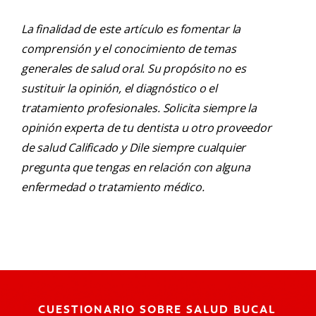
La finalidad de este artículo es fomentar la
comprensión y el conocimiento de temas
generales de salud oral. Su propósito no es
sustituir la opinión, el diagnóstico o el
tratamiento profesionales. Solicita siempre la
opinión experta de tu dentista u otro proveedor
de salud Calificado y Dile siempre cualquier
pregunta que tengas en relación con alguna
enfermedad o tratamiento médico.
CUESTIONARIO SOBRE SALUD BUCAL