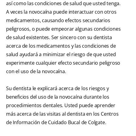
así como las condiciones de salud que usted tenga.
A veces la novocaína puede interactuar con otros
medicamentos, causando efectos secundarios
peligrosos, o puede empeorar algunas condiciones
de salud existentes. Ser sincero con su dentista
acerca de los medicamentos y las condiciones de
salud ayudará a minimizar el riesgo de que usted
experimente cualquier efecto secundario peligroso
con el uso de la novocaína.
Su dentista le explicará acerca de los riesgos y
beneficios del uso de la novocaína durante los
procedimientos dentales. Usted puede aprender
más acerca de las visitas al dentista en los Centros
de Información de Cuidado Bucal de Colgate.