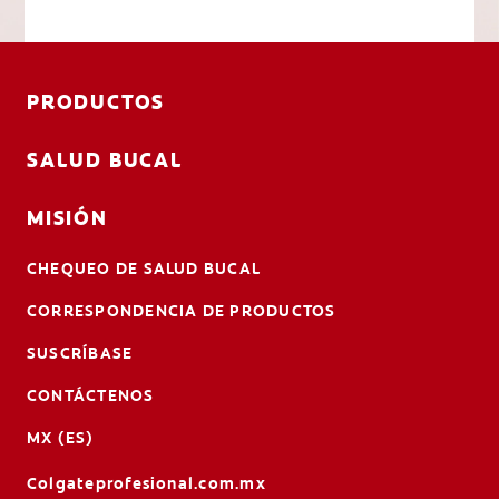
PRODUCTOS
SALUD BUCAL
MISIÓN
CHEQUEO DE SALUD BUCAL
CORRESPONDENCIA DE PRODUCTOS
SUSCRÍBASE
CONTÁCTENOS
MX (ES)
Colgateprofesional.com.mx