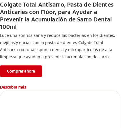
Colgate Total Antisarro, Pasta de Dientes
Anticaries con Flúor, para Ayudar a
Prevenir la Acumulación de Sarro Dental
100ml
Luce una sonrisa sana y reduce las bacterias en los dientes,
mejillas y encías con la pasta de dientes Colgate Total
Antisarro con una espuma densa y micropartículas de alta
limpieza que ayudan a prevenir la acumulación de sarro
dental.
Comprar ahora
Descubra más