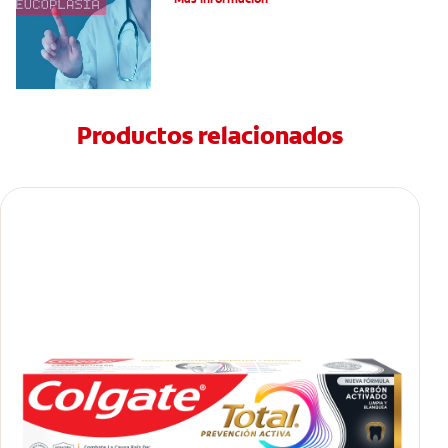
Productos relacionados