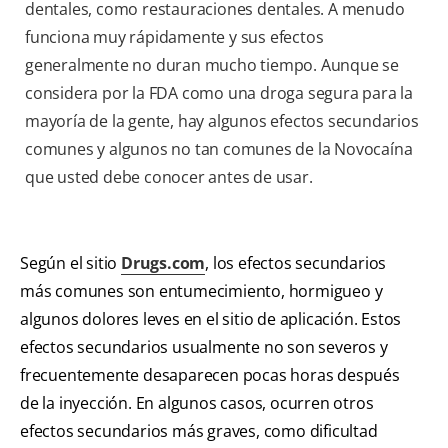
dentales, como restauraciones dentales. A menudo
funciona muy rápidamente y sus efectos
generalmente no duran mucho tiempo. Aunque se
considera por la FDA como una droga segura para la
mayoría de la gente, hay algunos efectos secundarios
comunes y algunos no tan comunes de la Novocaína
que usted debe conocer antes de usar.
Según el sitio
Drugs.com
, los efectos secundarios
más comunes son entumecimiento, hormigueo y
algunos dolores leves en el sitio de aplicación. Estos
efectos secundarios usualmente no son severos y
frecuentemente desaparecen pocas horas después
de la inyección. En algunos casos, ocurren otros
efectos secundarios más graves, como dificultad