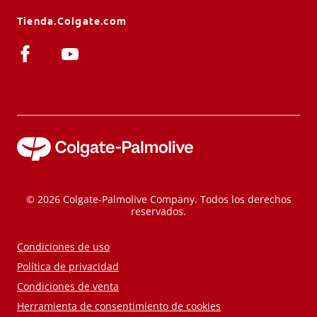
Tienda.Colgate.com
© 2026 Colgate-Palmolive Company. Todos los derechos
reservados.
Condiciones de uso
Política de privacidad
Condiciones de venta
Herramienta de consentimiento de cookies