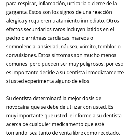
para respirar, inflamación, urticaria o cierre de la
garganta. Estos son los signos de una reacción
alérgica y requieren tratamiento inmediato. Otros
efectos secundarios raros incluyen latidos en el
pecho o arritmias cardíacas, mareos o
somnolencia, ansiedad, náusea, vómito, temblor o
convulsiones. Estos síntomas son mucho menos
comunes, pero pueden ser muy peligrosos, por eso
es importante decirle a su dentista inmediatamente
si usted experimenta alguno de ellos.
Su dentista determinará la mejor dosis de
novocaína que se debe de utilizar con usted. Es
muy importante que usted le informe a su dentista
acerca de cualquier medicamento que esté
tomando, sea tanto de venta libre como recetado,