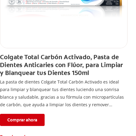
Colgate Total Carbón Activado, Pasta de
Dientes Anticaries con Flúor, para Limpiar
y Blanquear tus Dientes 150ml
La pasta de dientes Colgate Total Carbón Activado es ideal
para limpiar y blanquear tus dientes luciendo una sonrisa
blanca y saludable, gracias a su fórmula con micropartículas
de carbón, que ayuda a limpiar los dientes y remover
manchas superficiales.
Comprar ahora