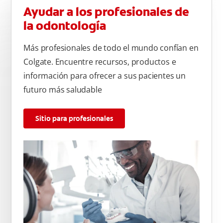
Ayudar a los profesionales de
la odontología
Más profesionales de todo el mundo confían en
Colgate. Encuentre recursos, productos e
información para ofrecer a sus pacientes un
futuro más saludable
Sitio para profesionales