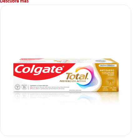
Descubra más