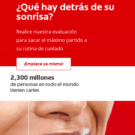
¿Qué hay detrás de su
sonrisa?
Realice nuestra evaluación
para sacar el máximo partido a
su rutina de cuidado
¡Empiece ya mismo!