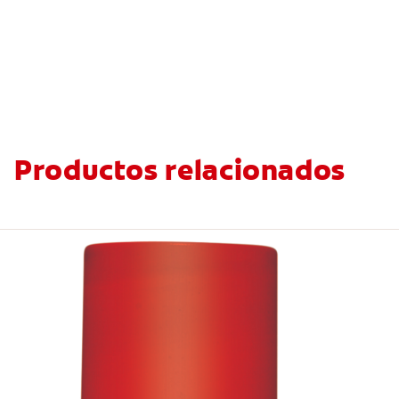
Productos relacionados