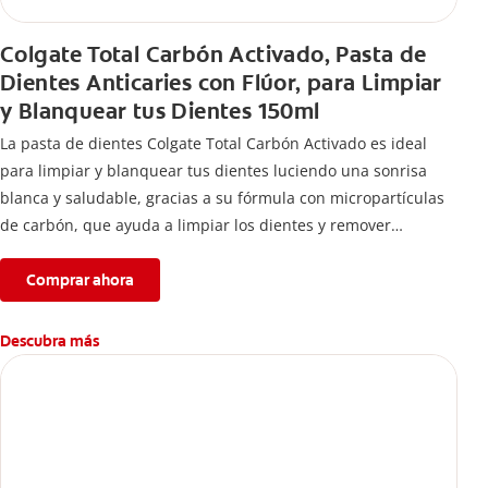
Colgate Total Carbón Activado, Pasta de
Dientes Anticaries con Flúor, para Limpiar
y Blanquear tus Dientes 150ml
La pasta de dientes Colgate Total Carbón Activado es ideal
para limpiar y blanquear tus dientes luciendo una sonrisa
blanca y saludable, gracias a su fórmula con micropartículas
de carbón, que ayuda a limpiar los dientes y remover
manchas superficiales.
Comprar ahora
Descubra más