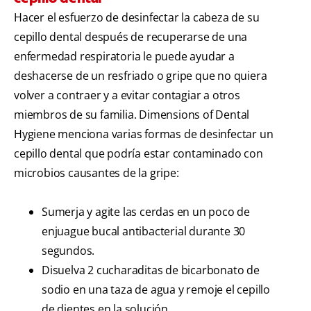
Hacer el esfuerzo de desinfectar la cabeza de su
cepillo dental después de recuperarse de una
enfermedad respiratoria le puede ayudar a
deshacerse de un resfriado o gripe que no quiera
volver a contraer y a evitar contagiar a otros
miembros de su familia. Dimensions of Dental
Hygiene menciona varias formas de desinfectar un
cepillo dental que podría estar contaminado con
microbios causantes de la gripe:
Sumerja y agite las cerdas en un poco de
enjuague bucal antibacterial durante 30
segundos.
Disuelva 2 cucharaditas de bicarbonato de
sodio en una taza de agua y remoje el cepillo
de dientes en la solución.