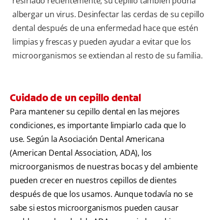
resfriado recientemente, su cepillo también podría
albergar un virus. Desinfectar las cerdas de su cepillo
dental después de una enfermedad hace que estén
limpias y frescas y pueden ayudar a evitar que los
microorganismos se extiendan al resto de su familia.
Cuidado de un cepillo dental
Para mantener su cepillo dental en las mejores
condiciones, es importante limpiarlo cada que lo
use. Según la Asociación Dental Americana
(American Dental Association, ADA), los
microorganismos de nuestras bocas y del ambiente
pueden crecer en nuestros cepillos de dientes
después de que los usamos. Aunque todavía no se
sabe si estos microorganismos pueden causar