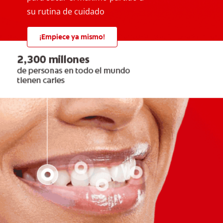
su rutina de cuidado
¡Empiece ya mismo!