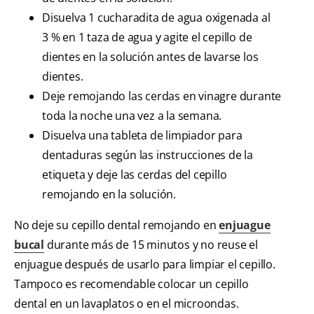
Disuelva 1 cucharadita de agua oxigenada al
3 % en 1 taza de agua y agite el cepillo de
dientes en la solución antes de lavarse los
dientes.
Deje remojando las cerdas en vinagre durante
toda la noche una vez a la semana.
Disuelva una tableta de limpiador para
dentaduras según las instrucciones de la
etiqueta y deje las cerdas del cepillo
remojando en la solución.
No deje su cepillo dental remojando en
enjuague
bucal
durante más de 15 minutos y no reuse el
enjuague después de usarlo para limpiar el cepillo.
Tampoco es recomendable colocar un cepillo
dental en un lavaplatos o en el microondas.