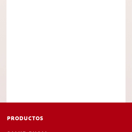
PRODUCTOS