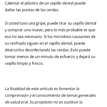
Calentar el plástico de un cepillo dental puede
dañar las puntas de las cerdas.
Si usted tuvo una gripe, puede tirar su cepillo dental
y comprar uno nuevo, pero lo más probable es que
eso no sea necesario. Si los microbios causantes de
su resfriado siguen en el cepillo dental, puede
destruirlos desinfectando las cerdas. Esto puede
tomar menos de un minuto de esfuerzo y dejará su
cepillo limpio y fresco.
La finalidad de este artículo es fomentar la
comprensión y el conocimiento de temas generales
de salud oral. Su propósito no es sustituir la