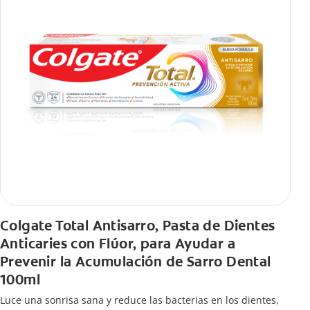
Colgate Total Antisarro, Pasta de Dientes
Anticaries con Flúor, para Ayudar a
Prevenir la Acumulación de Sarro Dental
100ml
Luce una sonrisa sana y reduce las bacterias en los dientes,