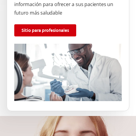
información para ofrecer a sus pacientes un
futuro más saludable
Sitio para profesionales