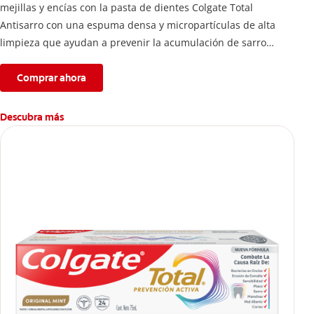
mejillas y encías con la pasta de dientes Colgate Total
Antisarro con una espuma densa y micropartículas de alta
limpieza que ayudan a prevenir la acumulación de sarro
dental.
Comprar ahora
Descubra más