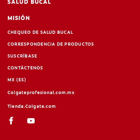
SALUD BUCAL
MISIÓN
CHEQUEO DE SALUD BUCAL
CORRESPONDENCIA DE PRODUCTOS
SUSCRÍBASE
CONTÁCTENOS
MX (ES)
Colgateprofesional.com.mx
Tienda.Colgate.com