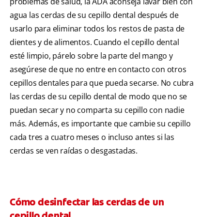
problemas de salud, la ADA aconseja lavar bien con
agua las cerdas de su cepillo dental después de
usarlo para eliminar todos los restos de pasta de
dientes y de alimentos. Cuando el cepillo dental
esté limpio, párelo sobre la parte del mango y
asegúrese de que no entre en contacto con otros
cepillos dentales para que pueda secarse. No cubra
las cerdas de su cepillo dental de modo que no se
puedan secar y no comparta su cepillo con nadie
más. Además, es importante que cambie su cepillo
cada tres a cuatro meses o incluso antes si las
cerdas se ven raídas o desgastadas.
Cómo desinfectar las cerdas de un
cepillo dental