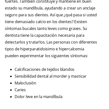
fuertes. También constituye y mantiene en buen
estado su mandíbula, ayudando a crear un anclaje
seguro para sus dientes. Así que ¿qué pasa si usted
tiene demasiado calcio en los dientes? Existen
síntomas bucales tanto leves como graves. Su
dentista tiene la capacitación necesaria para
detectarlos y tratarlos. Las personas con diferentes
tipos de hiperparatidoisimo e hipercalcemia
pueden experimentar los siguientes síntomas:
Calcificaciones de tejidos blandos
Sensibilidad dental al morder y masticar
Maloclusión
Caries
Dolor leve en la mandíbula