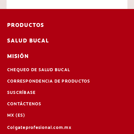
PRODUCTOS
SALUD BUCAL
MISIÓN
CHEQUEO DE SALUD BUCAL
CORRESPONDENCIA DE PRODUCTOS
SUSCRÍBASE
CONTÁCTENOS
MX (ES)
Colgateprofesional.com.mx