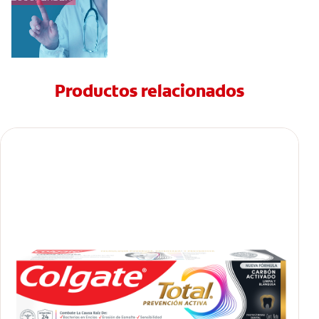
Productos relacionados