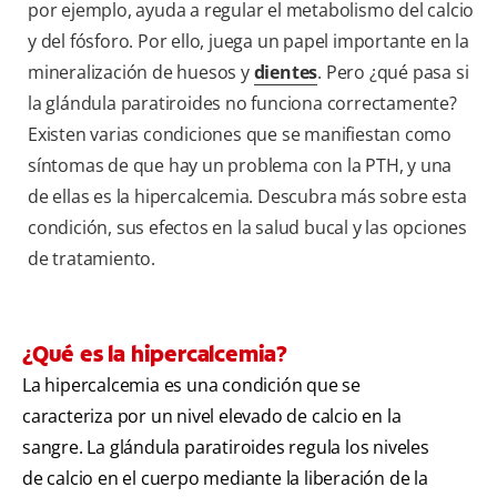
por ejemplo, ayuda a regular el metabolismo del calcio
y del fósforo. Por ello, juega un papel importante en la
mineralización de huesos y
dientes
. Pero ¿qué pasa si
la glándula paratiroides no funciona correctamente?
Existen varias condiciones que se manifiestan como
síntomas de que hay un problema con la PTH, y una
de ellas es la hipercalcemia. Descubra más sobre esta
condición, sus efectos en la salud bucal y las opciones
de tratamiento.
¿Qué es la hipercalcemia?
La hipercalcemia es una condición que se
caracteriza por un nivel elevado de calcio en la
sangre. La glándula paratiroides regula los niveles
de calcio en el cuerpo mediante la liberación de la