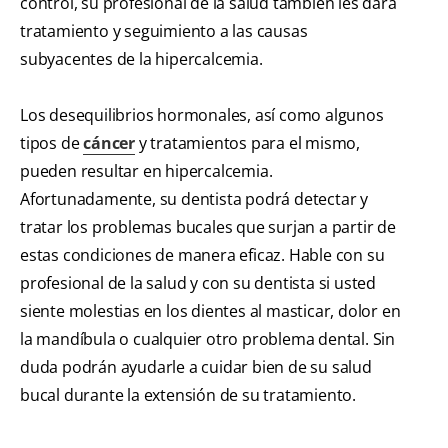
control, su profesional de la salud también les dará
tratamiento y seguimiento a las causas
subyacentes de la hipercalcemia.
Los desequilibrios hormonales, así como algunos
tipos de
cáncer
y tratamientos para el mismo,
pueden resultar en hipercalcemia.
Afortunadamente, su dentista podrá detectar y
tratar los problemas bucales que surjan a partir de
estas condiciones de manera eficaz. Hable con su
profesional de la salud y con su dentista si usted
siente molestias en los dientes al masticar, dolor en
la mandíbula o cualquier otro problema dental. Sin
duda podrán ayudarle a cuidar bien de su salud
bucal durante la extensión de su tratamiento.