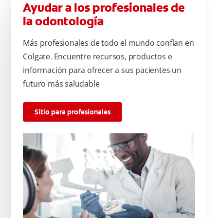
Ayudar a los profesionales de
la odontología
Más profesionales de todo el mundo confían en
Colgate. Encuentre recursos, productos e
información para ofrecer a sus pacientes un
futuro más saludable
Sitio para profesionales