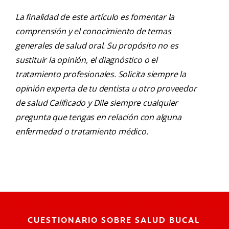
La finalidad de este artículo es fomentar la
comprensión y el conocimiento de temas
generales de salud oral. Su propósito no es
sustituir la opinión, el diagnóstico o el
tratamiento profesionales. Solicita siempre la
opinión experta de tu dentista u otro proveedor
de salud Calificado y Dile siempre cualquier
pregunta que tengas en relación con alguna
enfermedad o tratamiento médico.
CUESTIONARIO SOBRE SALUD BUCAL