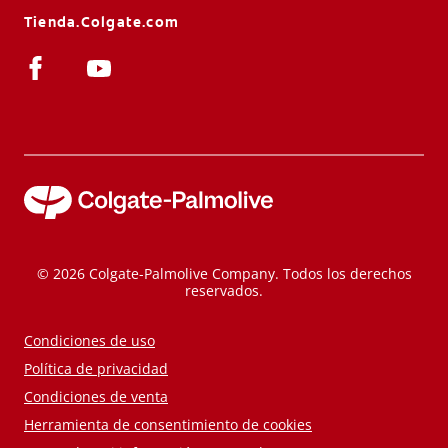
Tienda.Colgate.com
© 2026 Colgate-Palmolive Company. Todos los derechos
reservados.
Condiciones de uso
Política de privacidad
Condiciones de venta
Herramienta de consentimiento de cookies