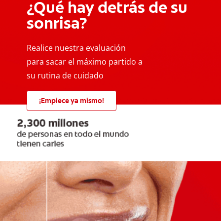
¿Qué hay detrás de su
sonrisa?
Realice nuestra evaluación
para sacar el máximo partido a
su rutina de cuidado
¡Empiece ya mismo!