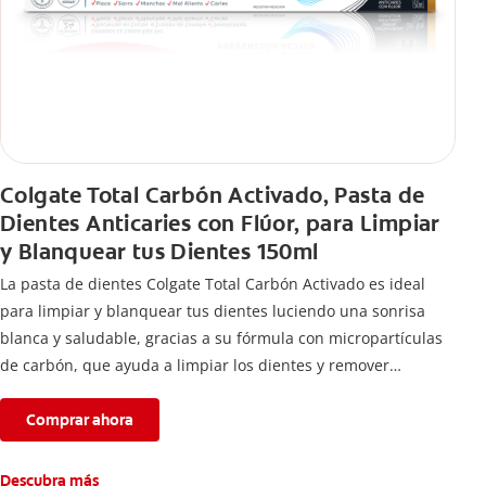
Colgate Total Carbón Activado, Pasta de
Dientes Anticaries con Flúor, para Limpiar
y Blanquear tus Dientes 150ml
La pasta de dientes Colgate Total Carbón Activado es ideal
para limpiar y blanquear tus dientes luciendo una sonrisa
blanca y saludable, gracias a su fórmula con micropartículas
de carbón, que ayuda a limpiar los dientes y remover
manchas superficiales.
Comprar ahora
Descubra más