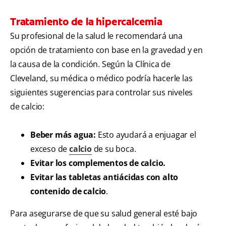
Tratamiento de la hipercalcemia
Su profesional de la salud le recomendará una
opción de tratamiento con base en la gravedad y en
la causa de la condición. Según la Clínica de
Cleveland, su médica o médico podría hacerle las
siguientes sugerencias para controlar sus niveles
de calcio:
Beber más agua:
Esto ayudará a enjuagar el
exceso de
calcio
de su boca.
Evitar los complementos de calcio.
Evitar las tabletas antiácidas con alto
contenido de calcio
.
Para asegurarse de que su salud general esté bajo