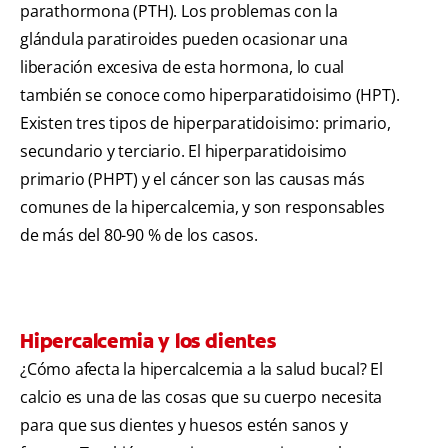
parathormona (PTH). Los problemas con la
glándula paratiroides pueden ocasionar una
liberación excesiva de esta hormona, lo cual
también se conoce como hiperparatidoisimo (HPT).
Existen tres tipos de hiperparatidoisimo: primario,
secundario y terciario. El hiperparatidoisimo
primario (PHPT) y el cáncer son las causas más
comunes de la hipercalcemia, y son responsables
de más del 80-90 % de los casos.
Hipercalcemia y los dientes
¿Cómo afecta la hipercalcemia a la salud bucal? El
calcio es una de las cosas que su cuerpo necesita
para que sus dientes y huesos estén sanos y