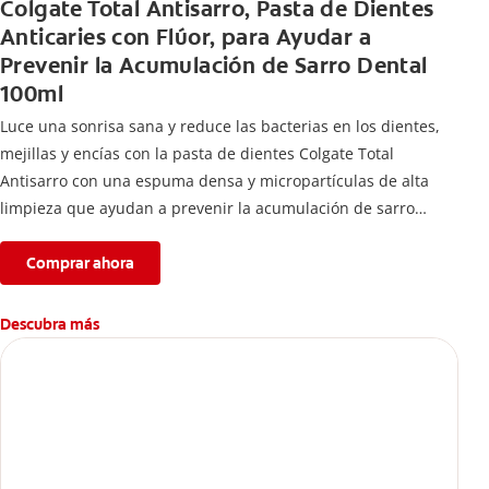
Colgate Total Antisarro, Pasta de Dientes
Anticaries con Flúor, para Ayudar a
Prevenir la Acumulación de Sarro Dental
100ml
Luce una sonrisa sana y reduce las bacterias en los dientes,
mejillas y encías con la pasta de dientes Colgate Total
Antisarro con una espuma densa y micropartículas de alta
limpieza que ayudan a prevenir la acumulación de sarro
dental.
Comprar ahora
Descubra más