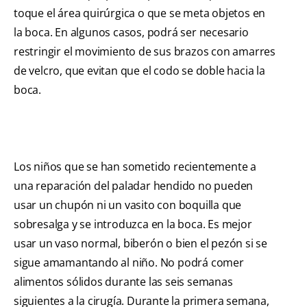
toque el área quirúrgica o que se meta objetos en
la boca. En algunos casos, podrá ser necesario
restringir el movimiento de sus brazos con amarres
de velcro, que evitan que el codo se doble hacia la
boca.
Los niños que se han sometido recientemente a
una reparación del paladar hendido no pueden
usar un chupón ni un vasito con boquilla que
sobresalga y se introduzca en la boca. Es mejor
usar un vaso normal, biberón o bien el pezón si se
sigue amamantando al niño. No podrá comer
alimentos sólidos durante las seis semanas
siguientes a la cirugía. Durante la primera semana,