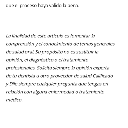
que el proceso haya valido la pena.
La finalidad de este artículo es fomentar la
comprensión y el conocimiento de temas generales
de salud oral. Su propósito no es sustituir la
opinión, el diagnóstico o el tratamiento
profesionales. Solicita siempre la opinión experta
de tu dentista u otro proveedor de salud Calificado
y Dile siempre cualquier pregunta que tengas en
relación con alguna enfermedad o tratamiento
médico.