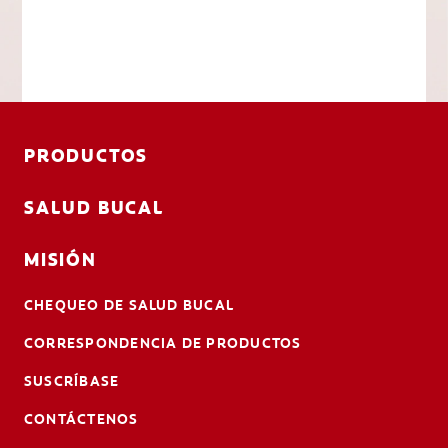
PRODUCTOS
SALUD BUCAL
MISIÓN
CHEQUEO DE SALUD BUCAL
CORRESPONDENCIA DE PRODUCTOS
SUSCRÍBASE
CONTÁCTENOS