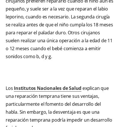
cirujanos prefieren repararlo cuando el niño aún es
pequeño, y suele ser a la vez que reparan el labio
leporino, cuando es necesario. La segunda cirugía
se realiza antes de que el niño cumpla los 18 meses
para reparar el paladar duro. Otros cirujanos
suelen realizar una única operación a la edad de 11
o 12 meses cuando el bebé comienza a emitir
sonidos como b, d y g.
Los
Institutos Nacionales de Salud
explican que
una reparación temprana tiene sus ventajas,
particularmente el fomento del desarrollo del
habla. Sin embargo, la desventaja es que una
reparación temprana podría impedir un desarrollo