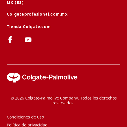
MX (ES)
Colgateprofesional.com.mx
Tienda.Colgate.com
© 2026 Colgate-Palmolive Company. Todos los derechos
reservados.
Condiciones de uso
Política de privacidad