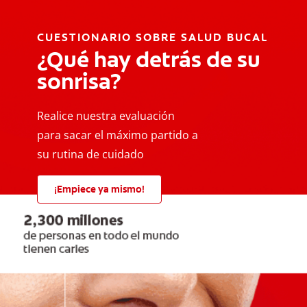
CUESTIONARIO SOBRE SALUD BUCAL
¿Qué hay detrás de su
sonrisa?
Realice nuestra evaluación
para sacar el máximo partido a
su rutina de cuidado
¡Empiece ya mismo!