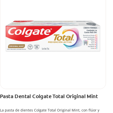
Pasta Dental Colgate Total Original Mint
La pasta de dientes Colgate Total Original Mint, con flúor y