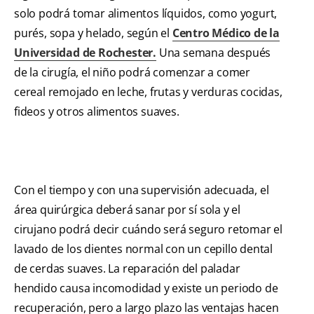
solo podrá tomar alimentos líquidos, como yogurt,
purés, sopa y helado, según el
Centro Médico de la
Universidad de Rochester
.
Una semana después
de la cirugía, el niño podrá comenzar a comer
cereal remojado en leche, frutas y verduras cocidas,
fideos y otros alimentos suaves.
Con el tiempo y con una supervisión adecuada, el
área quirúrgica deberá sanar por sí sola y el
cirujano podrá decir cuándo será seguro retomar el
lavado de los dientes normal con un cepillo dental
de cerdas suaves. La reparación del paladar
hendido causa incomodidad y existe un periodo de
recuperación, pero a largo plazo las ventajas hacen