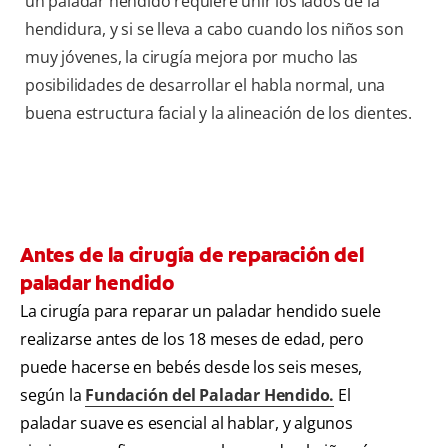
un paladar hendido requiere unir los lados de la
hendidura, y si se lleva a cabo cuando los niños son
muy jóvenes, la cirugía mejora por mucho las
posibilidades de desarrollar el habla normal, una
buena estructura facial y la alineación de los dientes.
Antes de la cirugía de reparación del
paladar hendido
La cirugía para reparar un paladar hendido suele
realizarse antes de los 18 meses de edad, pero
puede hacerse en bebés desde los seis meses,
según la
Fundación del
Palad
ar
Hendido
.
El
paladar suave es esencial al hablar, y algunos