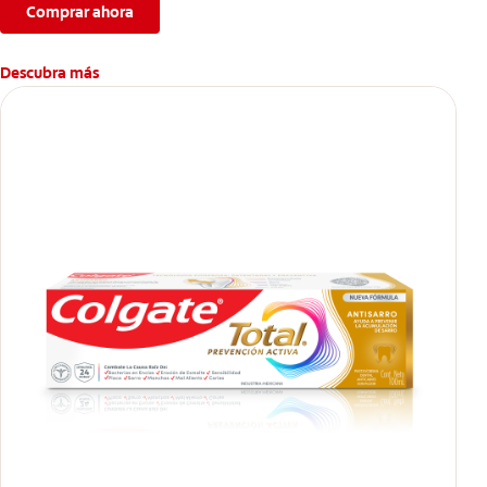
Comprar ahora
Descubra más