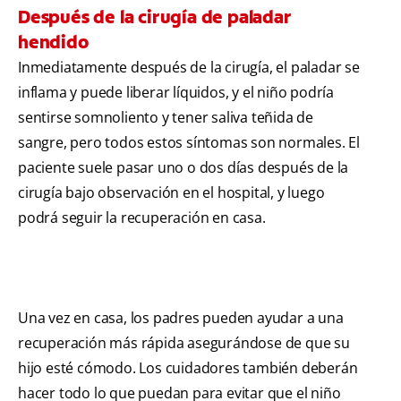
Después de la cirugía de paladar
hendido
Inmediatamente después de la cirugía, el paladar se
inflama y puede liberar líquidos, y el niño podría
sentirse somnoliento y tener saliva teñida de
sangre, pero todos estos síntomas son normales. El
paciente suele pasar uno o dos días después de la
cirugía bajo observación en el hospital, y luego
podrá seguir la recuperación en casa.
Una vez en casa, los padres pueden ayudar a una
recuperación más rápida asegurándose de que su
hijo esté cómodo. Los cuidadores también deberán
hacer todo lo que puedan para evitar que el niño