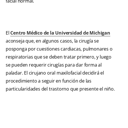
facial normal.
El
Centro Médico de la Universidad de Michigan
aconseja que, en algunos casos, la cirugía se
posponga por cuestiones cardiacas, pulmonares o
respiratorias que se deben tratar primero, y luego
se pueden requerir cirugías para dar forma al
paladar. El cirujano oral maxilofacial decidirá el
procedimiento a seguir en función de las
particularidades del trastorno que presente el niño.