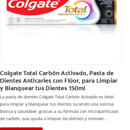
Colgate Total Carbón Activado, Pasta de
Dientes Anticaries con Flúor, para Limpiar
y Blanquear tus Dientes 150ml
La pasta de dientes Colgate Total Carbón Activado es ideal
para limpiar y blanquear tus dientes luciendo una sonrisa
blanca y saludable, gracias a su fórmula con micropartículas
de carbón, que ayuda a limpiar los dientes y remover
manchas superficiales.