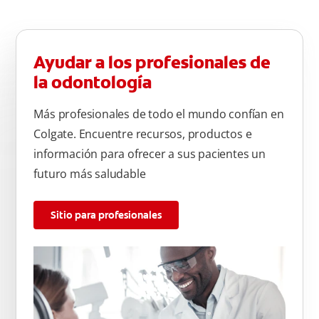
Ayudar a los profesionales de
la odontología
Más profesionales de todo el mundo confían en
Colgate. Encuentre recursos, productos e
información para ofrecer a sus pacientes un
futuro más saludable
Sitio para profesionales