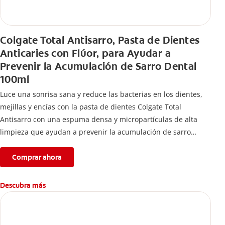
Colgate Total Antisarro, Pasta de Dientes
Anticaries con Flúor, para Ayudar a
Prevenir la Acumulación de Sarro Dental
100ml
Luce una sonrisa sana y reduce las bacterias en los dientes,
mejillas y encías con la pasta de dientes Colgate Total
Antisarro con una espuma densa y micropartículas de alta
limpieza que ayudan a prevenir la acumulación de sarro
dental.
Comprar ahora
Descubra más