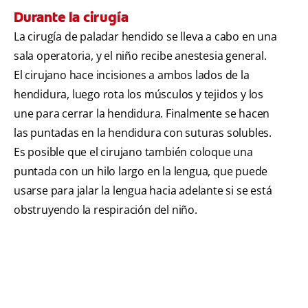
Durante la cirugía
La cirugía de paladar hendido se lleva a cabo en una
sala operatoria, y el niño recibe anestesia general.
El cirujano hace incisiones a ambos lados de la
hendidura, luego rota los músculos y tejidos y los
une para cerrar la hendidura. Finalmente se hacen
las puntadas en la hendidura con suturas solubles.
Es posible que el cirujano también coloque una
puntada con un hilo largo en la lengua, que puede
usarse para jalar la lengua hacia adelante si se está
obstruyendo la respiración del niño.