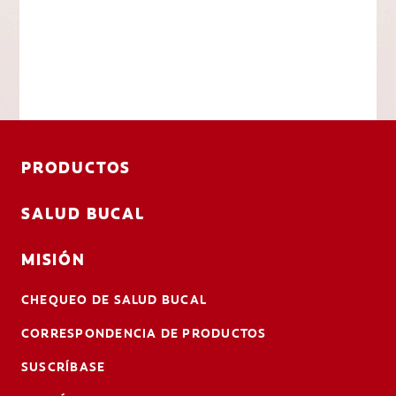
PRODUCTOS
SALUD BUCAL
MISIÓN
CHEQUEO DE SALUD BUCAL
CORRESPONDENCIA DE PRODUCTOS
SUSCRÍBASE