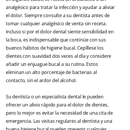
analgésico para tratar la infección y ayudar a aliviar
el dolor. Siempre consulte a su dentista antes de
tomar cualquier analgésico de venta sin receta.
Incluso si por el dolor dental siente sensibilidad en
la boca, es indispensable que continúe con sus
buenos hábitos de higiene bucal. Cepíllese los
dientes con suavidad dos veces al día y considere
añadir un enjuague bucal a su rutina. Estos
eliminan un alto porcentaje de bacterias al
contacto, sin el ardor del alcohol.
Su dentista o un especialista dental le pueden
ofrecer un alivio rápido para el dolor de dientes,
pero lo mejor es evitar la necesidad de una cita de
emergencia. Las visitas regulares al dentista y una
buena higiene bucal pueden prevenir cualquier