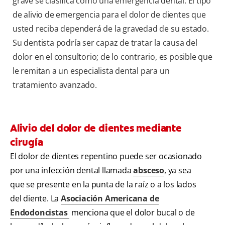
grave se clasifica como una emergencia dental. El tipo
de alivio de emergencia para el dolor de dientes que
usted reciba dependerá de la gravedad de su estado.
Su dentista podría ser capaz de tratar la causa del
dolor en el consultorio; de lo contrario, es posible que
le remitan a un especialista dental para un
tratamiento avanzado.
Alivio del dolor de dientes mediante
cirugía
El dolor de dientes repentino puede ser ocasionado
por una infección dental llamada
absceso
, ya sea
que se presente en la punta de la raíz o a los lados
del diente. La
Asociación Americana de
Endodoncistas
menciona que el dolor bucal o de