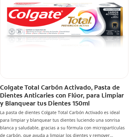
Colgate Total Carbón Activado, Pasta de
Dientes Anticaries con Flúor, para Limpiar
y Blanquear tus Dientes 150ml
La pasta de dientes Colgate Total Carbón Activado es ideal
para limpiar y blanquear tus dientes luciendo una sonrisa
blanca y saludable, gracias a su fórmula con micropartículas
de carbón, que ayuda a limpiar los dientes y remover