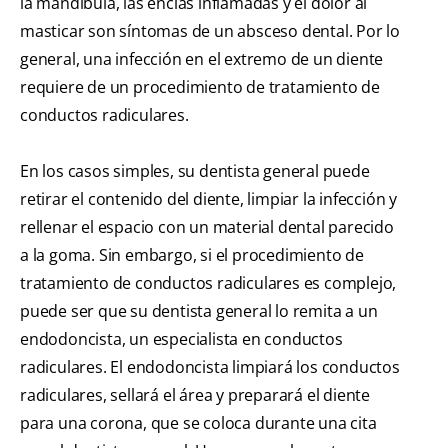
la mandíbula, las encías inflamadas y el dolor al
masticar son síntomas de un absceso dental. Por lo
general, una infección en el extremo de un diente
requiere de un procedimiento de tratamiento de
conductos radiculares.
En los casos simples, su dentista general puede
retirar el contenido del diente, limpiar la infección y
rellenar el espacio con un material dental parecido
a la goma. Sin embargo, si el procedimiento de
tratamiento de conductos radiculares es complejo,
puede ser que su dentista general lo remita a un
endodoncista, un especialista en conductos
radiculares. El endodoncista limpiará los conductos
radiculares, sellará el área y preparará el diente
para una corona, que se coloca durante una cita