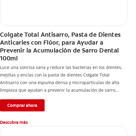
Colgate Total Antisarro, Pasta de Dientes
Anticaries con Flúor, para Ayudar a
Prevenir la Acumulación de Sarro Dental
100ml
Luce una sonrisa sana y reduce las bacterias en los dientes,
mejillas y encías con la pasta de dientes Colgate Total
Antisarro con una espuma densa y micropartículas de alta
limpieza que ayudan a prevenir la acumulación de sarro
dental.
Comprar ahora
Descubra más