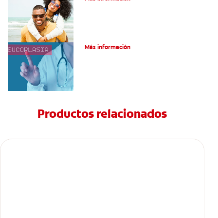
¿Qué es la leucoplasia?
Más información
Productos relacionados