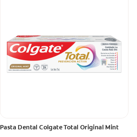
Pasta Dental Colgate Total Original Mint