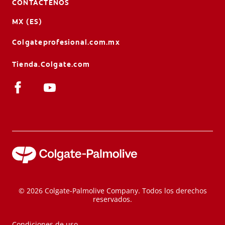
CONTÁCTENOS
MX (ES)
Colgateprofesional.com.mx
Tienda.Colgate.com
© 2026 Colgate-Palmolive Company. Todos los derechos
reservados.
Condiciones de uso