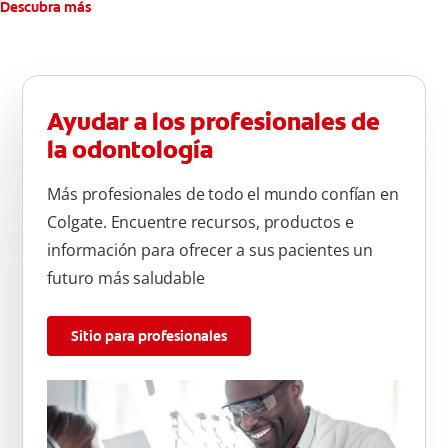
Descubra más
Ayudar a los profesionales de
la odontología
Más profesionales de todo el mundo confían en
Colgate. Encuentre recursos, productos e
información para ofrecer a sus pacientes un
futuro más saludable
Sitio para profesionales