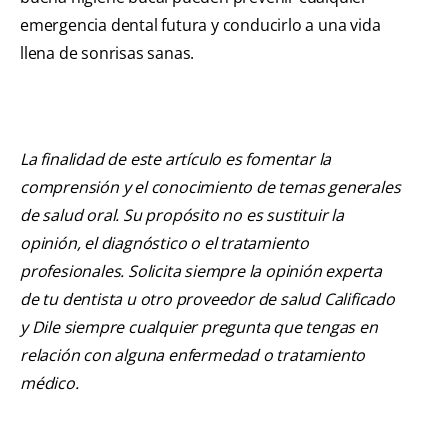
emergencia dental futura y conducirlo a una vida
llena de sonrisas sanas.
La finalidad de este artículo es fomentar la
comprensión y el conocimiento de temas generales
de salud oral. Su propósito no es sustituir la
opinión, el diagnóstico o el tratamiento
profesionales. Solicita siempre la opinión experta
de tu dentista u otro proveedor de salud Calificado
y Dile siempre cualquier pregunta que tengas en
relación con alguna enfermedad o tratamiento
médico.