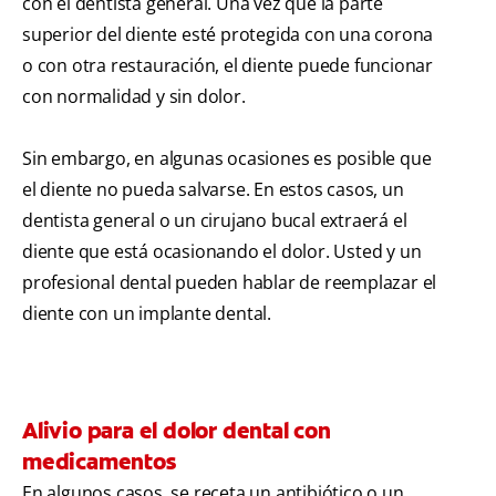
con el dentista general. Una vez que la parte
superior del diente esté protegida con una corona
o con otra restauración, el diente puede funcionar
con normalidad y sin dolor.
Sin embargo, en algunas ocasiones es posible que
el diente no pueda salvarse. En estos casos, un
dentista general o un cirujano bucal extraerá el
diente que está ocasionando el dolor. Usted y un
profesional dental pueden hablar de reemplazar el
diente con un implante dental.
Alivio para el dolor dental con
medicamentos
En algunos casos, se receta un antibiótico o un