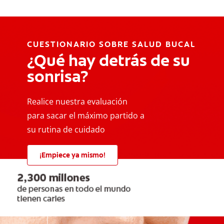
CUESTIONARIO SOBRE SALUD BUCAL
¿Qué hay detrás de su
sonrisa?
Realice nuestra evaluación
para sacar el máximo partido a
su rutina de cuidado
¡Empiece ya mismo!