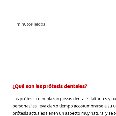
minutos leídos
¿Qué son las prótesis dentales?
Las prótesis reemplazan piezas dentales faltantes y pu
personas les lleva cierto tiempo acostumbrarse a su u
prótesis actuales tienen un aspecto muy natural y se 