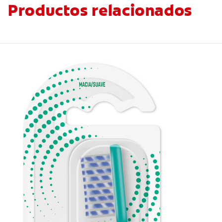
Productos relacionados