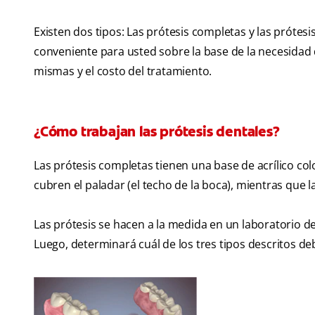
Existen dos tipos: Las prótesis completas y las prótesis
conveniente para usted sobre la base de la necesidad d
mismas y el costo del tratamiento.
¿Cómo trabajan las prótesis dentales?
Las prótesis completas tienen una base de acrílico col
cubren el paladar (el techo de la boca), mientras que l
Las prótesis se hacen a la medida en un laboratorio de
Luego, determinará cuál de los tres tipos descritos de