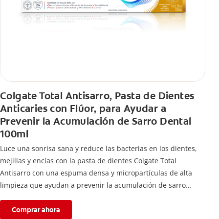
Colgate Total Antisarro, Pasta de Dientes
Anticaries con Flúor, para Ayudar a
Prevenir la Acumulación de Sarro Dental
100ml
Luce una sonrisa sana y reduce las bacterias en los dientes,
mejillas y encías con la pasta de dientes Colgate Total
Antisarro con una espuma densa y micropartículas de alta
limpieza que ayudan a prevenir la acumulación de sarro
dental.
Comprar ahora