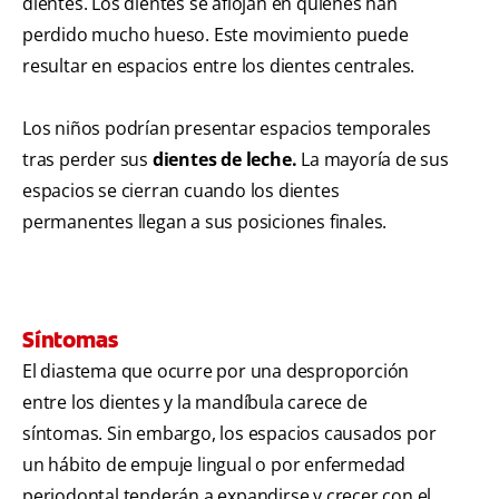
dientes. Los dientes se aflojan en quienes han
perdido mucho hueso. Este movimiento puede
resultar en espacios entre los dientes centrales.
Los niños podrían presentar espacios temporales
tras perder sus
dientes de leche.
La mayoría de sus
espacios se cierran cuando los dientes
permanentes llegan a sus posiciones finales.
Síntomas
El diastema que ocurre por una desproporción
entre los dientes y la mandíbula carece de
síntomas. Sin embargo, los espacios causados por
un hábito de empuje lingual o por enfermedad
periodontal tenderán a expandirse y crecer con el