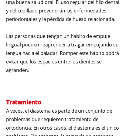
una buena salud oral. El uso regular del hilo dental
y del cepillado prevendrán las enfermedades
periodontales y la pérdida de hueso relacionada.
Las personas que tengan un hábito de empuje
lingual pueden reaprender a tragar empujando su
lengua hacia el paladar. Romper este hábito podrá
evitar que los espacios entre los dientes se
agranden.
Tratamiento
A veces, el diastema es parte de un conjunto de
problemas que requieren tratamiento de
ortodoncia. En otros casos, el diastema es el único