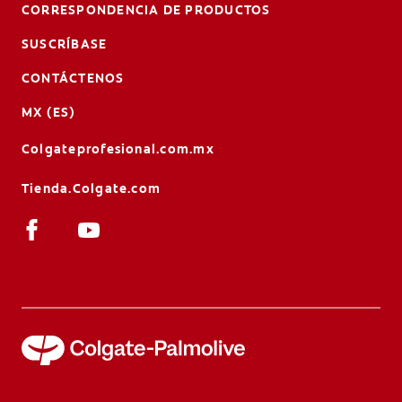
CORRESPONDENCIA DE PRODUCTOS
SUSCRÍBASE
CONTÁCTENOS
MX (ES)
Colgateprofesional.com.mx
Tienda.Colgate.com