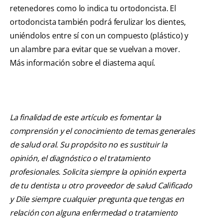
retenedores como lo indica tu ortodoncista. El
ortodoncista también podrá ferulizar los dientes,
uniéndolos entre sí con un compuesto (plástico) y
un alambre para evitar que se vuelvan a mover.
Más información sobre el diastema aquí.
La finalidad de este artículo es fomentar la
comprensión y el conocimiento de temas generales
de salud oral. Su propósito no es sustituir la
opinión, el diagnóstico o el tratamiento
profesionales. Solicita siempre la opinión experta
de tu dentista u otro proveedor de salud Calificado
y Dile siempre cualquier pregunta que tengas en
relación con alguna enfermedad o tratamiento