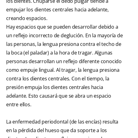
los dientes. Chuparse el dedo pulgar tiende a
empujar los dientes centrales hacia adelante,
creando espacios.
Hay espacios que se pueden desarrollar debido a
un reflejo incorrecto de deglución. En la mayoría de
las personas, la lengua presiona contra el techo de
la boca (el paladar) a la hora de tragar. Algunas
personas desarrollan un reflejo diferente conocido
como empuje lingual. Al tragar, la lengua presiona
contra los dientes centrales. Con el tiempo, la
presión empuja los dientes centrales hacia
adelante. Esto causará que se abra un espacio
entre ellos.
La enfermedad periodontal (de las encías) resulta
en la pérdida del hueso que da soporte a los