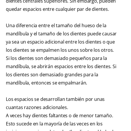
dientes centrales superiores. Sin embargo, pueden
quedar espacios entre cualquier par de dientes.
Una diferencia entre el tamaño del hueso de la
mandíbula y el tamaño de los dientes puede causar
ya sea un espacio adicional entre los dientes o que
los dientes se empalmen los unos sobre los otros.
Si los dientes son demasiado pequeños para la
mandíbula, se abrirán espacios entre los dientes. Si
los dientes son demasiado grandes para la
mandíbula, entonces se empalmarán.
Los espacios se desarrollan también por unas
cuantas razones adicionales.
A veces hay dientes faltantes o de menor tamaño.
Esto sucede en la mayoría de las veces en los