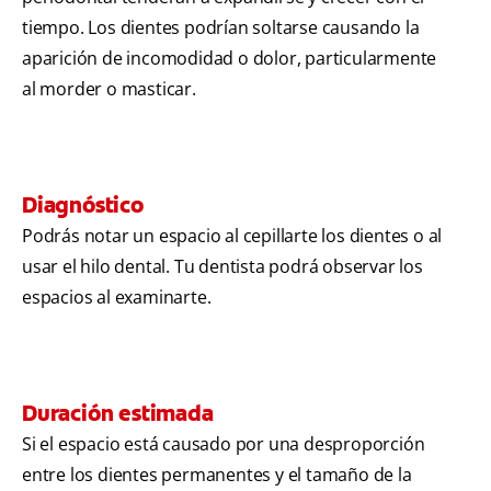
tiempo. Los dientes podrían soltarse causando la
aparición de incomodidad o dolor, particularmente
al morder o masticar.
Diagnóstico
Podrás notar un espacio al cepillarte los dientes o al
usar el hilo dental. Tu dentista podrá observar los
espacios al examinarte.
Duración estimada
Si el espacio está causado por una desproporción
entre los dientes permanentes y el tamaño de la