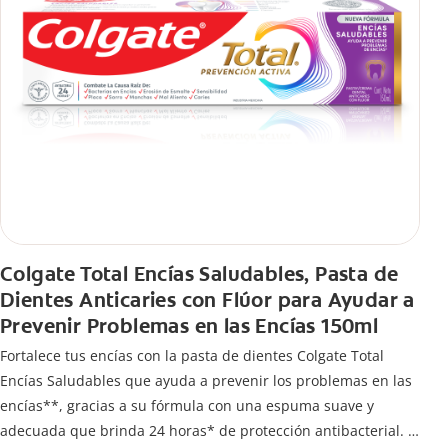
Colgate Total Encías Saludables, Pasta de
Dientes Anticaries con Flúor para Ayudar a
Prevenir Problemas en las Encías 150ml
Fortalece tus encías con la pasta de dientes Colgate Total
Encías Saludables que ayuda a prevenir los problemas en las
encías**, gracias a su fórmula con una espuma suave y
adecuada que brinda 24 horas* de protección antibacterial.