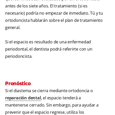
antes de los siete años. El tratamiento (si es
necesario) podría no empezar de inmediato. Tú y tu
ortodoncista hablarán sobre el plan de tratamiento
general.
Si el espacio es resultado de una enfermedad
periodontal, el dentista podrá referirte con un
periodoncista.
Pronóstico
Si el diastema se cierra mediante ortodoncia o
reparación dental
, el espacio tenderá a
mantenerse cerrado. Sin embargo, para ayudar a
prevenir que el espacio regrese, utiliza los