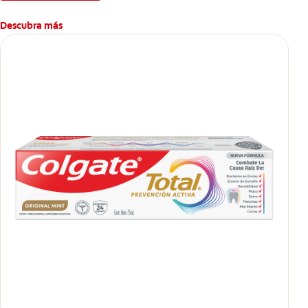
Descubra más