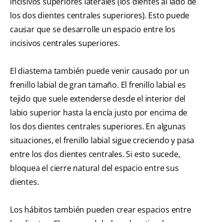
incisivos superiores laterales (los dientes al lado de
los dos dientes centrales superiores). Esto puede
causar que se desarrolle un espacio entre los
incisivos centrales superiores.
El diastema también puede venir causado por un
frenillo labial de gran tamaño. El frenillo labial es
tejido que suele extenderse desde el interior del
labio superior hasta la encía justo por encima de
los dos dientes centrales superiores. En algunas
situaciones, el frenillo labial sigue creciendo y pasa
entre los dos dientes centrales. Si esto sucede,
bloquea el cierre natural del espacio entre sus
dientes.
Los hábitos también pueden crear espacios entre