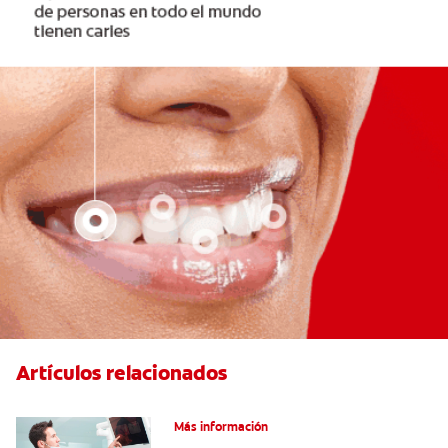
Artículos relacionados
Cirugía de implante dental
Más información