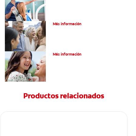
¿Qué Son Los Implantes Dentales?
Más información
¿Qué Son Los Implantes Dentales?
Más información
Productos relacionados