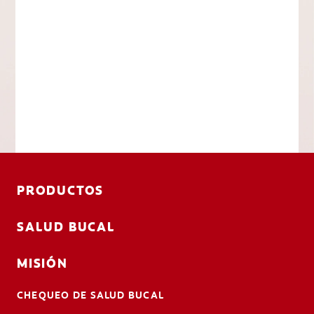
PRODUCTOS
SALUD BUCAL
MISIÓN
CHEQUEO DE SALUD BUCAL