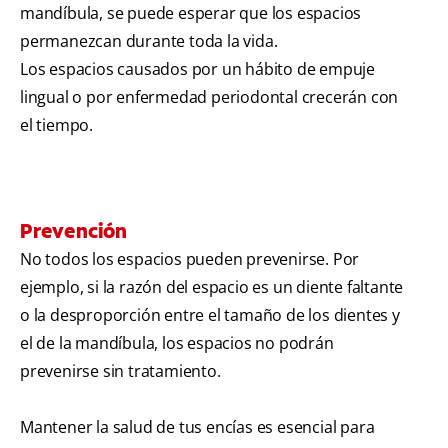
mandíbula, se puede esperar que los espacios
permanezcan durante toda la vida.
Los espacios causados por un hábito de empuje
lingual o por enfermedad periodontal crecerán con
el tiempo.
Prevención
No todos los espacios pueden prevenirse. Por
ejemplo, si la razón del espacio es un diente faltante
o la desproporción entre el tamaño de los dientes y
el de la mandíbula, los espacios no podrán
prevenirse sin tratamiento.
Mantener la salud de tus encías es esencial para