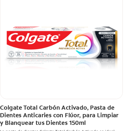
Colgate Total Carbón Activado, Pasta de
Dientes Anticaries con Flúor, para Limpiar
y Blanquear tus Dientes 150ml