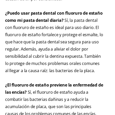
¿Puedo usar pasta dental con fluoruro de estaño
como mi pasta dental diaria?
Sí, la pasta dental
con fluoruro de estaño es ideal para uso diario. El
fluoruro de estaño fortalece y protege el esmalte, lo
que hace que la pasta dental sea segura para uso
regular. Además, ayuda a aliviar el dolor por
sensibilidad al cubrir la dentina expuesta. También
lo protege de muchos problemas orales comunes
al llegar a la causa raíz: las bacterias de la placa.
¿El fluoruro de estaño previene la enfermedad de
las encías?
Sí, el fluoruro de estaño ayuda a
combatir las bacterias dañinas y a reducir la
acumulación de placa, que son las principales
causas de los problemas comunes de las encías.