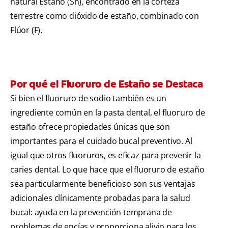
natural Estaño (Sn), encontrado en la corteza
terrestre como dióxido de estaño, combinado con
Flúor (F).
Por qué el Fluoruro de Estaño se Destaca
Si bien el fluoruro de sodio también es un
ingrediente común en la pasta dental, el fluoruro de
estaño ofrece propiedades únicas que son
importantes para el cuidado bucal preventivo. Al
igual que otros fluoruros, es eficaz para prevenir la
caries dental. Lo que hace que el fluoruro de estaño
sea particularmente beneficioso son sus ventajas
adicionales clínicamente probadas para la salud
bucal: ayuda en la prevención temprana de
problemas de encías y proporciona alivio para los