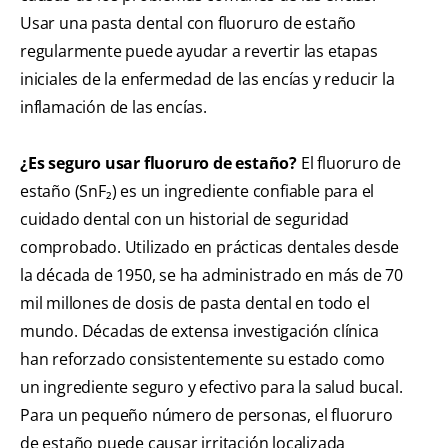
Usar una pasta dental con fluoruro de estaño
regularmente puede ayudar a revertir las etapas
iniciales de la enfermedad de las encías y reducir la
inflamación de las encías.
¿Es seguro usar fluoruro de estaño?
El fluoruro de
estaño (SnF₂) es un ingrediente confiable para el
cuidado dental con un historial de seguridad
comprobado. Utilizado en prácticas dentales desde
la década de 1950, se ha administrado en más de 70
mil millones de dosis de pasta dental en todo el
mundo. Décadas de extensa investigación clínica
han reforzado consistentemente su estado como
un ingrediente seguro y efectivo para la salud bucal.
Para un pequeño número de personas, el fluoruro
de estaño puede causar irritación localizada