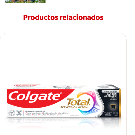
Productos relacionados