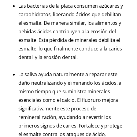
Las bacterias de la placa consumen azúcares y
carbohidratos, liberando ácidos que debilitan
el esmalte. De manera similar, los alimentos y
bebidas ácidas contribuyen a la erosión del
esmalte. Esta pérdida de minerales debilita el
esmalte, lo que finalmente conduce a la caries
dental y la erosión dental.
La saliva ayuda naturalmente a reparar este
daño neutralizando y eliminando los ácidos, al
mismo tiempo que suministra minerales
esenciales como el calcio. El fluoruro mejora
significativamente este proceso de
remineralización, ayudando a revertir los
primeros signos de caries. Fortalece y protege
el esmalte contra los ataques de ácido,