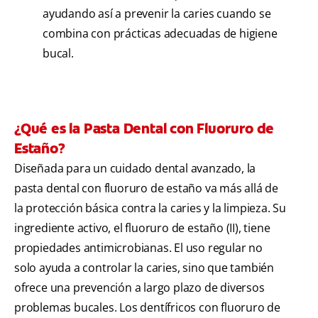
ayudando así a prevenir la caries cuando se
combina con prácticas adecuadas de higiene
bucal.
¿Qué es la Pasta Dental con Fluoruro de
Estaño?
Diseñada para un cuidado dental avanzado, la
pasta dental con fluoruro de estaño va más allá de
la protección básica contra la caries y la limpieza. Su
ingrediente activo, el fluoruro de estaño (II), tiene
propiedades antimicrobianas. El uso regular no
solo ayuda a controlar la caries, sino que también
ofrece una prevención a largo plazo de diversos
problemas bucales. Los dentífricos con fluoruro de