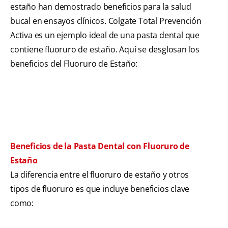
estaño han demostrado beneficios para la salud
bucal en ensayos clínicos. Colgate Total Prevención
Activa es un ejemplo ideal de una pasta dental que
contiene fluoruro de estaño. Aquí se desglosan los
beneficios del Fluoruro de Estaño:
Beneficios de la Pasta Dental con Fluoruro de
Estaño
La diferencia entre el fluoruro de estaño y otros
tipos de fluoruro es que incluye beneficios clave
como: