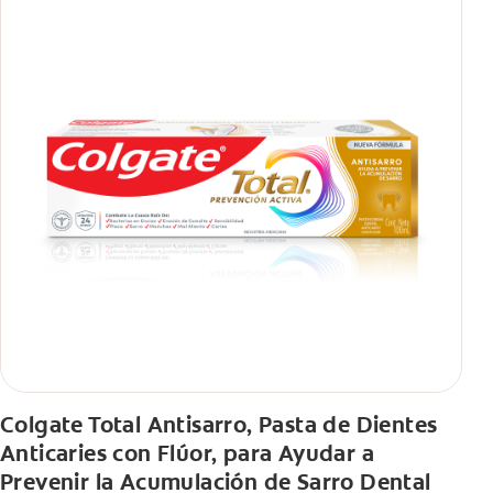
Colgate Total Antisarro, Pasta de Dientes
Anticaries con Flúor, para Ayudar a
Prevenir la Acumulación de Sarro Dental