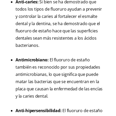
Anti-caries:
Si bien se ha demostrado que
todos los tipos de fluoruro ayudan a prevenir
y controlar la caries al fortalecer el esmalte
dental y la dentina, se ha demostrado que el
fluoruro de estaño hace que las superficies
dentales sean más resistentes a los ácidos
bacterianos.
Antimicrobiano:
El fluoruro de estaño
también es reconocido por sus propiedades
antimicrobianas, lo que significa que puede
matar las bacterias que se encuentran en la
placa que causan la enfermedad de las encías
y la caries dental.
Anti-hipersensibilidad:
El fluoruro de estaño