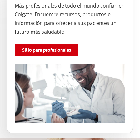
Más profesionales de todo el mundo confían en
Colgate. Encuentre recursos, productos e
información para ofrecer a sus pacientes un
futuro más saludable
Sitio para profesionales