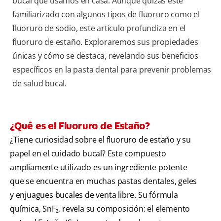
bucal que usamos en casa. Aunque quizás esté
familiarizado con algunos tipos de fluoruro como el
fluoruro de sodio, este artículo profundiza en el
fluoruro de estaño. Exploraremos sus propiedades
únicas y cómo se destaca, revelando sus beneficios
específicos en la pasta dental para prevenir problemas
de salud bucal.
¿Qué es el Fluoruro de Estaño?
¿Tiene curiosidad sobre el fluoruro de estaño y su
papel en el cuidado bucal? Este compuesto
ampliamente utilizado es un ingrediente potente
que se encuentra en muchas pastas dentales, geles
y enjuagues bucales de venta libre. Su fórmula
química, SnF₂, revela su composición: el elemento