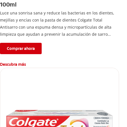
100ml
Luce una sonrisa sana y reduce las bacterias en los dientes,
mejillas y encías con la pasta de dientes Colgate Total
Antisarro con una espuma densa y micropartículas de alta
limpieza que ayudan a prevenir la acumulación de sarro
dental.
Comprar ahora
Descubra más