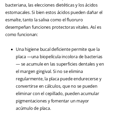
bacteriana, las elecciones dietéticas y los ácidos
estomacales. Si bien estos ácidos pueden dañar el
esmalte, tanto la saliva como el fluoruro
desempeñan funciones protectoras vitales. Así es
como funcionan:
Una higiene bucal deficiente permite que la
placa —una biopelícula incolora de bacterias
— se acumule en las superficies dentales y en
el margen gingival. Si no se elimina
regularmente, la placa puede endurecerse y
convertirse en cálculos, que no se pueden
eliminar con el cepillado, pueden acumular
pigmentaciones y fomentar un mayor
acúmulo de placa.