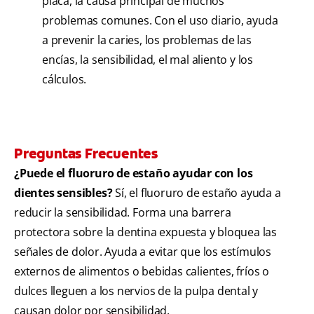
placa, la causa principal de muchos
problemas comunes. Con el uso diario, ayuda
a prevenir la caries, los problemas de las
encías, la sensibilidad, el mal aliento y los
cálculos.
Preguntas Frecuentes
¿Puede el fluoruro de estaño ayudar con los
dientes sensibles?
Sí, el fluoruro de estaño ayuda a
reducir la sensibilidad. Forma una barrera
protectora sobre la dentina expuesta y bloquea las
señales de dolor. Ayuda a evitar que los estímulos
externos de alimentos o bebidas calientes, fríos o
dulces lleguen a los nervios de la pulpa dental y
causan dolor por sensibilidad.