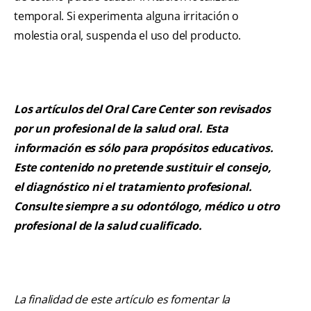
temporal. Si experimenta alguna irritación o
molestia oral, suspenda el uso del producto.
Los artículos del Oral Care Center son revisados
por un profesional de la salud oral. Esta
información es sólo para propósitos educativos.
Este contenido no pretende sustituir el consejo,
el diagnóstico ni el tratamiento profesional.
Consulte siempre a su odontólogo, médico u otro
profesional de la salud cualificado.
La finalidad de este artículo es fomentar la