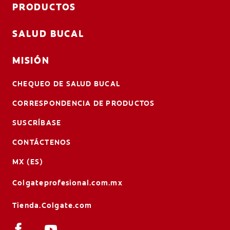
PRODUCTOS
SALUD BUCAL
MISIÓN
CHEQUEO DE SALUD BUCAL
CORRESPONDENCIA DE PRODUCTOS
SUSCRÍBASE
CONTÁCTENOS
MX (ES)
Colgateprofesional.com.mx
Tienda.Colgate.com