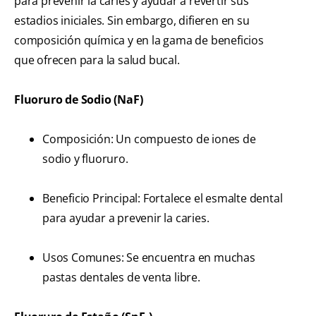
para prevenir la caries y ayudar a revertir sus
estadios iniciales. Sin embargo, difieren en su
composición química y en la gama de beneficios
que ofrecen para la salud bucal.
Fluoruro de Sodio (NaF)
Composición: Un compuesto de iones de
sodio y fluoruro.
Beneficio Principal: Fortalece el esmalte dental
para ayudar a prevenir la caries.
Usos Comunes: Se encuentra en muchas
pastas dentales de venta libre.