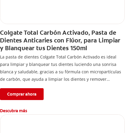
Colgate Total Carbón Activado, Pasta de
Dientes Anticaries con Flúor, para Limpiar
y Blanquear tus Dientes 150ml
La pasta de dientes Colgate Total Carbón Activado es ideal
para limpiar y blanquear tus dientes luciendo una sonrisa
blanca y saludable, gracias a su fórmula con micropartículas
de carbón, que ayuda a limpiar los dientes y remover
manchas superficiales.
Comprar ahora
Descubra más