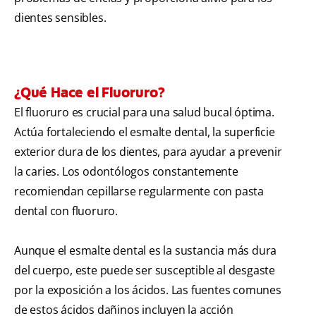
dientes sensibles.
¿Qué Hace el Fluoruro?
El fluoruro es crucial para una salud bucal óptima.
Actúa fortaleciendo el esmalte dental, la superficie
exterior dura de los dientes, para ayudar a prevenir
la caries. Los odontólogos constantemente
recomiendan cepillarse regularmente con pasta
dental con fluoruro.
Aunque el esmalte dental es la sustancia más dura
del cuerpo, este puede ser susceptible al desgaste
por la exposición a los ácidos. Las fuentes comunes
de estos ácidos dañinos incluyen la acción