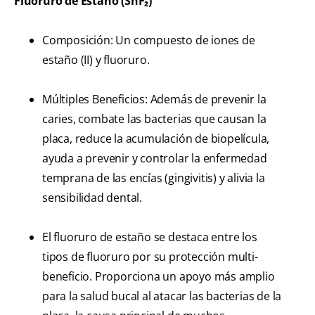
Fluoruro de Estaño (SnF₂)
Composición: Un compuesto de iones de
estaño (II) y fluoruro.
Múltiples Beneficios: Además de prevenir la
caries, combate las bacterias que causan la
placa, reduce la acumulación de biopelícula,
ayuda a prevenir y controlar la enfermedad
temprana de las encías (gingivitis) y alivia la
sensibilidad dental.
El fluoruro de estaño se destaca entre los
tipos de fluoruro por su protección multi-
beneficio. Proporciona un apoyo más amplio
para la salud bucal al atacar las bacterias de la