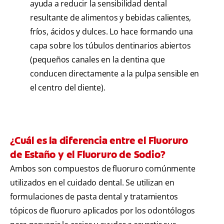
ayuda a reducir la sensibilidad dental
resultante de alimentos y bebidas calientes,
fríos, ácidos y dulces. Lo hace formando una
capa sobre los túbulos dentinarios abiertos
(pequeños canales en la dentina que
conducen directamente a la pulpa sensible en
el centro del diente).
¿Cuál es la diferencia entre el Fluoruro
de Estaño y el Fluoruro de Sodio?
Ambos son compuestos de fluoruro comúnmente
utilizados en el cuidado dental. Se utilizan en
formulaciones de pasta dental y tratamientos
tópicos de fluoruro aplicados por los odontólogos