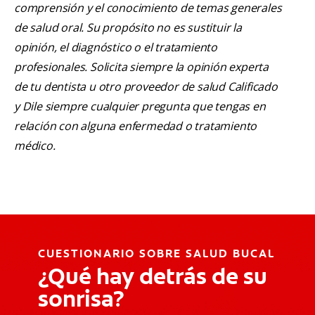
comprensión y el conocimiento de temas generales
de salud oral. Su propósito no es sustituir la
opinión, el diagnóstico o el tratamiento
profesionales. Solicita siempre la opinión experta
de tu dentista u otro proveedor de salud Calificado
y Dile siempre cualquier pregunta que tengas en
relación con alguna enfermedad o tratamiento
médico.
CUESTIONARIO SOBRE SALUD BUCAL
¿Qué hay detrás de su
sonrisa?