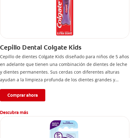
Cepillo Dental Colgate Kids
Cepillo de dientes Colgate Kids diseñado para niños de 5 años
en adelante que tienen una combinación de dientes de leche
y dientes permanentes. Sus cerdas con diferentes alturas
ayudan a la limpieza profunda de los dientes grandes y
pequeños.
Comprar ahora
Descubra más