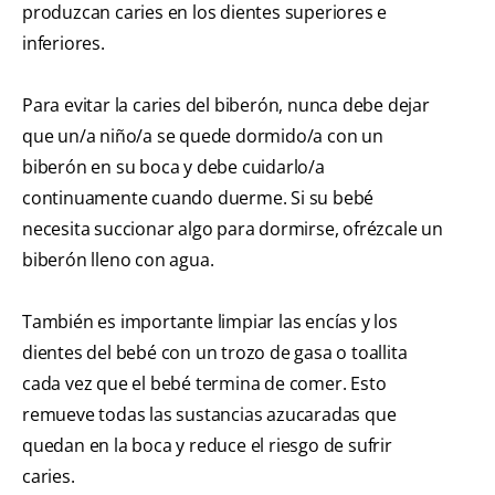
produzcan caries en los dientes superiores e
inferiores.
Para evitar la caries del biberón, nunca debe dejar
que un/a niño/a se quede dormido/a con un
biberón en su boca y debe cuidarlo/a
continuamente cuando duerme. Si su bebé
necesita succionar algo para dormirse, ofrézcale un
biberón lleno con agua.
También es importante limpiar las encías y los
dientes del bebé con un trozo de gasa o toallita
cada vez que el bebé termina de comer. Esto
remueve todas las sustancias azucaradas que
quedan en la boca y reduce el riesgo de sufrir
caries.