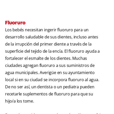
Fluoruro
Los bebés necesitan ingerir fluoruro para un
desarrollo saludable de sus dientes, incluso antes
de la irrupción del primer diente a través de la
superficie del tejido de la encía. El fluoruro ayuda a
fortalecer el esmalte de los dientes. Muchas
ciudades agregan fluoruro a sus suministros de
agua municipales. Averigüe en su ayuntamiento
local si en su ciudad se incorpora fluoruro al agua.
De no ser así, un dentista o un pediatra pueden
recetarle suplementos de fluoruro para que su
hijo/a los tome.