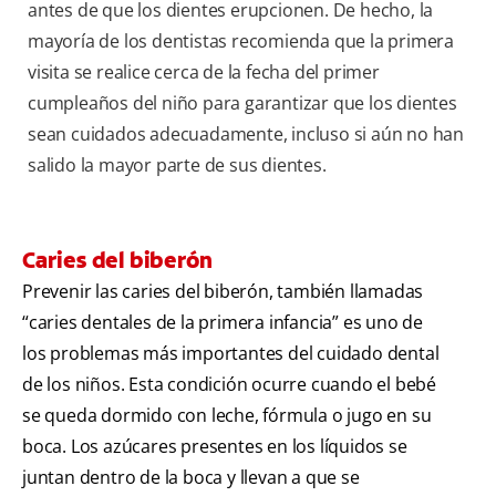
antes de que los dientes erupcionen. De hecho, la
mayoría de los dentistas recomienda que la primera
visita se realice cerca de la fecha del primer
cumpleaños del niño para garantizar que los dientes
sean cuidados adecuadamente, incluso si aún no han
salido la mayor parte de sus dientes.
Caries del biberón
Prevenir las caries del biberón, también llamadas
“caries dentales de la primera infancia” es uno de
los problemas más importantes del cuidado dental
de los niños. Esta condición ocurre cuando el bebé
se queda dormido con leche, fórmula o jugo en su
boca. Los azúcares presentes en los líquidos se
juntan dentro de la boca y llevan a que se