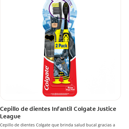
Cepillo de dientes Infantil Colgate Justice
League
Cepillo de dientes Colgate que brinda salud bucal gracias a