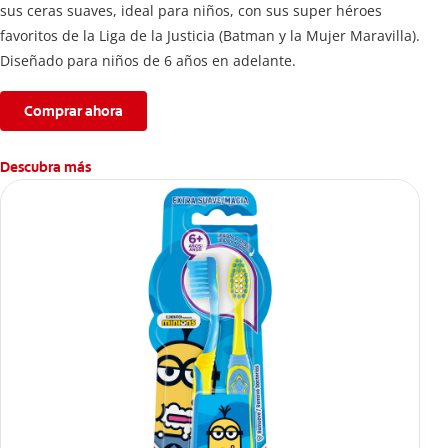
sus ceras suaves, ideal para niños, con sus super héroes
favoritos de la Liga de la Justicia (Batman y la Mujer Maravilla).
Diseñado para niños de 6 años en adelante.
Comprar ahora
Descubra más