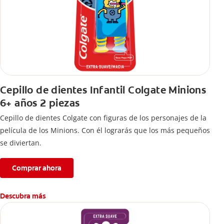
Cepillo de dientes Infantil Colgate Minions
6+ años 2 piezas
Cepillo de dientes Colgate con figuras de los personajes de la
película de los Minions. Con él lograrás que los más pequeños
se diviertan.
Comprar ahora
Descubra más