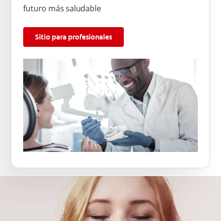
futuro más saludable
Sitio para profesionales