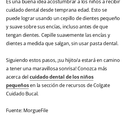
Es una buena idea acostumbrar a los niños a recibir
cuidado dental desde temprana edad. Esto se
puede lograr usando un cepillo de dientes pequeño
y suave sobre sus encías, incluso antes de que
tengan dientes. Cepille suavemente las encías y
dientes a medida que salgan, sin usar pasta dental.
Siguiendo estos pasos, ¡su hijito/a estará en camino
a tener una maravillosa sonrisa! Conozca más
acerca del
cuidado dental de los niños
pequeños
en la sección de recursos de Colgate
Cuidado Bucal.
Fuente: MorgueFile