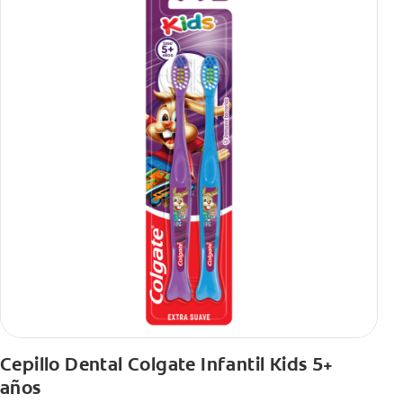
Cepillo Dental Colgate Infantil Kids 5+
años