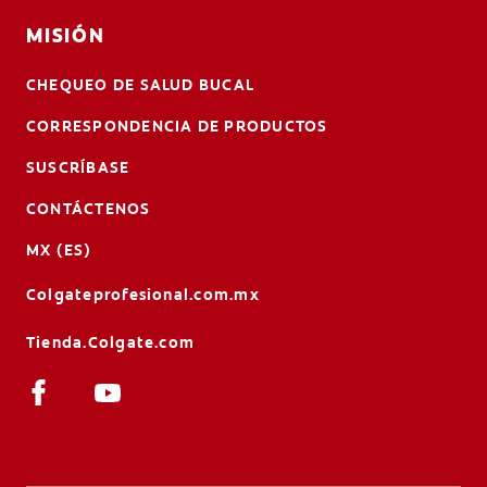
MISIÓN
CHEQUEO DE SALUD BUCAL
CORRESPONDENCIA DE PRODUCTOS
SUSCRÍBASE
CONTÁCTENOS
MX (ES)
Colgateprofesional.com.mx
Tienda.Colgate.com