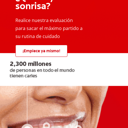
sonrisa?
Realice nuestra evaluación
para sacar el máximo partido a
su rutina de cuidado
¡Empiece ya mismo!