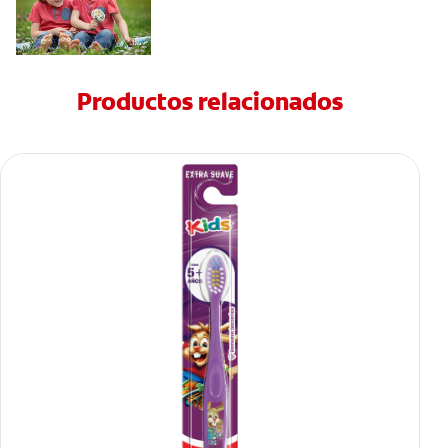
Productos relacionados