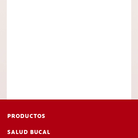
PRODUCTOS
SALUD BUCAL