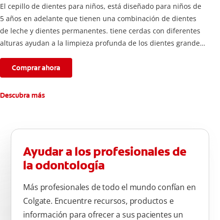
El cepillo de dientes para niños, está diseñado para niños de
5 años en adelante que tienen una combinación de dientes
de leche y dientes permanentes. tiene cerdas con diferentes
alturas ayudan a la limpieza profunda de los dientes grandes
y pequeños
Comprar ahora
Descubra más
Ayudar a los profesionales de
la odontología
Más profesionales de todo el mundo confían en
Colgate. Encuentre recursos, productos e
información para ofrecer a sus pacientes un