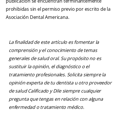
publicación se encuentran terminantemente
prohibidas sin el permiso previo por escrito de la
Asociación Dental Americana.
La finalidad de este artículo es fomentar la
comprensión y el conocimiento de temas
generales de salud oral. Su propósito no es
sustituir la opinión, el diagnóstico o el
tratamiento profesionales. Solicita siempre la
opinión experta de tu dentista u otro proveedor
de salud Calificado y Dile siempre cualquier
pregunta que tengas en relación con alguna
enfermedad o tratamiento médico.