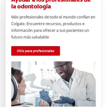
la odontología
Más profesionales de todo el mundo confían en
Colgate. Encuentre recursos, productos e
información para ofrecer a sus pacientes un
futuro más saludable
Sitio para profesionales