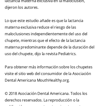
lactancia materna exclusiva en la maloclusión,
dijeron los autores.
Lo que este estudio añade es que la lactancia
materna exclusiva reduce el riesgo de las
maloclusiones independientemente del uso del
chupete, mientras que el efecto de la lactancia
materna predominante depende de la duración del
uso del chupete, dijo la revista Pediatrics.
Para obtener más información sobre los chupetes
visite el sitio web del consumidor de la Asociación
Dental Americana MouthHealthy.org.
© 2018 Asociación Dental Americana. Todos los
derechos reservados. La reproducción o la