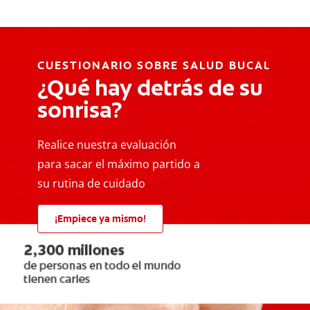
CUESTIONARIO SOBRE SALUD BUCAL
¿Qué hay detrás de su
sonrisa?
Realice nuestra evaluación
para sacar el máximo partido a
su rutina de cuidado
¡Empiece ya mismo!