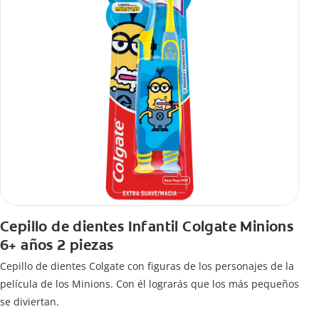
Cepillo de dientes Infantil Colgate Minions
6+ años 2 piezas
Cepillo de dientes Colgate con figuras de los personajes de la
película de los Minions. Con él lograrás que los más pequeños
se diviertan.