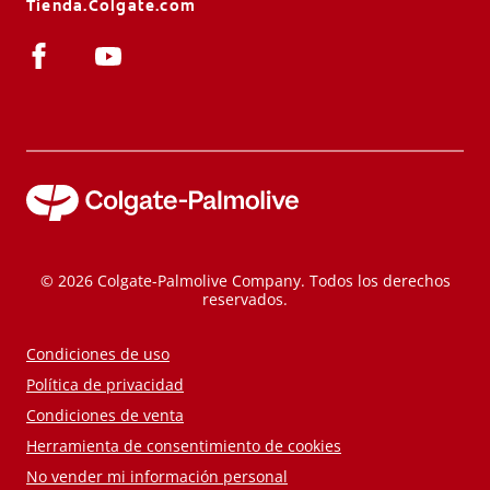
Tienda.Colgate.com
© 2026 Colgate-Palmolive Company. Todos los derechos
reservados.
Condiciones de uso
Política de privacidad
Condiciones de venta
Herramienta de consentimiento de cookies
No vender mi información personal