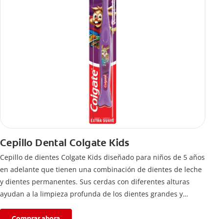
Cepillo Dental Colgate Kids
Cepillo de dientes Colgate Kids diseñado para niños de 5 años
en adelante que tienen una combinación de dientes de leche
y dientes permanentes. Sus cerdas con diferentes alturas
ayudan a la limpieza profunda de los dientes grandes y
pequeños.
Comprar ahora