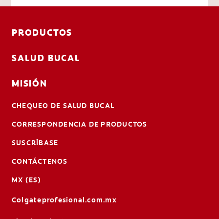
PRODUCTOS
SALUD BUCAL
MISIÓN
CHEQUEO DE SALUD BUCAL
CORRESPONDENCIA DE PRODUCTOS
SUSCRÍBASE
CONTÁCTENOS
MX (ES)
Colgateprofesional.com.mx