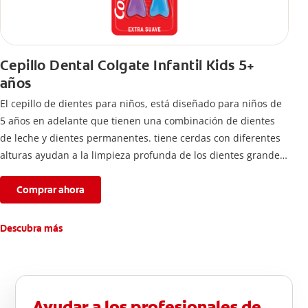
Cepillo Dental Colgate Infantil Kids 5+
años
El cepillo de dientes para niños, está diseñado para niños de
5 años en adelante que tienen una combinación de dientes
de leche y dientes permanentes. tiene cerdas con diferentes
alturas ayudan a la limpieza profunda de los dientes grandes
y pequeños
Comprar ahora
Descubra más
Ayudar a los profesionales de