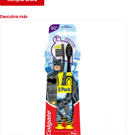
Descubra más