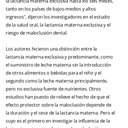
la lactancia materna exclusiva hasta los seis meses,
tanto en los países de bajos-medios y altos
ingresos", dijeron los investigadores en el estudio
de la salud oral, la lactancia materna exclusiva y el
riesgo de maloclusión dental.
Los autores hicieron una distinción entre la
lactancia materna exclusiva y predominante, como
el suministro de leche materna sin la introducción
de otros alimentos o bebidas para el niño y el
segundo como la leche materna principalmente,
pero no exclusiva fuente de nutrientes. Otros
estudios han puesto de relieve el hecho de que el
efecto protector sobre la maloclusión depende de
la duración y el cese de la lactancia materna. Pero el
suyo es el primero en investigar la influencia de la