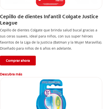
Cepillo de dientes Infantil Colgate Justice
League
Cepillo de dientes Colgate que brinda salud bucal gracias a
sus ceras suaves, ideal para niños, con sus super héroes
favoritos de la Liga de la Justicia (Batman y la Mujer Maravilla).
Diseñado para niños de 6 años en adelante.
Comprar ahora
Descubra más