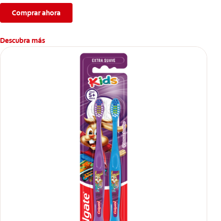
Comprar ahora
Descubra más