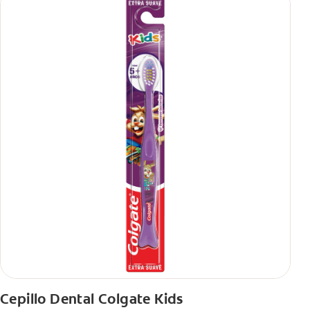
Cepillo Dental Colgate Kids