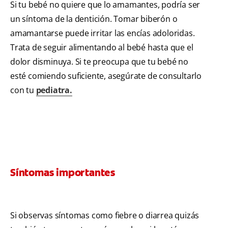
Si tu bebé no quiere que lo amamantes, podría ser
un síntoma de la dentición. Tomar biberón o
amamantarse puede irritar las encías adoloridas.
Trata de seguir alimentando al bebé hasta que el
dolor disminuya. Si te preocupa que tu bebé no
esté comiendo suficiente, asegúrate de consultarlo
con tu
pediatra.
Síntomas importantes
Si observas síntomas como fiebre o diarrea quizás