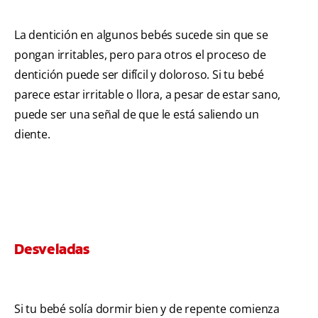
La dentición en algunos bebés sucede sin que se
pongan irritables, pero para otros el proceso de
dentición puede ser difícil y doloroso. Si tu bebé
parece estar irritable o llora, a pesar de estar sano,
puede ser una señal de que le está saliendo un
diente.
Desveladas
Si tu bebé solía dormir bien y de repente comienza