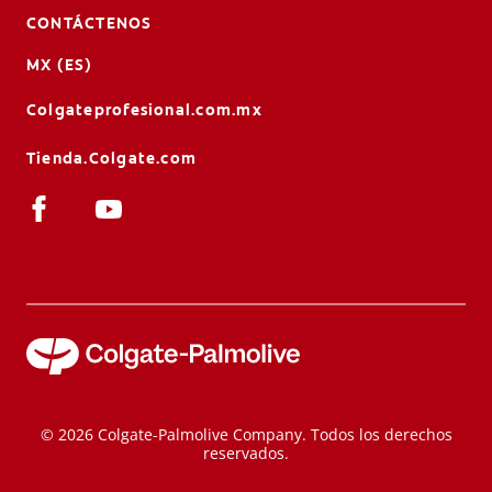
CONTÁCTENOS
MX (ES)
Colgateprofesional.com.mx
Tienda.Colgate.com
© 2026 Colgate-Palmolive Company. Todos los derechos
reservados.