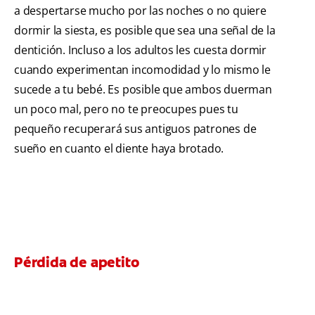
a despertarse mucho por las noches o no quiere
dormir la siesta, es posible que sea una señal de la
dentición. Incluso a los adultos les cuesta dormir
cuando experimentan incomodidad y lo mismo le
sucede a tu bebé. Es posible que ambos duerman
un poco mal, pero no te preocupes pues tu
pequeño recuperará sus antiguos patrones de
sueño en cuanto el diente haya brotado.
Pérdida de apetito