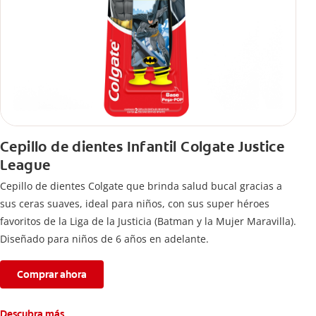
Cepillo de dientes Infantil Colgate Justice
League
Cepillo de dientes Colgate que brinda salud bucal gracias a
sus ceras suaves, ideal para niños, con sus super héroes
favoritos de la Liga de la Justicia (Batman y la Mujer Maravilla).
Diseñado para niños de 6 años en adelante.
Comprar ahora
Descubra más