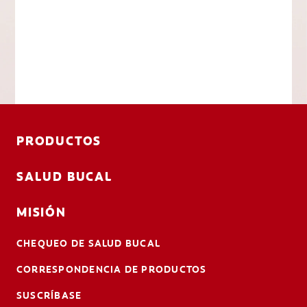
PRODUCTOS
SALUD BUCAL
MISIÓN
CHEQUEO DE SALUD BUCAL
CORRESPONDENCIA DE PRODUCTOS
SUSCRÍBASE