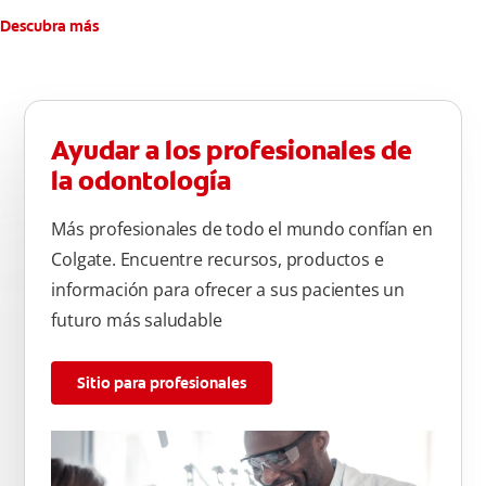
Descubra más
Ayudar a los profesionales de
la odontología
Más profesionales de todo el mundo confían en
Colgate. Encuentre recursos, productos e
información para ofrecer a sus pacientes un
futuro más saludable
Sitio para profesionales