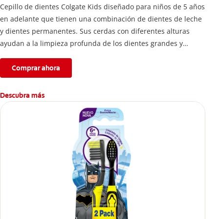
Cepillo de dientes Colgate Kids diseñado para niños de 5 años
en adelante que tienen una combinación de dientes de leche
y dientes permanentes. Sus cerdas con diferentes alturas
ayudan a la limpieza profunda de los dientes grandes y
pequeños.
Comprar ahora
Descubra más