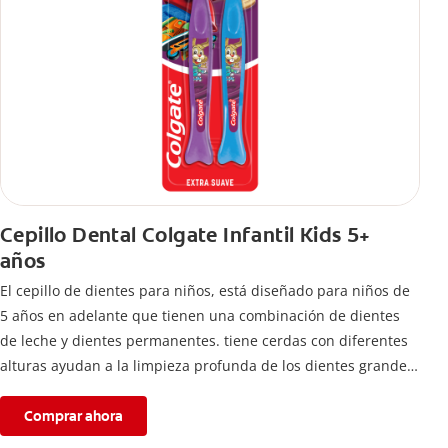
Cepillo Dental Colgate Infantil Kids 5+
años
El cepillo de dientes para niños, está diseñado para niños de
5 años en adelante que tienen una combinación de dientes
de leche y dientes permanentes. tiene cerdas con diferentes
alturas ayudan a la limpieza profunda de los dientes grandes
y pequeños
Comprar ahora