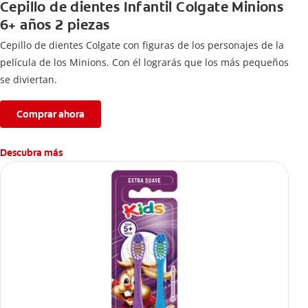
Cepillo de dientes Infantil Colgate Minions
6+ años 2 piezas
Cepillo de dientes Colgate con figuras de los personajes de la
película de los Minions. Con él lograrás que los más pequeños
se diviertan.
Comprar ahora
Descubra más