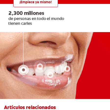
¡Empiece ya mismo!
Artículos relacionados