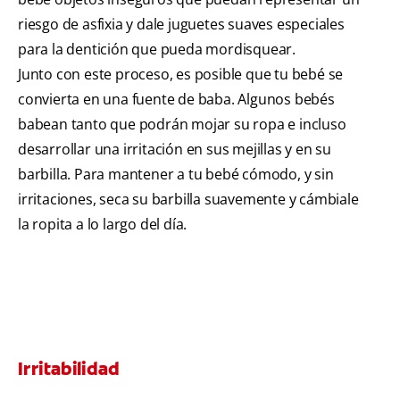
riesgo de asfixia y dale juguetes suaves especiales
para la dentición que pueda mordisquear.
Junto con este proceso, es posible que tu bebé se
convierta en una fuente de baba. Algunos bebés
babean tanto que podrán mojar su ropa e incluso
desarrollar una irritación en sus mejillas y en su
barbilla. Para mantener a tu bebé cómodo, y sin
irritaciones, seca su barbilla suavemente y cámbiale
la ropita a lo largo del día.
Irritabilidad