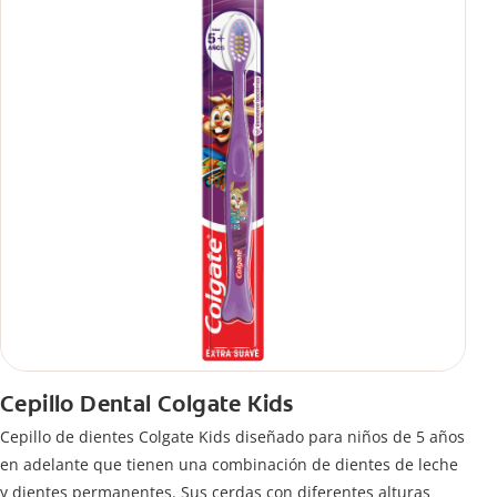
Cepillo Dental Colgate Kids
Cepillo de dientes Colgate Kids diseñado para niños de 5 años
en adelante que tienen una combinación de dientes de leche
y dientes permanentes. Sus cerdas con diferentes alturas