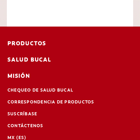
PRODUCTOS
SALUD BUCAL
MISIÓN
CHEQUEO DE SALUD BUCAL
CORRESPONDENCIA DE PRODUCTOS
SUSCRÍBASE
CONTÁCTENOS
MX (ES)