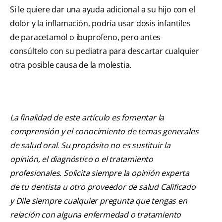
Si le quiere dar una ayuda adicional a su hijo con el
dolor y la inflamación, podría usar dosis infantiles
de paracetamol o ibuprofeno, pero antes
consúltelo con su pediatra para descartar cualquier
otra posible causa de la molestia.
La finalidad de este artículo es fomentar la
comprensión y el conocimiento de temas generales
de salud oral. Su propósito no es sustituir la
opinión, el diagnóstico o el tratamiento
profesionales. Solicita siempre la opinión experta
de tu dentista u otro proveedor de salud Calificado
y Dile siempre cualquier pregunta que tengas en
relación con alguna enfermedad o tratamiento