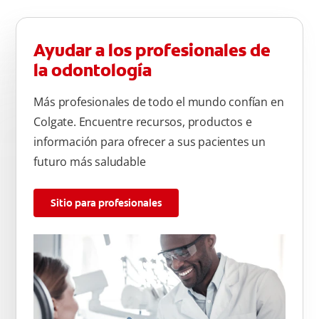
Ayudar a los profesionales de
la odontología
Más profesionales de todo el mundo confían en
Colgate. Encuentre recursos, productos e
información para ofrecer a sus pacientes un
futuro más saludable
Sitio para profesionales