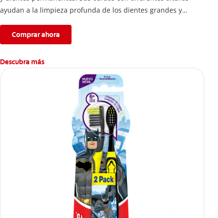
ayudan a la limpieza profunda de los dientes grandes y
pequeños.
Comprar ahora
Descubra más