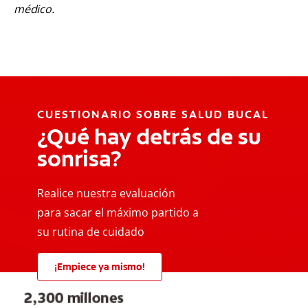
médico.
CUESTIONARIO SOBRE SALUD BUCAL
¿Qué hay detrás de su
sonrisa?
Realice nuestra evaluación
para sacar el máximo partido a
su rutina de cuidado
¡Empiece ya mismo!