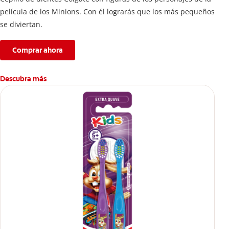
película de los Minions. Con él lograrás que los más pequeños
se diviertan.
Comprar ahora
Descubra más