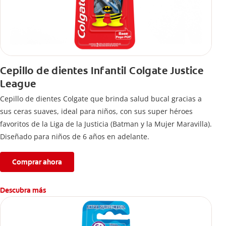
Cepillo de dientes Infantil Colgate Justice
League
Cepillo de dientes Colgate que brinda salud bucal gracias a
sus ceras suaves, ideal para niños, con sus super héroes
favoritos de la Liga de la Justicia (Batman y la Mujer Maravilla).
Diseñado para niños de 6 años en adelante.
Comprar ahora
Descubra más