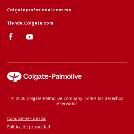
Colgateprofesional.com.mx
Tienda.Colgate.com
© 2026 Colgate-Palmolive Company. Todos los derechos
reservados.
Condiciones de uso
Política de privacidad