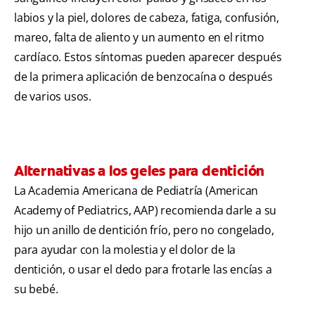
labios y la piel, dolores de cabeza, fatiga, confusión,
mareo, falta de aliento y un aumento en el ritmo
cardíaco. Estos síntomas pueden aparecer después
de la primera aplicación de benzocaína o después
de varios usos.
Alternativas a los geles para dentición
La Academia Americana de Pediatría (American
Academy of Pediatrics, AAP) recomienda darle a su
hijo un anillo de dentición frío, pero no congelado,
para ayudar con la molestia y el dolor de la
dentición, o usar el dedo para frotarle las encías a
su bebé.