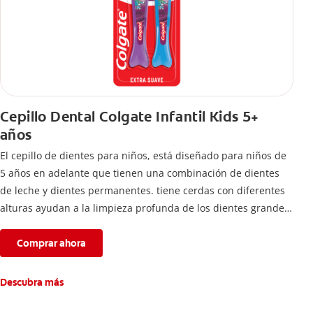
Cepillo Dental Colgate Infantil Kids 5+
años
El cepillo de dientes para niños, está diseñado para niños de
5 años en adelante que tienen una combinación de dientes
de leche y dientes permanentes. tiene cerdas con diferentes
alturas ayudan a la limpieza profunda de los dientes grandes
y pequeños
Comprar ahora
Descubra más