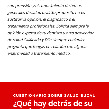
comprensión y el conocimiento de temas
generales de salud oral. Su propósito no es
sustituir la opinión, el diagnóstico o el
tratamiento profesionales. Solicita siempre la
opinión experta de tu dentista u otro proveedor
de salud Calificado y Dile siempre cualquier
pregunta que tengas en relación con alguna
enfermedad o tratamiento médico.
CUESTIONARIO SOBRE SALUD BUCAL
¿Qué hay detrás de su