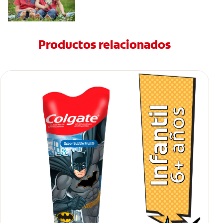
Productos relacionados