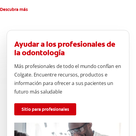
Descubra más
Ayudar a los profesionales de
la odontología
Más profesionales de todo el mundo confían en
Colgate. Encuentre recursos, productos e
información para ofrecer a sus pacientes un
futuro más saludable
Sitio para profesionales