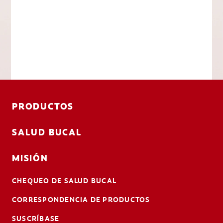
PRODUCTOS
SALUD BUCAL
MISIÓN
CHEQUEO DE SALUD BUCAL
CORRESPONDENCIA DE PRODUCTOS
SUSCRÍBASE