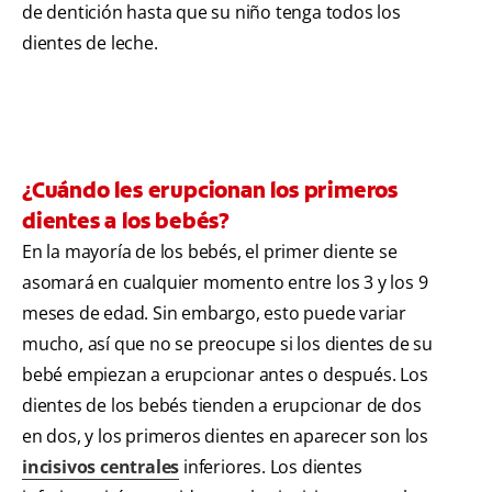
de dentición hasta que su niño tenga todos los
dientes de leche.
¿Cuándo les erupcionan los primeros
dientes a los bebés?
En la mayoría de los bebés, el primer diente se
asomará en cualquier momento entre los 3 y los 9
meses de edad. Sin embargo, esto puede variar
mucho, así que no se preocupe si los dientes de su
bebé empiezan a erupcionar antes o después. Los
dientes de los bebés tienden a erupcionar de dos
en dos, y los primeros dientes en aparecer son los
incisivos centrales
inferiores. Los dientes