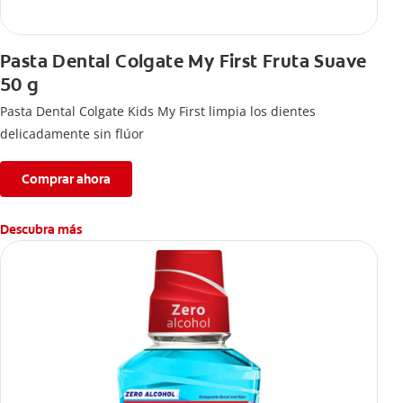
Pasta Dental Colgate My First Fruta Suave
50 g
Pasta Dental Colgate Kids My First limpia los dientes
delicadamente sin flúor
Comprar ahora
Descubra más