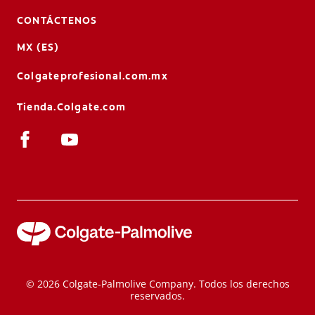
CONTÁCTENOS
MX (ES)
Colgateprofesional.com.mx
Tienda.Colgate.com
© 2026 Colgate-Palmolive Company. Todos los derechos
reservados.