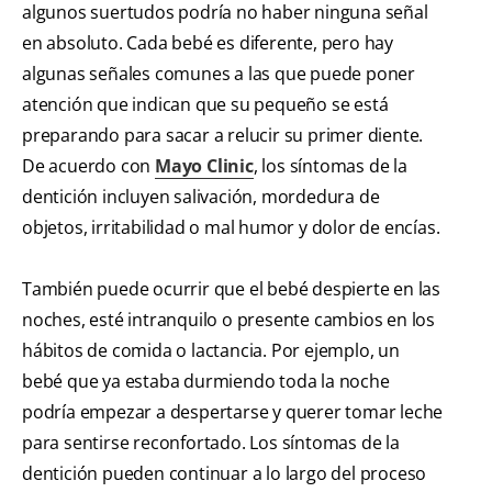
algunos suertudos podría no haber ninguna señal
en absoluto. Cada bebé es diferente, pero hay
algunas señales comunes a las que puede poner
atención que indican que su pequeño se está
preparando para sacar a relucir su primer diente.
De acuerdo con
Mayo Clinic
, los síntomas de la
dentición incluyen salivación, mordedura de
objetos, irritabilidad o mal humor y dolor de encías.
También puede ocurrir que el bebé despierte en las
noches, esté intranquilo o presente cambios en los
hábitos de comida o lactancia. Por ejemplo, un
bebé que ya estaba durmiendo toda la noche
podría empezar a despertarse y querer tomar leche
para sentirse reconfortado. Los síntomas de la
dentición pueden continuar a lo largo del proceso