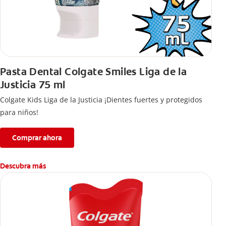
Pasta Dental Colgate Smiles Liga de la
Justicia 75 ml
Colgate Kids Liga de la Justicia ¡Dientes fuertes y protegidos
para niños!
Comprar ahora
Descubra más