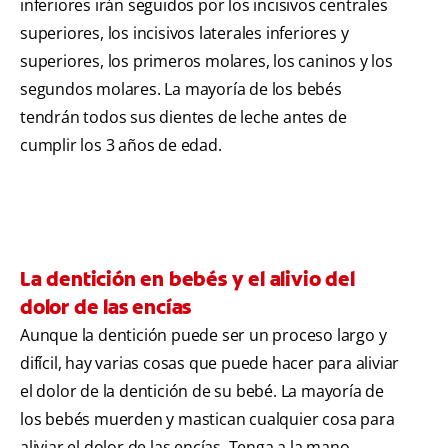
inferiores irán seguidos por los incisivos centrales
superiores, los incisivos laterales inferiores y
superiores, los primeros molares, los caninos y los
segundos molares. La mayoría de los bebés
tendrán todos sus dientes de leche antes de
cumplir los 3 años de edad.
La dentición en bebés y el alivio del
dolor de las encías
Aunque la dentición puede ser un proceso largo y
difícil, hay varias cosas que puede hacer para aliviar
el dolor de la dentición de su bebé. La mayoría de
los bebés muerden y mastican cualquier cosa para
aliviar el dolor de las encías. Tenga a la mano