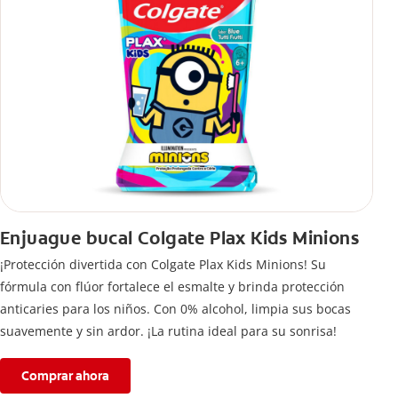
Enjuague bucal Colgate Plax Kids Minions
¡Protección divertida con Colgate Plax Kids Minions! Su
fórmula con flúor fortalece el esmalte y brinda protección
anticaries para los niños. Con 0% alcohol, limpia sus bocas
suavemente y sin ardor. ¡La rutina ideal para su sonrisa!
Comprar ahora