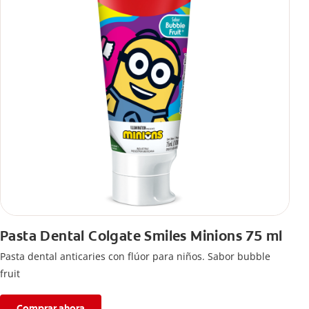
Pasta Dental Colgate Smiles Minions 75 ml
Pasta dental anticaries con flúor para niños. Sabor bubble
fruit
Comprar ahora