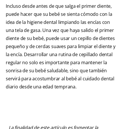
Incluso desde antes de que salga el primer diente,
puede hacer que su bebé se sienta cómodo con la
idea de la higiene dental limpiando las encías con
una tela de gasa. Una vez que haya salido el primer
diente de su bebé, puede usar un cepillo de dientes
pequeño y de cerdas suaves para limpiar el diente y
la encía. Desarrollar una rutina de cepillado dental
regular no solo es importante para mantener la
sonrisa de su bebé saludable, sino que también
servirá para acostumbrar al bebé al cuidado dental
diario desde una edad temprana.
La finalidad de este artículo es fomentar la