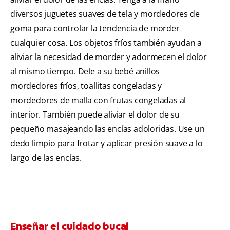
diversos juguetes suaves de tela y mordedores de
goma para controlar la tendencia de morder
cualquier cosa. Los objetos fríos también ayudan a
aliviar la necesidad de morder y adormecen el dolor
al mismo tiempo. Dele a su bebé anillos
mordedores fríos, toallitas congeladas y
mordedores de malla con frutas congeladas al
interior. También puede aliviar el dolor de su
pequeño masajeando las encías adoloridas. Use un
dedo limpio para frotar y aplicar presión suave a lo
largo de las encías.
Enseñar el cuidado bucal