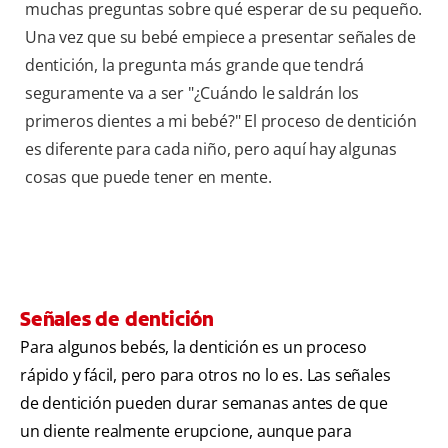
muchas preguntas sobre qué esperar de su pequeño.
Una vez que su bebé empiece a presentar señales de
dentición, la pregunta más grande que tendrá
seguramente va a ser "¿Cuándo le saldrán los
primeros dientes a mi bebé?" El proceso de dentición
es diferente para cada niño, pero aquí hay algunas
cosas que puede tener en mente.
Señales de dentición
Para algunos bebés, la dentición es un proceso
rápido y fácil, pero para otros no lo es. Las señales
de dentición pueden durar semanas antes de que
un diente realmente erupcione, aunque para