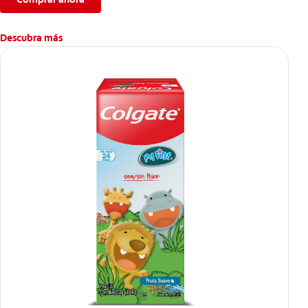
Descubra más