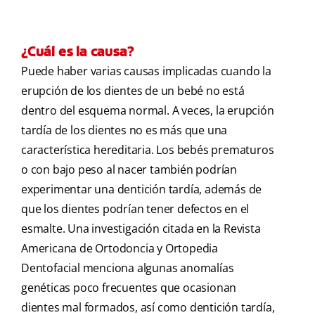
¿Cuál es la causa?
Puede haber varias causas implicadas cuando la
erupción de los dientes de un bebé no está
dentro del esquema normal. A veces, la erupción
tardía de los dientes no es más que una
característica hereditaria. Los bebés prematuros
o con bajo peso al nacer también podrían
experimentar una dentición tardía, además de
que los dientes podrían tener defectos en el
esmalte. Una investigación citada en la Revista
Americana de Ortodoncia y Ortopedia
Dentofacial menciona algunas anomalías
genéticas poco frecuentes que ocasionan
dientes mal formados, así como dentición tardía,