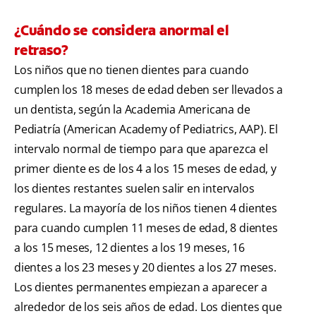
¿Cuándo se considera anormal el
retraso?
Los niños que no tienen dientes para cuando
cumplen los 18 meses de edad deben ser llevados a
un dentista, según la Academia Americana de
Pediatría (American Academy of Pediatrics, AAP). El
intervalo normal de tiempo para que aparezca el
primer diente es de los 4 a los 15 meses de edad, y
los dientes restantes suelen salir en intervalos
regulares. La mayoría de los niños tienen 4 dientes
para cuando cumplen 11 meses de edad, 8 dientes
a los 15 meses, 12 dientes a los 19 meses, 16
dientes a los 23 meses y 20 dientes a los 27 meses.
Los dientes permanentes empiezan a aparecer a
alrededor de los seis años de edad. Los dientes que