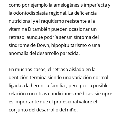
como por ejemplo la amelogénesis imperfecta y
la odontodisplasia regional. La deficiencia
nutricional y el raquitismo resistente a la
vitamina D también pueden ocasionar un
retraso, aunque podría ser un síntoma del
síndrome de Down, hipopituitarismo o una
anomalía del desarrollo parecida.
En muchos casos, el retraso aislado en la
dentición termina siendo una variación normal
ligada a la herencia familiar, pero por la posible
relación con otras condiciones médicas, siempre
es importante que el profesional valore el
conjunto del desarrollo del niño.