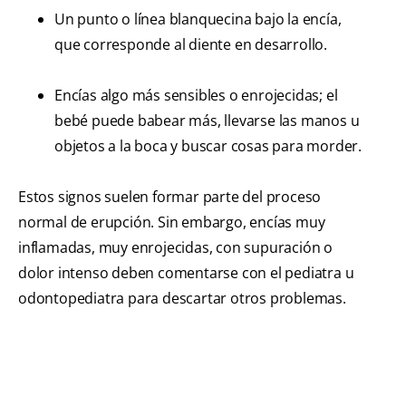
Un punto o línea blanquecina bajo la encía,
que corresponde al diente en desarrollo.
Encías algo más sensibles o enrojecidas; el
bebé puede babear más, llevarse las manos u
objetos a la boca y buscar cosas para morder.
Estos signos suelen formar parte del proceso
normal de erupción. Sin embargo, encías muy
inflamadas, muy enrojecidas, con supuración o
dolor intenso deben comentarse con el pediatra u
odontopediatra para descartar otros problemas.