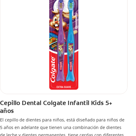
Cepillo Dental Colgate Infantil Kids 5+
años
El cepillo de dientes para niños, está diseñado para niños de
5 años en adelante que tienen una combinación de dientes
de leche y dientes permanentes. tiene cerdas con diferentes