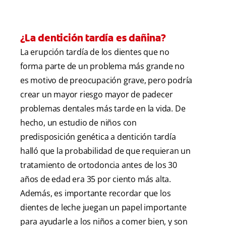
¿La dentición tardía es dañina?
La erupción tardía de los dientes que no
forma parte de un problema más grande no
es motivo de preocupación grave, pero podría
crear un mayor riesgo mayor de padecer
problemas dentales más tarde en la vida. De
hecho, un estudio de niños con
predisposición genética a dentición tardía
halló que la probabilidad de que requieran un
tratamiento de ortodoncia antes de los 30
años de edad era 35 por ciento más alta.
Además, es importante recordar que los
dientes de leche juegan un papel importante
para ayudarle a los niños a comer bien, y son