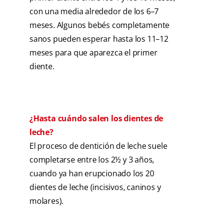
con una media alrededor de los 6–7
meses. Algunos bebés completamente
sanos pueden esperar hasta los 11–12
meses para que aparezca el primer
diente.
¿Hasta cuándo salen los dientes de
leche?
El proceso de dentición de leche suele
completarse entre los 2½ y 3 años,
cuando ya han erupcionado los 20
dientes de leche (incisivos, caninos y
molares).