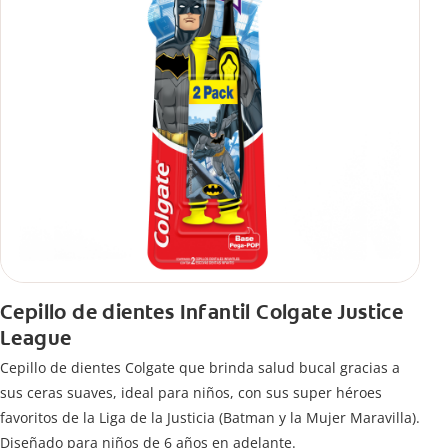
Cepillo de dientes Infantil Colgate Justice
League
Cepillo de dientes Colgate que brinda salud bucal gracias a
sus ceras suaves, ideal para niños, con sus super héroes
favoritos de la Liga de la Justicia (Batman y la Mujer Maravilla).
Diseñado para niños de 6 años en adelante.