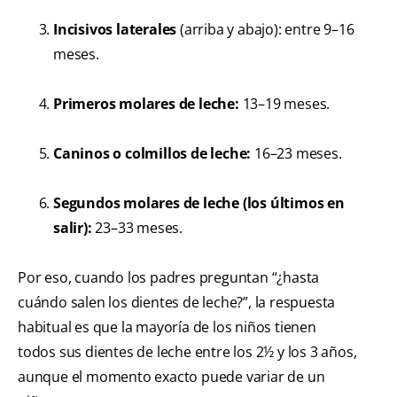
Incisivos laterales
(arriba y abajo): entre 9–16
meses.
Primeros molares de leche:
13–19 meses.
Caninos o colmillos de leche:
16–23 meses.
Segundos molares de leche (los últimos en
salir):
23–33 meses.
Por eso, cuando los padres preguntan “¿hasta
cuándo salen los dientes de leche?”, la respuesta
habitual es que la mayoría de los niños tienen
todos sus dientes de leche entre los 2½ y los 3 años,
aunque el momento exacto puede variar de un