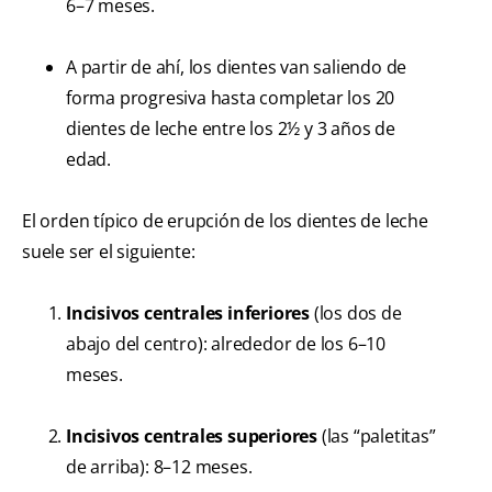
6–7 meses.
A partir de ahí, los dientes van saliendo de
forma progresiva hasta completar los 20
dientes de leche entre los 2½ y 3 años de
edad.
El orden típico de erupción de los dientes de leche
suele ser el siguiente:
Incisivos centrales inferiores
(los dos de
abajo del centro): alrededor de los 6–10
meses.
Incisivos centrales superiores
(las “paletitas”
de arriba): 8–12 meses.