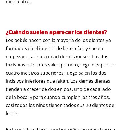
niño a otro.
¿Cuándo suelen aparecer los dientes?
Los bebés nacen con la mayoría de los dientes ya
formados en el interior de las encías, y suelen
empezar a salir a la edad de seis meses. Los dos
incisivos
inferiores salen primero, seguidos por los
cuatro incisivos superiores; luego salen los dos
incisivos inferiores que faltan. Los demás dientes
tienden a crecer de dos en dos, uno de cada lado
de la boca, y para cuando cumplen los tres años,
casi todos los niños tienen todos sus 20 dientes de
leche.
En la práctica diaria, muchos niños no muestran su