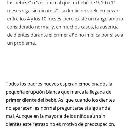
los bebés?” o “¿es normal que mi bebé de 9, 10 u 11
meses siga sin dientes?”. La dentición suele empezar
entre los 4 y los 10 meses, pero existe un rango amplio
considerado normal y, en muchos casos, la ausencia
de dientes durante el primer año no implica por sí sola
un problema.
Todos los padres nuevos esperan emocionados la
pequeña erupción blanca que marca la llegada del
primer diente del bebé
. Así que cuando los dientes
no aparecen, es normal preguntarse si algo anda
mal. Aunque en la mayoría de los niños aún sin
dientes este retraso no es motivo de preocupación,