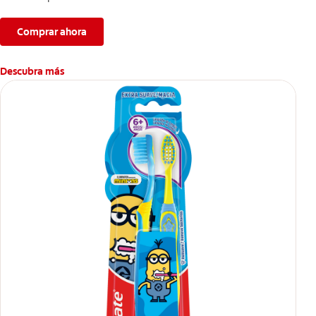
Comprar ahora
Descubra más