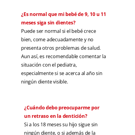
¿Es normal que mi bebé de 9, 10 u 11
meses siga sin dientes?
Puede ser normal si el bebé crece
bien, come adecuadamente y no
presenta otros problemas de salud.
Aun así, es recomendable comentar la
situación con el pediatra,
especialmente si se acerca al año sin
ningún diente visible.
¿Cuándo debo preocuparme por
un retraso en la dentición?
Si a los 18 meses su hijo sigue sin
ningún diente, o si además de la