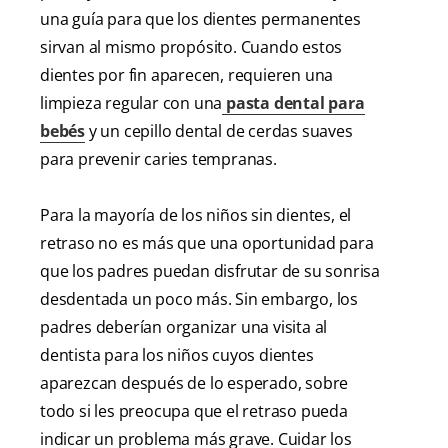
una guía para que los dientes permanentes
sirvan al mismo propósito. Cuando estos
dientes por fin aparecen, requieren una
limpieza regular con una
pasta dental para
bebés
y un cepillo dental de cerdas suaves
para prevenir caries tempranas.
Para la mayoría de los niños sin dientes, el
retraso no es más que una oportunidad para
que los padres puedan disfrutar de su sonrisa
desdentada un poco más. Sin embargo, los
padres deberían organizar una visita al
dentista para los niños cuyos dientes
aparezcan después de lo esperado, sobre
todo si les preocupa que el retraso pueda
indicar un problema más grave. Cuidar los