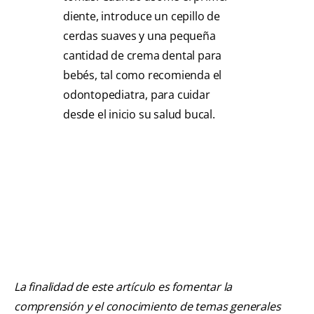
diente, introduce un cepillo de
cerdas suaves y una pequeña
cantidad de crema dental para
bebés, tal como recomienda el
odontopediatra, para cuidar
desde el inicio su salud bucal.
La finalidad de este artículo es fomentar la
comprensión y el conocimiento de temas generales