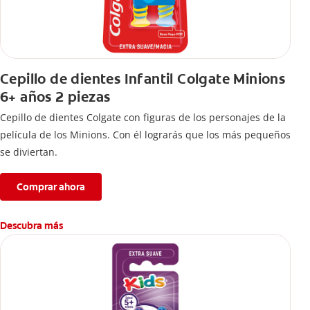
Cepillo de dientes Infantil Colgate Minions
6+ años 2 piezas
Cepillo de dientes Colgate con figuras de los personajes de la
película de los Minions. Con él lograrás que los más pequeños
se diviertan.
Comprar ahora
Descubra más