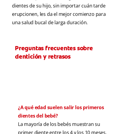
dientes de su hijo, sin importar cuán tarde
erupcionen, les da el mejor comienzo para
una salud bucal de larga duración.
Preguntas frecuentes sobre
dentición y retrasos
¿A qué edad suelen salir los primeros
dientes del bebé?
La mayoría de los bebés muestran su
primer diente entre los 4 y los 10 meses,