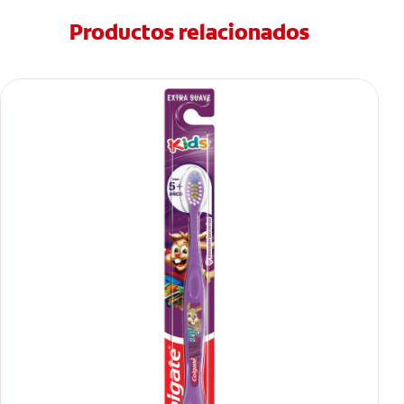
Productos relacionados