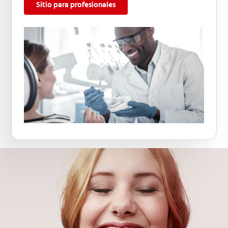
Sitio para profesionales