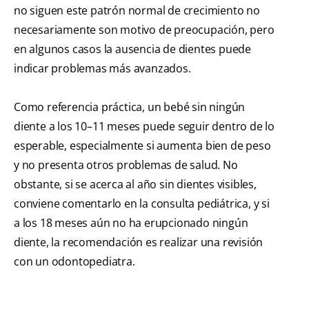
no siguen este patrón normal de crecimiento no
necesariamente son motivo de preocupación, pero
en algunos casos la ausencia de dientes puede
indicar problemas más avanzados.
Como referencia práctica, un bebé sin ningún
diente a los 10–11 meses puede seguir dentro de lo
esperable, especialmente si aumenta bien de peso
y no presenta otros problemas de salud. No
obstante, si se acerca al año sin dientes visibles,
conviene comentarlo en la consulta pediátrica, y si
a los 18 meses aún no ha erupcionado ningún
diente, la recomendación es realizar una revisión
con un odontopediatra.