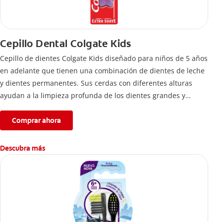
Cepillo Dental Colgate Kids
Cepillo de dientes Colgate Kids diseñado para niños de 5 años
en adelante que tienen una combinación de dientes de leche
y dientes permanentes. Sus cerdas con diferentes alturas
ayudan a la limpieza profunda de los dientes grandes y
pequeños.
Comprar ahora
Descubra más