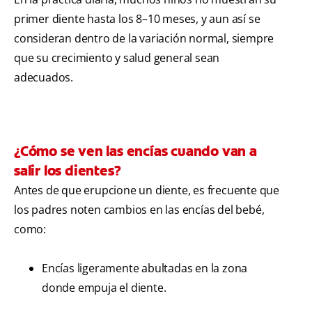
primer diente hasta los 8–10 meses, y aun así se
consideran dentro de la variación normal, siempre
que su crecimiento y salud general sean
adecuados.
¿Cómo se ven las encías cuando van a
salir los dientes?
Antes de que erupcione un diente, es frecuente que
los padres noten cambios en las encías del bebé,
como:
Encías ligeramente abultadas en la zona
donde empuja el diente.