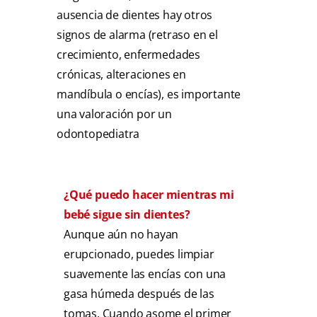
ausencia de dientes hay otros
signos de alarma (retraso en el
crecimiento, enfermedades
crónicas, alteraciones en
mandíbula o encías), es importante
una valoración por un
odontopediatra
¿Qué puedo hacer mientras mi
bebé sigue sin dientes?
Aunque aún no hayan
erupcionado, puedes limpiar
suavemente las encías con una
gasa húmeda después de las
tomas. Cuando asome el primer