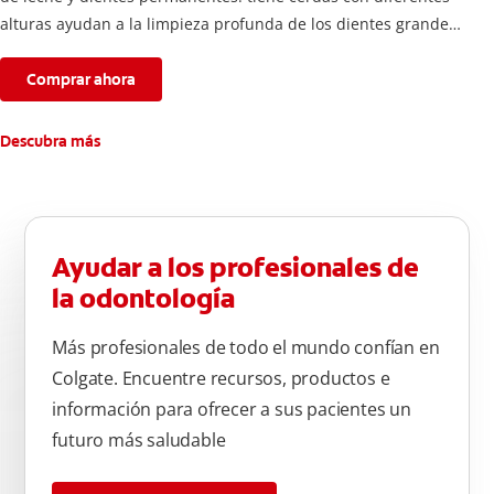
alturas ayudan a la limpieza profunda de los dientes grandes
y pequeños
Comprar ahora
Descubra más
Ayudar a los profesionales de
la odontología
Más profesionales de todo el mundo confían en
Colgate. Encuentre recursos, productos e
información para ofrecer a sus pacientes un
futuro más saludable