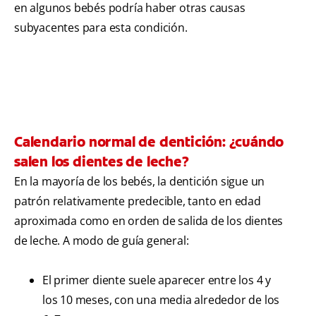
en algunos bebés podría haber otras causas
subyacentes para esta condición.
Calendario normal de dentición: ¿cuándo
salen los dientes de leche?
En la mayoría de los bebés, la dentición sigue un
patrón relativamente predecible, tanto en edad
aproximada como en orden de salida de los dientes
de leche. A modo de guía general:
El primer diente suele aparecer entre los 4 y
los 10 meses, con una media alrededor de los