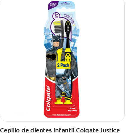
Cepillo de dientes Infantil Colgate Justice