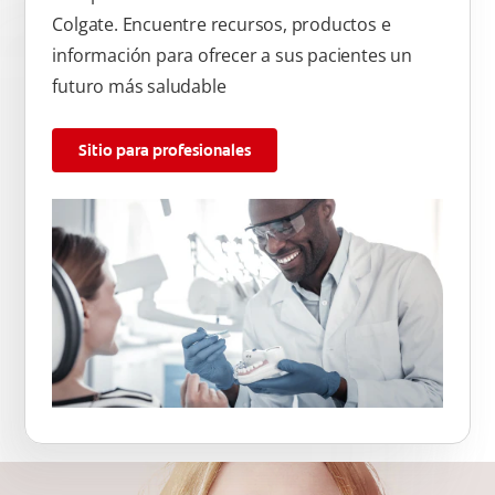
Colgate. Encuentre recursos, productos e
información para ofrecer a sus pacientes un
futuro más saludable
Sitio para profesionales