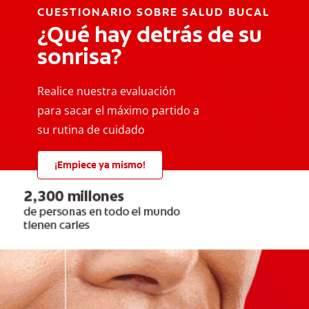
CUESTIONARIO SOBRE SALUD BUCAL
¿Qué hay detrás de su
sonrisa?
Realice nuestra evaluación
para sacar el máximo partido a
su rutina de cuidado
¡Empiece ya mismo!