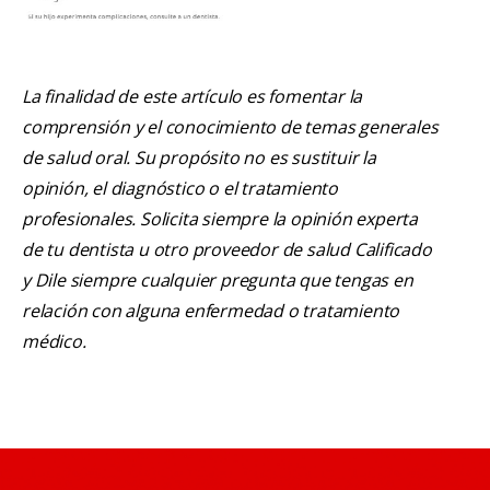
La finalidad de este artículo es fomentar la
comprensión y el conocimiento de temas generales
de salud oral. Su propósito no es sustituir la
opinión, el diagnóstico o el tratamiento
profesionales. Solicita siempre la opinión experta
de tu dentista u otro proveedor de salud Calificado
y Dile siempre cualquier pregunta que tengas en
relación con alguna enfermedad o tratamiento
médico.