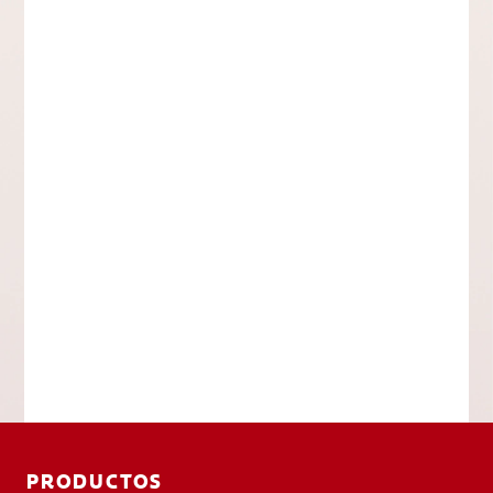
PRODUCTOS