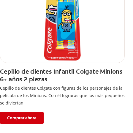
Cepillo de dientes Infantil Colgate Minions
6+ años 2 piezas
Cepillo de dientes Colgate con figuras de los personajes de la
película de los Minions. Con él lograrás que los más pequeños
se diviertan.
Comprar ahora