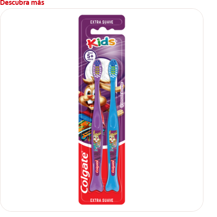
Descubra más