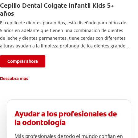
Cepillo Dental Colgate Infantil Kids 5+
años
El cepillo de dientes para niños, está diseñado para niños de
5 años en adelante que tienen una combinación de dientes
de leche y dientes permanentes. tiene cerdas con diferentes
alturas ayudan a la limpieza profunda de los dientes grandes
y pequeños
Comprar ahora
Descubra más
Ayudar a los profesionales de
la odontología
Más profesionales de todo el mundo confían en