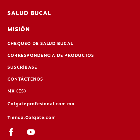
SALUD BUCAL
MISIÓN
CHEQUEO DE SALUD BUCAL
CORRESPONDENCIA DE PRODUCTOS
SUSCRÍBASE
CONTÁCTENOS
MX (ES)
Colgateprofesional.com.mx
Tienda.Colgate.com