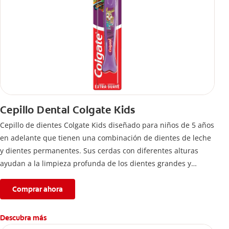
Cepillo Dental Colgate Kids
Cepillo de dientes Colgate Kids diseñado para niños de 5 años
en adelante que tienen una combinación de dientes de leche
y dientes permanentes. Sus cerdas con diferentes alturas
ayudan a la limpieza profunda de los dientes grandes y
pequeños.
Comprar ahora
Descubra más