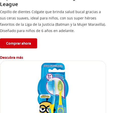
League
Cepillo de dientes Colgate que brinda salud bucal gracias a
sus ceras suaves, ideal para niños, con sus super héroes
favoritos de la Liga de la Justicia (Batman y la Mujer Maravilla).
Diseñado para niños de 6 años en adelante.
Comprar ahora
Descubra más