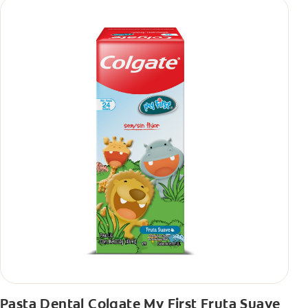
Pasta Dental Colgate My First Fruta Suave