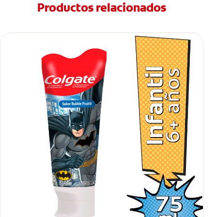
Productos relacionados