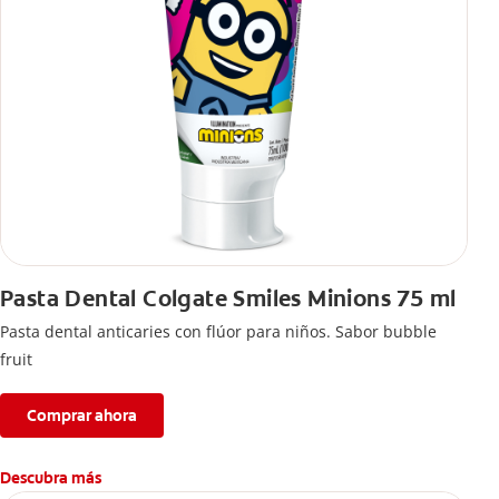
Pasta Dental Colgate Smiles Minions 75 ml
Pasta dental anticaries con flúor para niños. Sabor bubble
fruit
Comprar ahora
Descubra más