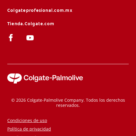
Colgateprofesional.com.mx
Tienda.Colgate.com
© 2026 Colgate-Palmolive Company. Todos los derechos
reservados.
Condiciones de uso
Política de privacidad