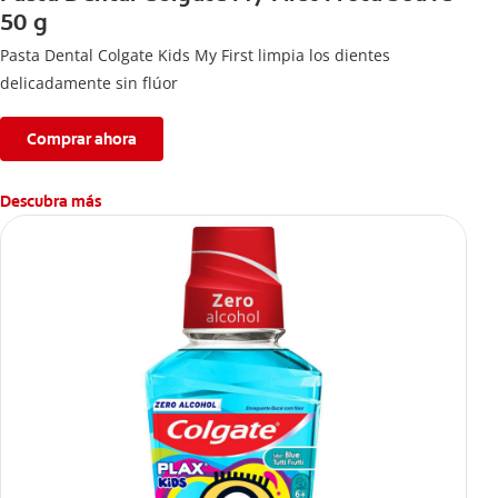
50 g
Pasta Dental Colgate Kids My First limpia los dientes
delicadamente sin flúor
Comprar ahora
Descubra más