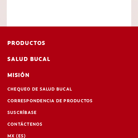
PRODUCTOS
SALUD BUCAL
MISIÓN
CHEQUEO DE SALUD BUCAL
CORRESPONDENCIA DE PRODUCTOS
SUSCRÍBASE
CONTÁCTENOS
MX (ES)