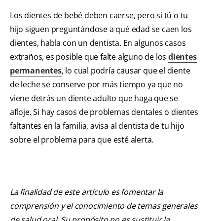
Los dientes de bebé deben caerse, pero si tú o tu
hijo siguen preguntándose a qué edad se caen los
dientes, habla con un dentista. En algunos casos
extraños, es posible que falte alguno de los
dientes
permanentes
, lo cual podría causar que el diente
de leche se conserve por más tiempo ya que no
viene detrás un diente adulto que haga que se
afloje. Si hay casos de problemas dentales o dientes
faltantes en la familia, avisa al dentista de tu hijo
sobre el problema para que esté alerta.
La finalidad de este artículo es fomentar la
comprensión y el conocimiento de temas generales
de salud oral. Su propósito no es sustituir la