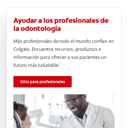
Ayudar a los profesionales de
la odontología
Más profesionales de todo el mundo confían en
Colgate. Encuentre recursos, productos e
información para ofrecer a sus pacientes un
futuro más saludable
Sitio para profesionales