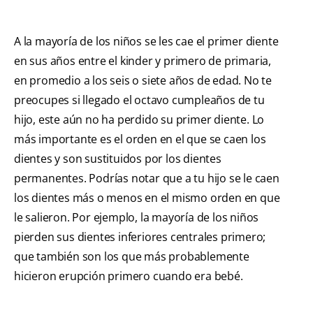
A la mayoría de los niños se les cae el primer diente
en sus años entre el kinder y primero de primaria,
en promedio a los seis o siete años de edad. No te
preocupes si llegado el octavo cumpleaños de tu
hijo, este aún no ha perdido su primer diente. Lo
más importante es el orden en el que se caen los
dientes y son sustituidos por los dientes
permanentes. Podrías notar que a tu hijo se le caen
los dientes más o menos en el mismo orden en que
le salieron. Por ejemplo, la mayoría de los niños
pierden sus dientes inferiores centrales primero;
que también son los que más probablemente
hicieron erupción primero cuando era bebé.