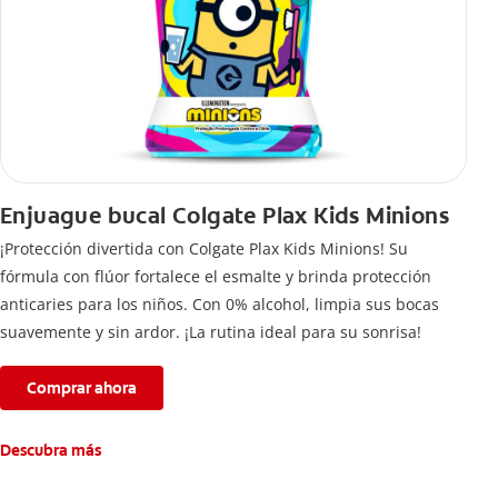
Enjuague bucal Colgate Plax Kids Minions
¡Protección divertida con Colgate Plax Kids Minions! Su
fórmula con flúor fortalece el esmalte y brinda protección
anticaries para los niños. Con 0% alcohol, limpia sus bocas
suavemente y sin ardor. ¡La rutina ideal para su sonrisa!
Comprar ahora
Descubra más