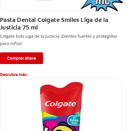
Pasta Dental Colgate Smiles Liga de la
Justicia 75 ml
Colgate Kids Liga de la Justicia ¡Dientes fuertes y protegidos
para niños!
Comprar ahora
Descubra más