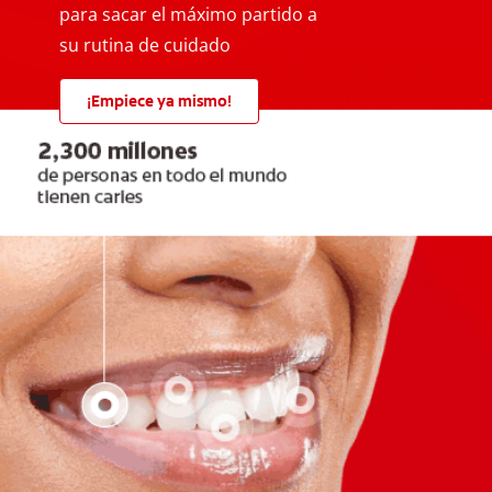
para sacar el máximo partido a
su rutina de cuidado
¡Empiece ya mismo!