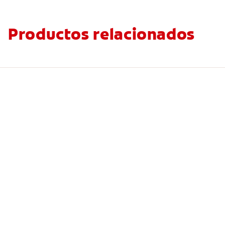
Productos relacionados