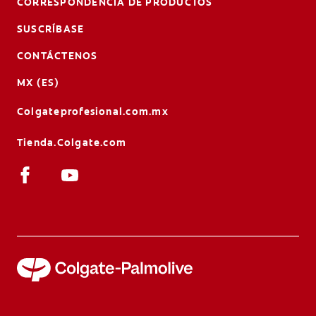
CORRESPONDENCIA DE PRODUCTOS
SUSCRÍBASE
CONTÁCTENOS
MX (ES)
Colgateprofesional.com.mx
Tienda.Colgate.com