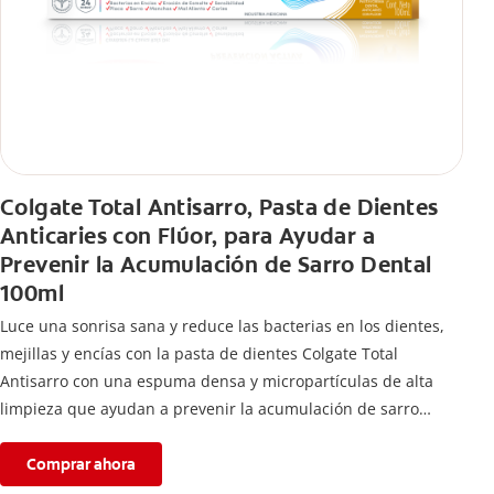
Colgate Total Antisarro, Pasta de Dientes
Anticaries con Flúor, para Ayudar a
Prevenir la Acumulación de Sarro Dental
100ml
Luce una sonrisa sana y reduce las bacterias en los dientes,
mejillas y encías con la pasta de dientes Colgate Total
Antisarro con una espuma densa y micropartículas de alta
limpieza que ayudan a prevenir la acumulación de sarro
dental.
Comprar ahora