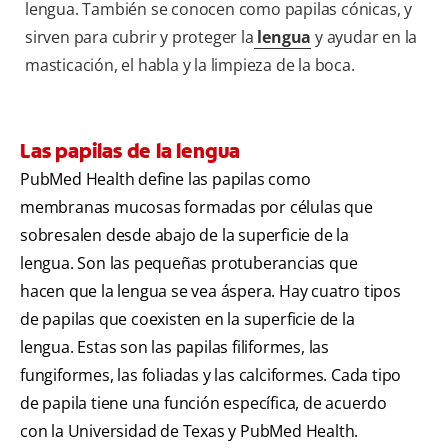
lengua. También se conocen como papilas cónicas, y
sirven para cubrir y proteger la
lengua
y ayudar en la
masticación, el habla y la limpieza de la boca.
Las papilas de la lengua
PubMed Health define las papilas como
membranas mucosas formadas por células que
sobresalen desde abajo de la superficie de la
lengua. Son las pequeñas protuberancias que
hacen que la lengua se vea áspera. Hay cuatro tipos
de papilas que coexisten en la superficie de la
lengua. Estas son las papilas filiformes, las
fungiformes, las foliadas y las calciformes. Cada tipo
de papila tiene una función específica, de acuerdo
con la Universidad de Texas y PubMed Health.