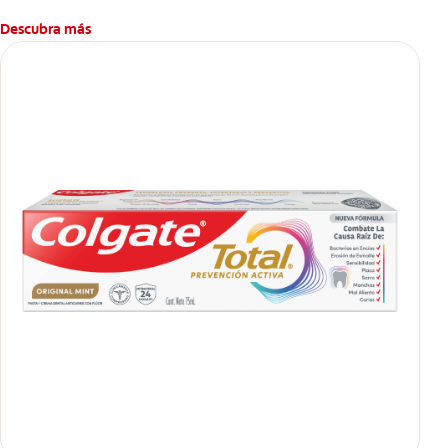
Descubra más