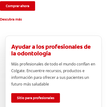
semanas.
Comprar ahora
**Causados por bacterias.
Descubra más
Ayudar a los profesionales de
la odontología
Más profesionales de todo el mundo confían en
Colgate. Encuentre recursos, productos e
información para ofrecer a sus pacientes un
futuro más saludable
Sitio para profesionales