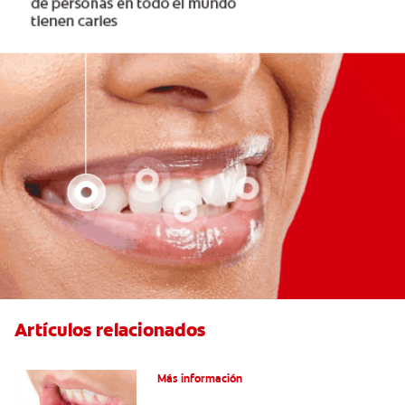
Artículos relacionados
Ocho infecciones bucales comunes
Más información