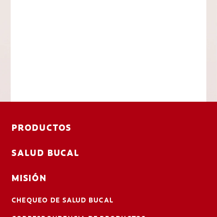
PRODUCTOS
SALUD BUCAL
MISIÓN
CHEQUEO DE SALUD BUCAL