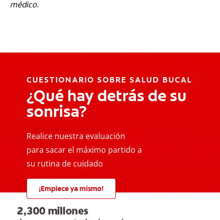
médico.
CUESTIONARIO SOBRE SALUD BUCAL
¿Qué hay detrás de su
sonrisa?
Realice nuestra evaluación
para sacar el máximo partido a
su rutina de cuidado
¡Empiece ya mismo!