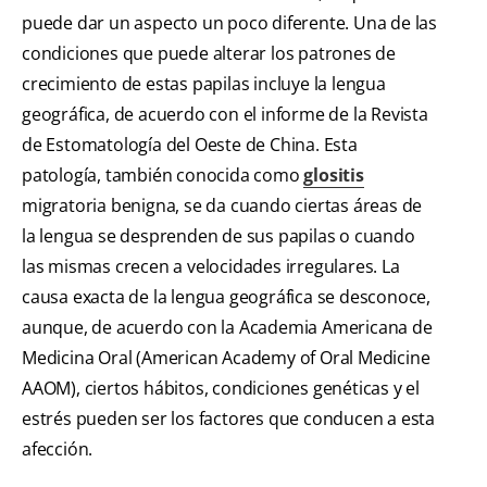
puede dar un aspecto un poco diferente. Una de las
condiciones que puede alterar los patrones de
crecimiento de estas papilas incluye la lengua
geográfica, de acuerdo con el informe de la Revista
de Estomatología del Oeste de China. Esta
patología, también conocida como
glositis
migratoria benigna, se da cuando ciertas áreas de
la lengua se desprenden de sus papilas o cuando
las mismas crecen a velocidades irregulares. La
causa exacta de la lengua geográfica se desconoce,
aunque, de acuerdo con la Academia Americana de
Medicina Oral (American Academy of Oral Medicine
AAOM), ciertos hábitos, condiciones genéticas y el
estrés pueden ser los factores que conducen a esta
afección.