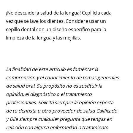
¡No descuide la salud de la lengua! Cepíllela cada
vez que se lave los dientes. Considere usar un
cepillo dental con un diseño específico para la
limpieza de la lengua y las mejillas.
La finalidad de este artículo es fomentar la
comprensión y el conocimiento de temas generales
de salud oral. Su propósito no es sustituir la
opinión, el diagnóstico o el tratamiento
profesionales. Solicita siempre la opinión experta
de tu dentista u otro proveedor de salud Calificado
y Dile siempre cualquier pregunta que tengas en
relación con alguna enfermedad o tratamiento