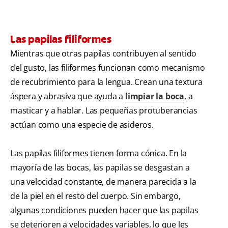
Las papilas filiformes
Mientras que otras papilas contribuyen al sentido
del gusto, las filiformes funcionan como mecanismo
de recubrimiento para la lengua. Crean una textura
áspera y abrasiva que ayuda a
limpiar la boca
, a
masticar y a hablar. Las pequeñas protuberancias
actúan como una especie de asideros.
Las papilas filiformes tienen forma cónica. En la
mayoría de las bocas, las papilas se desgastan a
una velocidad constante, de manera parecida a la
de la piel en el resto del cuerpo. Sin embargo,
algunas condiciones pueden hacer que las papilas
se deterioren a velocidades variables, lo que les