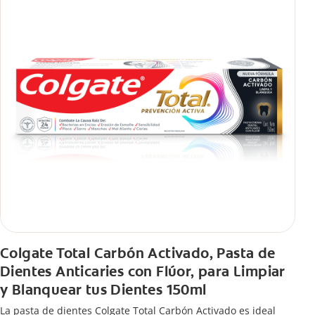
Colgate Total Carbón Activado, Pasta de
Dientes Anticaries con Flúor, para Limpiar
y Blanquear tus Dientes 150ml
La pasta de dientes Colgate Total Carbón Activado es ideal