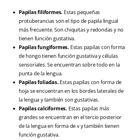
Papilas filiformes.
Estas pequeñas
protuberancias son el tipo de papila lingual
más frecuente. Son chiquitas y redondas y no
tienen función gustativa.
Papilas fungiformes.
Estas papilas con forma
de hongo tienen función gustativa y células
sensoriales. Se encuentran sobre todo en la
punta de la lengua.
Papilas foliadas.
Estas papilas con forma de
hoja se encuentran en los bordes laterales de
la lengua y también son gustativas.
Papilas calciformes.
Estas papilas más
grandes se encuentran en el tercio posterior
de la lengua en forma de v y también tienen
función gustativa.