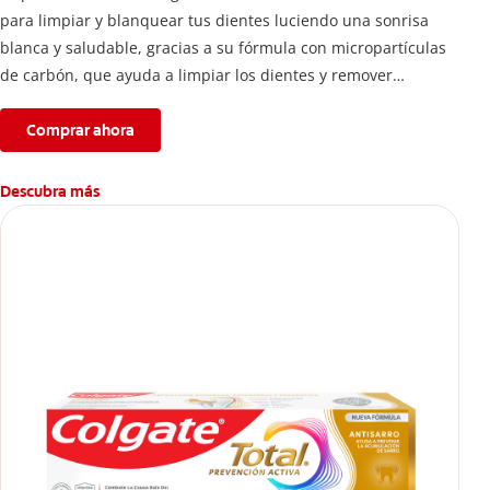
para limpiar y blanquear tus dientes luciendo una sonrisa
blanca y saludable, gracias a su fórmula con micropartículas
de carbón, que ayuda a limpiar los dientes y remover
manchas superficiales.
Comprar ahora
Descubra más