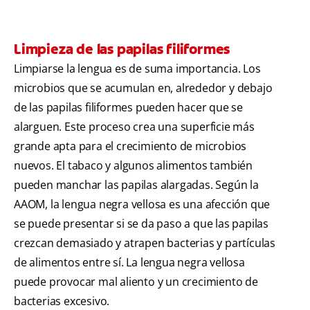
Limpieza de las papilas filiformes
Limpiarse la lengua es de suma importancia. Los
microbios que se acumulan en, alrededor y debajo
de las papilas filiformes pueden hacer que se
alarguen. Este proceso crea una superficie más
grande apta para el crecimiento de microbios
nuevos. El tabaco y algunos alimentos también
pueden manchar las papilas alargadas. Según la
AAOM, la lengua negra vellosa es una afección que
se puede presentar si se da paso a que las papilas
crezcan demasiado y atrapen bacterias y partículas
de alimentos entre sí. La lengua negra vellosa
puede provocar mal aliento y un crecimiento de
bacterias excesivo.